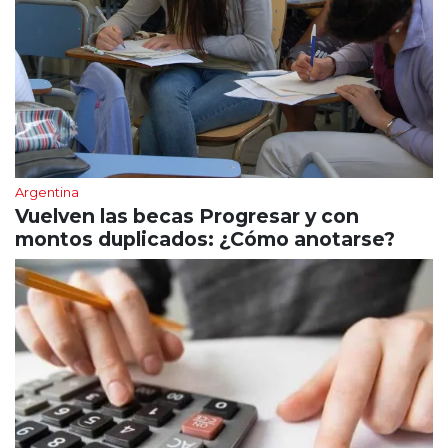
Argentina
Vuelven las becas Progresar y con
montos duplicados: ¿Cómo anotarse?