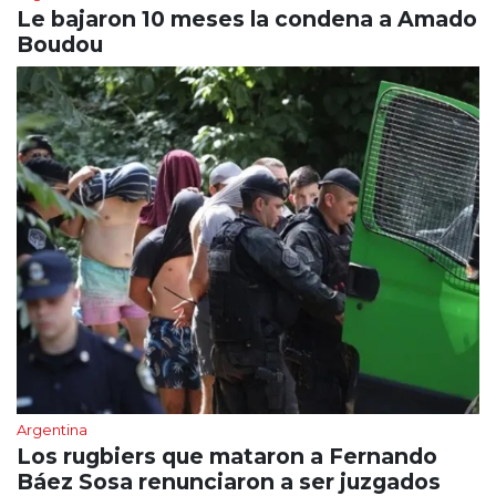
Le bajaron 10 meses la condena a Amado
Boudou
Argentina
Los rugbiers que mataron a Fernando
Báez Sosa renunciaron a ser juzgados