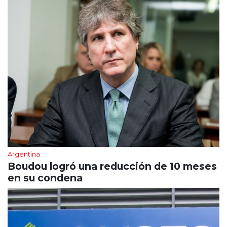
Argentina
Boudou logró una reducción de 10 meses
en su condena