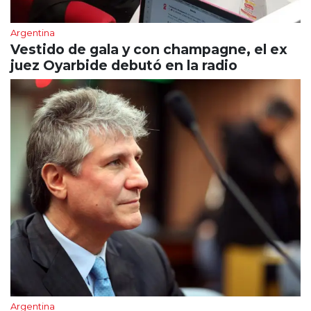
Argentina
Vestido de gala y con champagne, el ex
juez Oyarbide debutó en la radio
Argentina