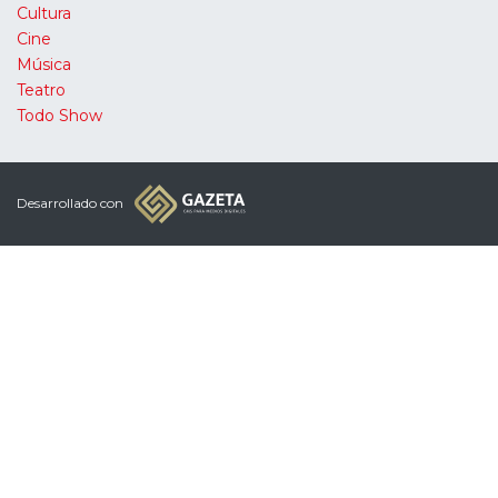
Cultura
Cine
Música
Teatro
Todo Show
Desarrollado con