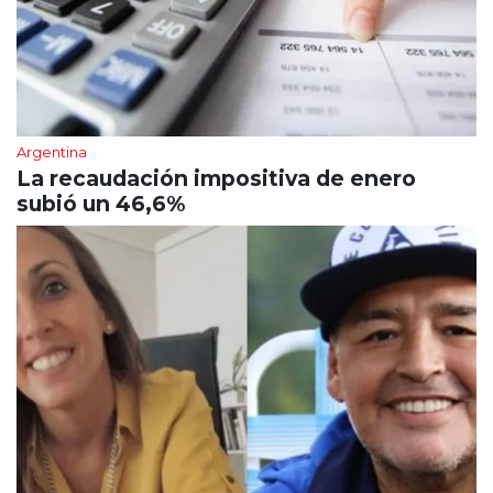
Argentina
La recaudación impositiva de enero
subió un 46,6%