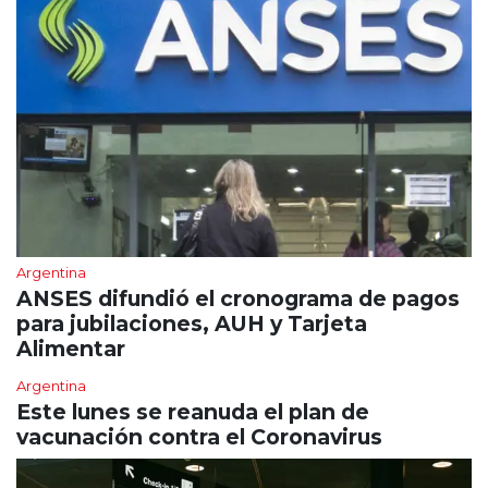
Argentina
ANSES difundió el cronograma de pagos
para jubilaciones, AUH y Tarjeta
Alimentar
Argentina
Este lunes se reanuda el plan de
vacunación contra el Coronavirus