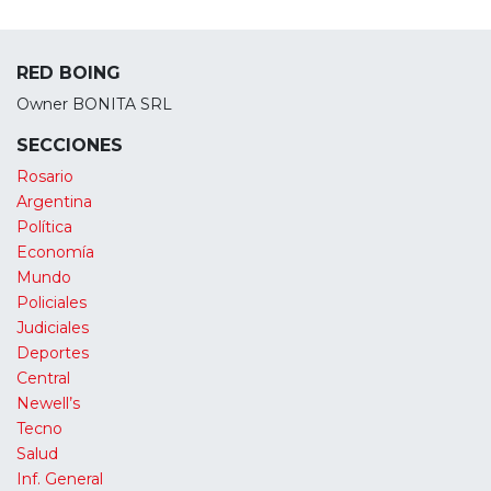
RED BOING
Owner BONITA SRL
SECCIONES
Rosario
Argentina
Política
Economía
Mundo
Policiales
Judiciales
Deportes
Central
Newell’s
Tecno
Salud
Inf. General