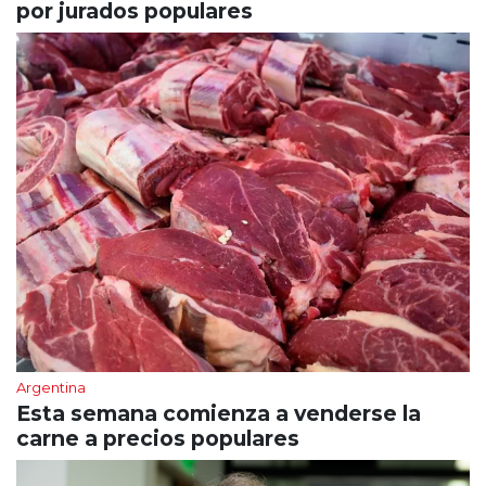
por jurados populares
Argentina
Esta semana comienza a venderse la
carne a precios populares