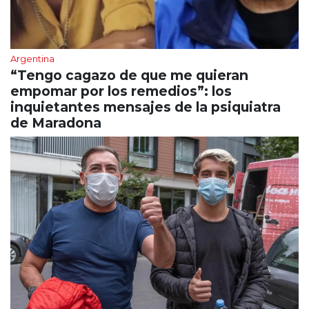
Argentina
“Tengo cagazo de que me quieran
empomar por los remedios”: los
inquietantes mensajes de la psiquiatra
de Maradona