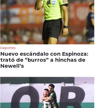
Deportes
Nuevo escándalo con Espinoza:
trató de “burros” a hinchas de
Newell’s