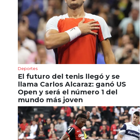
Deportes
El futuro del tenis llegó y se
llama Carlos Alcaraz: ganó US
Open y será el número 1 del
mundo más joven