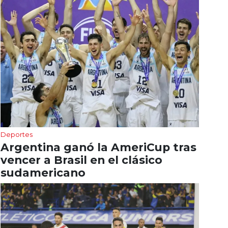
Deportes
Argentina ganó la AmeriCup tras
vencer a Brasil en el clásico
sudamericano