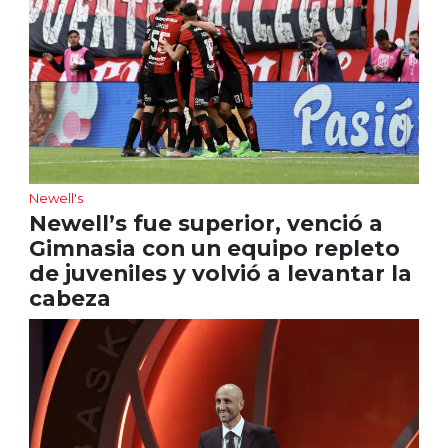
Newell's
Newell’s fue superior, venció a
Gimnasia con un equipo repleto
de juveniles y volvió a levantar la
cabeza