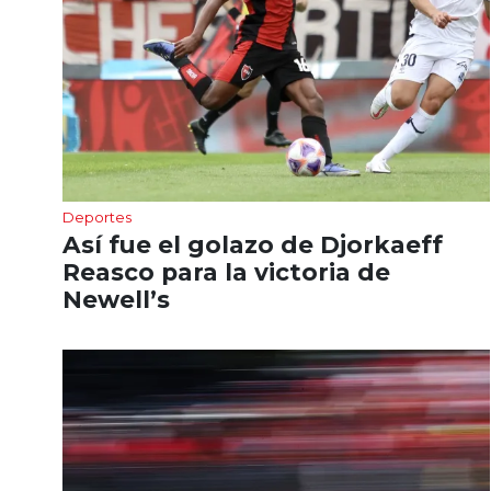
Deportes
Así fue el golazo de Djorkaeff
Reasco para la victoria de
Newell’s