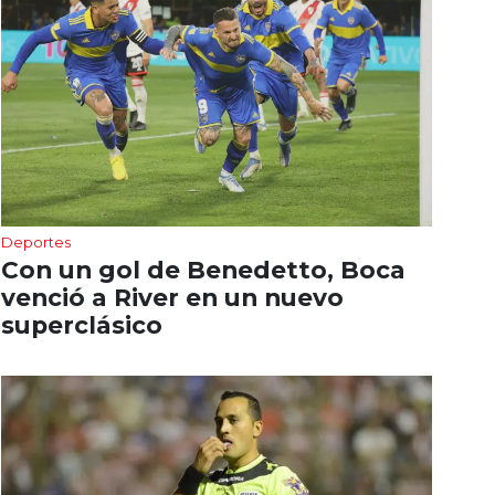
Deportes
Con un gol de Benedetto, Boca
venció a River en un nuevo
superclásico