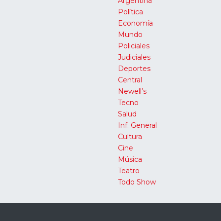
Argentina
Política
Economía
Mundo
Policiales
Judiciales
Deportes
Central
Newell’s
Tecno
Salud
Inf. General
Cultura
Cine
Música
Teatro
Todo Show