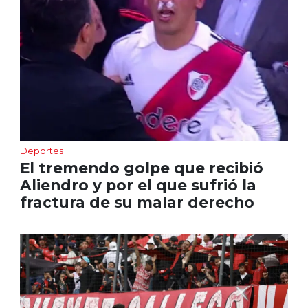
Deportes
El tremendo golpe que recibió
Aliendro y por el que sufrió la
fractura de su malar derecho