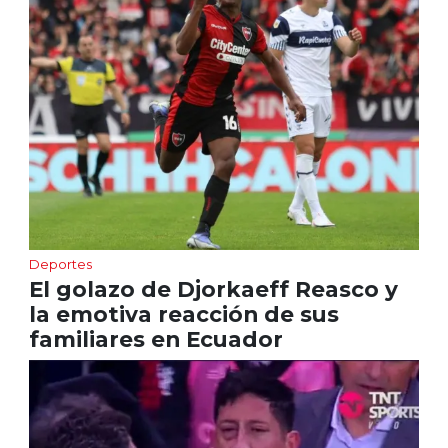
Deportes
El golazo de Djorkaeff Reasco y
la emotiva reacción de sus
familiares en Ecuador