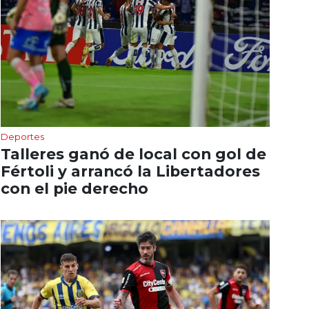
Deportes
Talleres ganó de local con gol de
Fértoli y arrancó la Libertadores
con el pie derecho