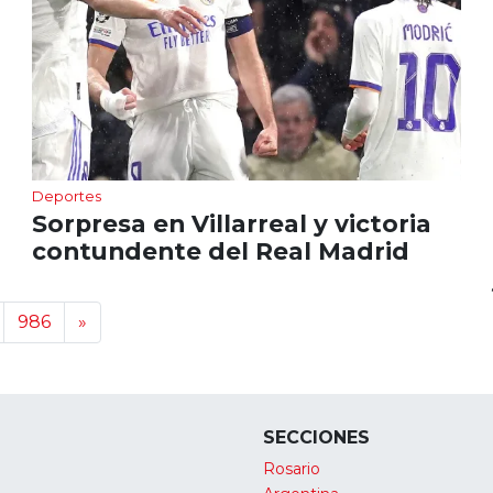
Deportes
Sorpresa en Villarreal y victoria
contundente del Real Madrid
986
»
SECCIONES
Rosario