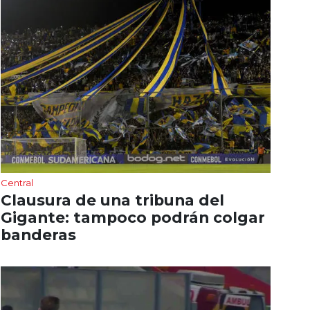
Central
Clausura de una tribuna del
Gigante: tampoco podrán colgar
banderas