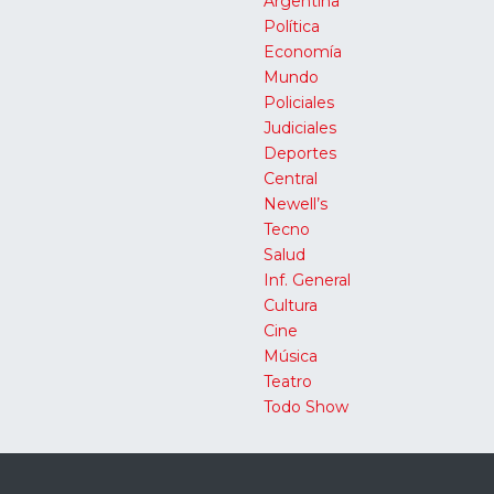
Argentina
Política
Economía
Mundo
Policiales
Judiciales
Deportes
Central
Newell’s
Tecno
Salud
Inf. General
Cultura
Cine
Música
Teatro
Todo Show