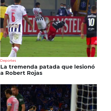
Deportes
La tremenda patada que lesionó
a Robert Rojas