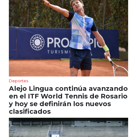
Deportes
Alejo Lingua continúa avanzando
en el ITF World Tennis de Rosario
y hoy se definirán los nuevos
clasificados