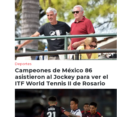
Deportes
Campeones de México 86
asistieron al Jockey para ver el
ITF World Tennis II de Rosario