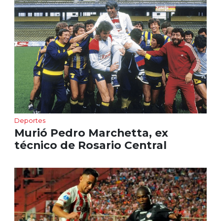
Deportes
Murió Pedro Marchetta, ex
técnico de Rosario Central