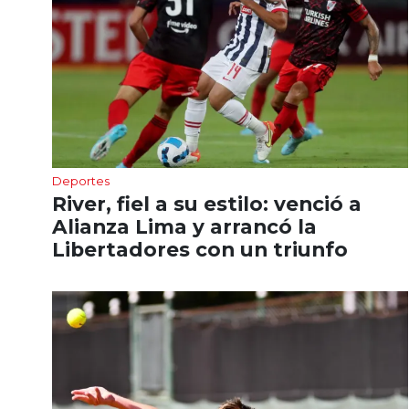
Deportes
River, fiel a su estilo: venció a
Alianza Lima y arrancó la
Libertadores con un triunfo