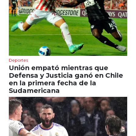
Deportes
Unión empató mientras que
Defensa y Justicia ganó en Chile
en la primera fecha de la
Sudamericana