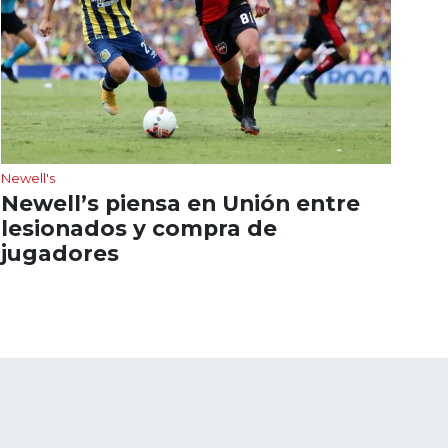
Newell's
Newell’s piensa en Unión entre
lesionados y compra de
jugadores