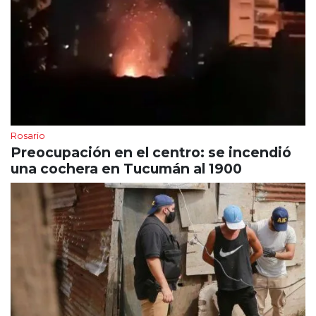
Rosario
Preocupación en el centro: se incendió
una cochera en Tucumán al 1900