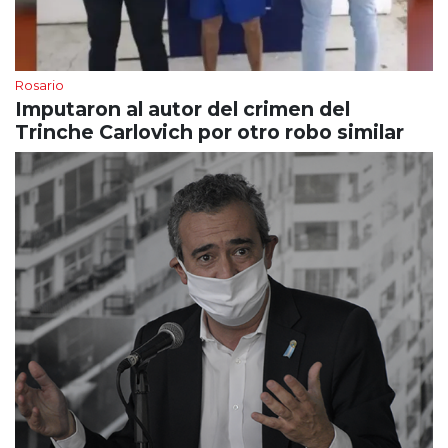
Rosario
Imputaron al autor del crimen del
Trinche Carlovich por otro robo similar