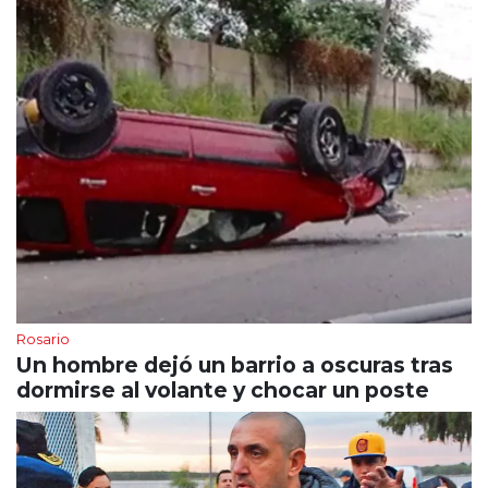
Rosario
Un hombre dejó un barrio a oscuras tras
dormirse al volante y chocar un poste