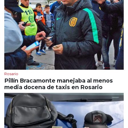
Rosario
Pillín Bracamonte manejaba al menos
media docena de taxis en Rosario