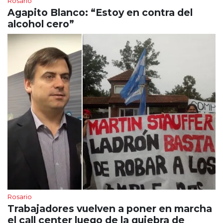
Rosario
Agapito Blanco: “Estoy en contra del
alcohol cero”
Rosario
Trabajadores vuelven a poner en marcha
el call center luego de la quiebra de