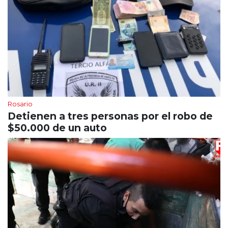
Rosario
Detienen a tres personas por el robo de
$50.000 de un auto