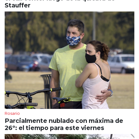
Stauffer
Rosario
Parcialmente nublado con máxima de
26º: el tiempo para este viernes