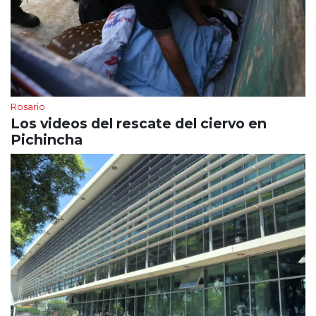
Rosario
Los videos del rescate del ciervo en
Pichincha