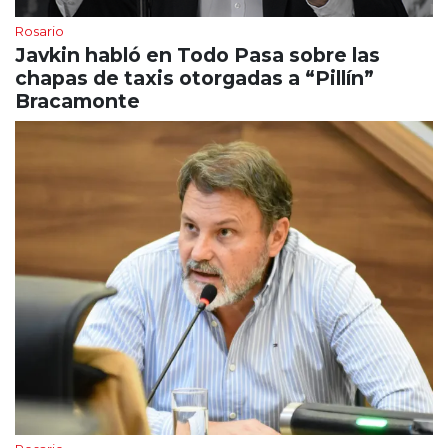
Rosario
Javkin habló en Todo Pasa sobre las
chapas de taxis otorgadas a “Pillín”
Bracamonte