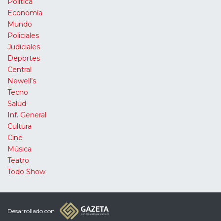
Política
Economía
Mundo
Policiales
Judiciales
Deportes
Central
Newell’s
Tecno
Salud
Inf. General
Cultura
Cine
Música
Teatro
Todo Show
Desarrollado con