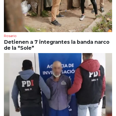
Rosario
Detienen a 7 integrantes la banda narco
de la “Sole”