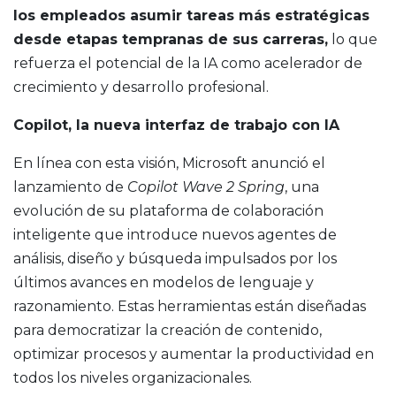
los empleados asumir tareas más estratégicas
desde etapas tempranas de sus carreras,
lo que
refuerza el potencial de la IA como acelerador de
crecimiento y desarrollo profesional.
Copilot, la nueva interfaz de trabajo con IA
En línea con esta visión, Microsoft anunció el
lanzamiento de
Copilot Wave 2 Spring
, una
evolución de su plataforma de colaboración
inteligente que introduce nuevos agentes de
análisis, diseño y búsqueda impulsados por los
últimos avances en modelos de lenguaje y
razonamiento. Estas herramientas están diseñadas
para democratizar la creación de contenido,
optimizar procesos y aumentar la productividad en
todos los niveles organizacionales.