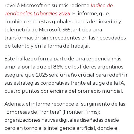
reveló Microsoft en su más reciente
Índice de
Tendencias Laborales 2025
. El informe, que
combina encuestas globales, datos de LinkedIn y
telemetría de Microsoft 365, anticipa una
transformación sin precedentes en las necesidades
de talento y en la forma de trabajar.
Este hallazgo forma parte de una tendencia más
amplia por la que el 86% de los líderes argentinos
asegura que 2025 será un año crucial para redefinir
sus estrategias corporativas frente al auge de la IA,
cuatro puntos por encima del promedio mundial.
Además, el informe reconoce el surgimiento de las
“Empresas de Frontera” (Frontier Firms):
organizaciones nativas digitales diseñadas desde
cero en torno a la inteligencia artificial, donde el