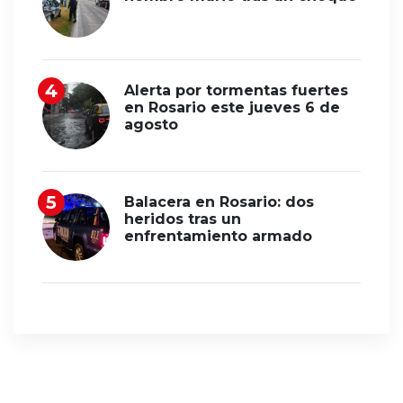
Alerta por tormentas fuertes
en Rosario este jueves 6 de
agosto
Balacera en Rosario: dos
heridos tras un
enfrentamiento armado