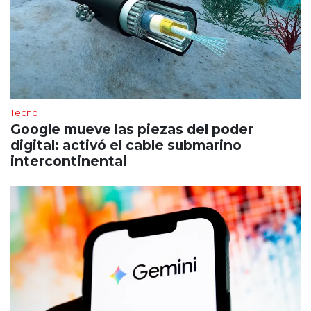
Tecno
Google mueve las piezas del poder
digital: activó el cable submarino
intercontinental