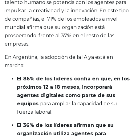
talento humano se potencia con los agentes para
impulsar la creatividad y la innovación. En este tipo
de compañías, el 71% de los empleados a nivel
mundial afirma que su organización está
prosperando, frente al 37% en el resto de las
empresas.
En Argentina, la adopción de la IA ya está en
marcha:
El 86% de los líderes confía en que, en los
próximos 12 a 18 meses, incorporará
agentes digitales como parte de sus
equipos
para ampliar la capacidad de su
fuerza laboral.
El 36% de los líderes afirman que su
organización utiliza agentes para