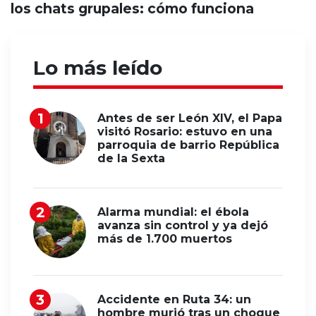
los chats grupales: cómo funciona
Lo más leído
Antes de ser León XIV, el Papa
visitó Rosario: estuvo en una
parroquia de barrio República
de la Sexta
Alarma mundial: el ébola
avanza sin control y ya dejó
más de 1.700 muertos
Accidente en Ruta 34: un
hombre murió tras un choque