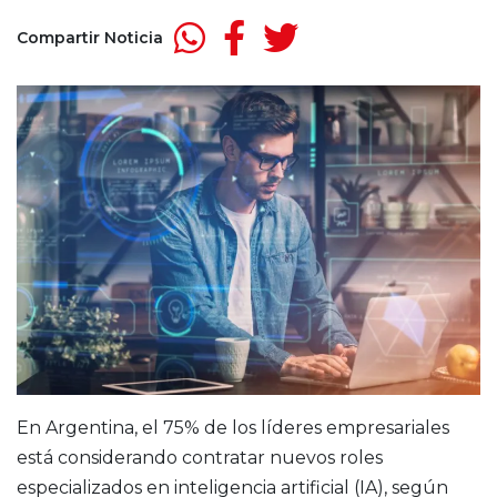
Compartir Noticia
En Argentina, el 75% de los líderes empresariales
está considerando contratar nuevos roles
especializados en inteligencia artificial (IA), según