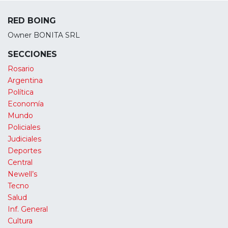
RED BOING
Owner BONITA SRL
SECCIONES
Rosario
Argentina
Política
Economía
Mundo
Policiales
Judiciales
Deportes
Central
Newell’s
Tecno
Salud
Inf. General
Cultura