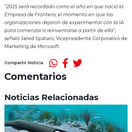
“
2025 será recordado como el año en que nació la
Empresa de Frontera, el momento en que las
organizaciones dejaron de experimentar con la IA
para comenzar a reinventarse a partir de ella
”,
señaló Jared Spataro, Vicepresidente Corporativo de
Marketing de Microsoft.
Compartir Noticia
Comentarios
Noticias Relacionadas