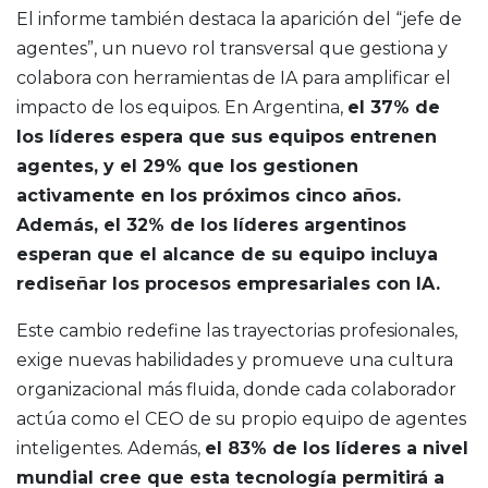
El informe también destaca la aparición del “jefe de
agentes”, un nuevo rol transversal que gestiona y
colabora con herramientas de IA para amplificar el
impacto de los equipos. En Argentina,
el 37% de
los líderes espera que sus equipos entrenen
agentes, y el 29% que los gestionen
activamente en los próximos cinco años.
Además, el 32% de los líderes argentinos
esperan que el alcance de su equipo incluya
rediseñar los procesos empresariales con IA.
Este cambio redefine las trayectorias profesionales,
exige nuevas habilidades y promueve una cultura
organizacional más fluida, donde cada colaborador
actúa como el CEO de su propio equipo de agentes
inteligentes. Además,
el 83% de los líderes a nivel
mundial cree que esta tecnología permitirá a