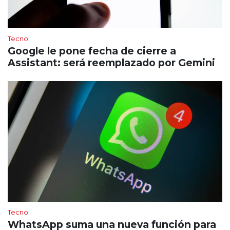
Tecno
Google le pone fecha de cierre a
Assistant: será reemplazado por Gemini
Tecno
WhatsApp suma una nueva función para