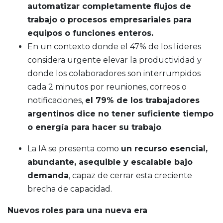
automatizar completamente flujos de
trabajo o procesos empresariales para
equipos o funciones enteros.
En un contexto donde el 47% de los líderes
considera urgente elevar la productividad y
donde los colaboradores son interrumpidos
cada 2 minutos por reuniones, correos o
notificaciones,
el 79% de los trabajadores
argentinos dice no tener suficiente tiempo
o energía para hacer su trabajo
.
La IA se presenta como
un recurso esencial,
abundante, asequible y escalable bajo
demanda
, capaz de cerrar esta creciente
brecha de capacidad.
Nuevos roles para una nueva era