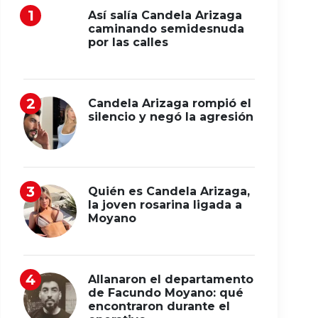
Así salía Candela Arizaga
caminando semidesnuda
por las calles
Candela Arizaga rompió el
silencio y negó la agresión
Quién es Candela Arizaga,
la joven rosarina ligada a
Moyano
Allanaron el departamento
de Facundo Moyano: qué
encontraron durante el