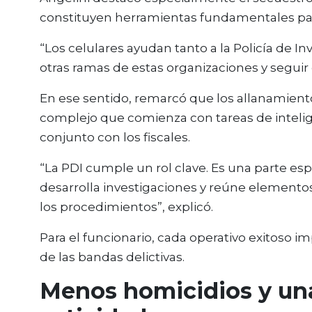
constituyen herramientas fundamentales para
“Los celulares ayudan tanto a la Policía de In
otras ramas de estas organizaciones y seguir 
En ese sentido, remarcó que los allanamient
complejo que comienza con tareas de intelige
conjunto con los fiscales.
“La PDI cumple un rol clave. Es una parte esp
desarrolla investigaciones y reúne elementos
los procedimientos”, explicó.
Para el funcionario, cada operativo exitoso i
de las bandas delictivas.
Menos homicidios y un