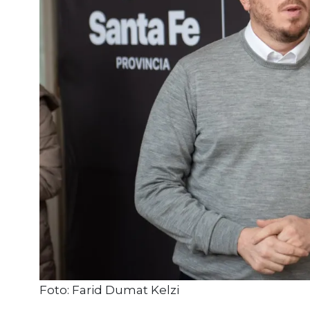
Foto: Farid Dumat Kelzi