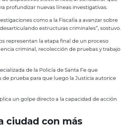
 profundizar nuevas líneas investigativas.
vestigaciones como a la Fiscalía a avanzar sobre
desarticulando estructuras criminales”, sostuvo.
os representan la etapa final de un proceso
ncia criminal, recolección de pruebas y trabajo
ecializada de la Policía de Santa Fe que
 de prueba para que luego la Justicia autorice
mplica un golpe directo a la capacidad de acción
a ciudad con más