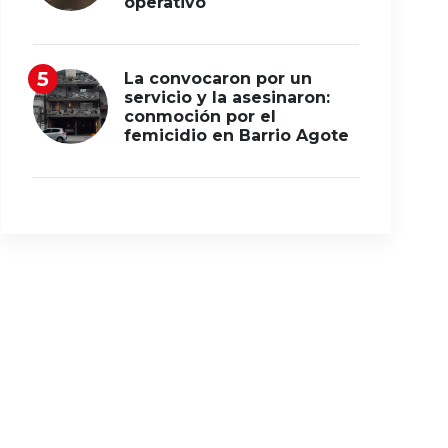
operativo
La convocaron por un
servicio y la asesinaron:
conmoción por el
femicidio en Barrio Agote