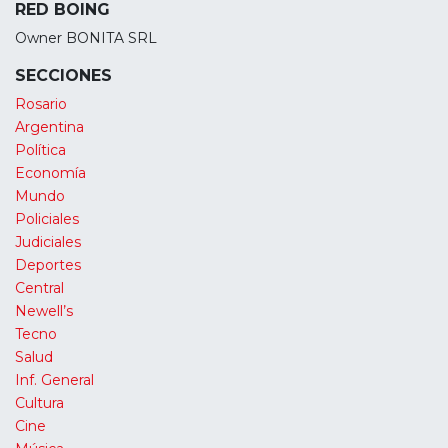
RED BOING
Owner BONITA SRL
SECCIONES
Rosario
Argentina
Política
Economía
Mundo
Policiales
Judiciales
Deportes
Central
Newell’s
Tecno
Salud
Inf. General
Cultura
Cine