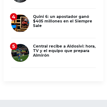
Quini 6: un apostador ganó
$405 millones en el Siempre
Sale
Central recibe a Aldosivi: hora,
TV y el equipo que prepara
Almirón