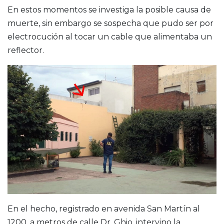
En estos momentos se investiga la posible causa de
muerte, sin embargo se sospecha que pudo ser por
electrocución al tocar un cable que alimentaba un
reflector.
En el hecho, registrado en avenida San Martín al
1200, a metros de calle Dr. Ghio, intervino la