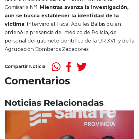
Comisaría Nº1.
Mientras avanza la investigación,
aún se busca establecer la identidad de la
víctima
. Intervino el Fiscal Aquiles Balbis quien
ordenó la presencia del médico de Policía, de
personal del gabinete científico de la UR XVII y de la
Agrupación Bomberos Zapadores.
Compartir Noticia
Comentarios
Noticias Relacionadas