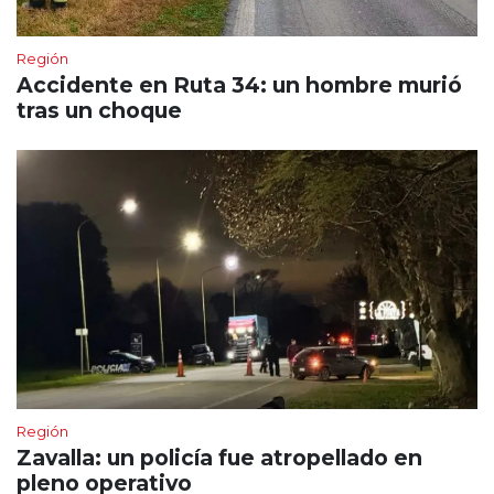
Región
Accidente en Ruta 34: un hombre murió
tras un choque
Región
Zavalla: un policía fue atropellado en
pleno operativo