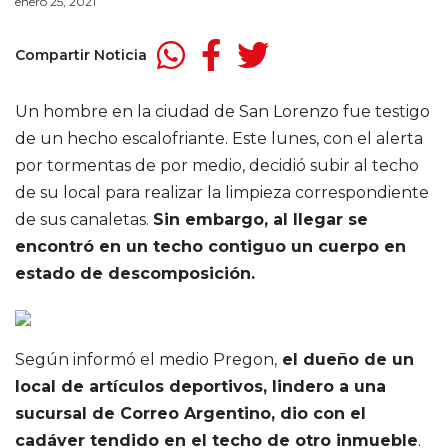
enero 25, 2021
Compartir Noticia
Un hombre en la ciudad de San Lorenzo fue testigo
de un hecho escalofriante. Este lunes, con el alerta
por tormentas de por medio, decidió subir al techo
de su local para realizar la limpieza correspondiente
de sus canaletas.
Sin embargo, al llegar se
encontró en un techo contiguo un cuerpo en
estado de descomposición.
Según informó el medio Pregon,
el dueño de un
local de artículos deportivos, lindero a una
sucursal de Correo Argentino, dio con el
cadáver tendido en el techo de otro inmueble
.