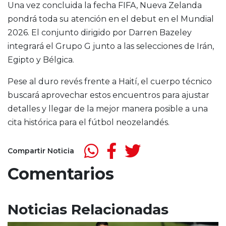
Una vez concluida la fecha FIFA, Nueva Zelanda
pondrá toda su atención en el debut en el Mundial
2026. El conjunto dirigido por Darren Bazeley
integrará el Grupo G junto a las selecciones de Irán,
Egipto y Bélgica.
Pese al duro revés frente a Haití, el cuerpo técnico
buscará aprovechar estos encuentros para ajustar
detalles y llegar de la mejor manera posible a una
cita histórica para el fútbol neozelandés.
Compartir Noticia
Comentarios
Noticias Relacionadas