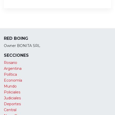
RED BOING
Owner BONITA SRL
SECCIONES
Rosario
Argentina
Política
Economía
Mundo
Policiales
Judiciales
Deportes
Central