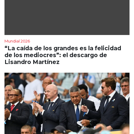
Mundial 2026
“La caída de los grandes es la felicidad
de los mediocres”: el descargo de
Lisandro Martínez