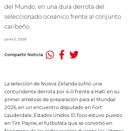
del Mundo, en una dura derrota del
seleccionado oceánico frente al conjunto
caribeño.
junio 3, 2026
Compartir Noticia
La selección de Nueva Zelanda sufrió una
contundente derrota por 4-0 frente a Haití en su
primer amistoso de preparación para el Mundial
2026, en un encuentro disputado en Fort
Lauderdale, Estados Unidos. El foco estuvo puesto
en Tim Payne, el futbolista que se convirtió en