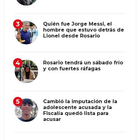
Quién fue Jorge Messi, el
hombre que estuvo detrás de
Lionel desde Rosario
Rosario tendrá un sábado frío
y con fuertes ráfagas
Cambió la imputación de la
adolescente acusada y la
Fiscalía quedó lista para
acusar