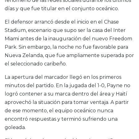
fenómeno de las redes sociales durante los últimos
días y que fue titular en el conjunto oceánico.
El defensor arrancó desde el inicio en el Chase
Stadium, escenario que supo ser la casa del Inter
Miami antes de la inauguración del nuevo Freedom
Park. Sin embargo, la noche no fue favorable para
Nueva Zelanda, que fue ampliamente superada por
el seleccionado caribeño.
La apertura del marcador llegó en los primeros
minutos del partido. En la jugada del 1-0, Payne no
logró contener a su marca dentro del área y Haití
aprovechó la situación para tomar ventaja. A partir
de ese momento, el equipo oceánico nunca
encontró respuestas y terminó sufriendo una
goleada.