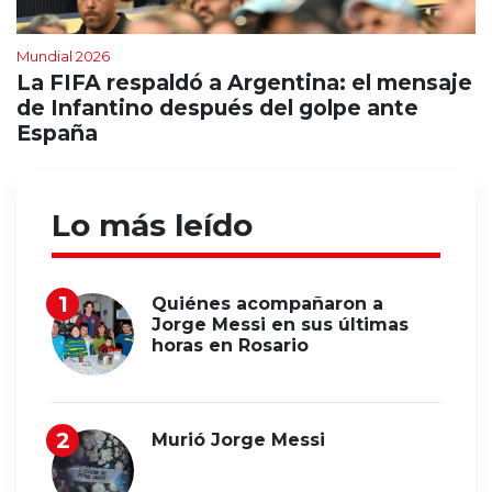
Mundial 2026
La FIFA respaldó a Argentina: el mensaje
de Infantino después del golpe ante
España
Lo más leído
Quiénes acompañaron a
Jorge Messi en sus últimas
horas en Rosario
Murió Jorge Messi