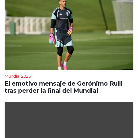
Mundial 2026
El emotivo mensaje de Gerónimo Rulli
tras perder la final del Mundial