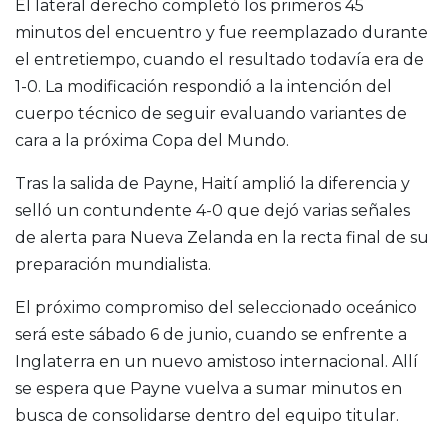
El lateral derecho completó los primeros 45
minutos del encuentro y fue reemplazado durante
el entretiempo, cuando el resultado todavía era de
1-0. La modificación respondió a la intención del
cuerpo técnico de seguir evaluando variantes de
cara a la próxima Copa del Mundo.
Tras la salida de Payne, Haití amplió la diferencia y
selló un contundente 4-0 que dejó varias señales
de alerta para Nueva Zelanda en la recta final de su
preparación mundialista.
El próximo compromiso del seleccionado oceánico
será este sábado 6 de junio, cuando se enfrente a
Inglaterra en un nuevo amistoso internacional. Allí
se espera que Payne vuelva a sumar minutos en
busca de consolidarse dentro del equipo titular.