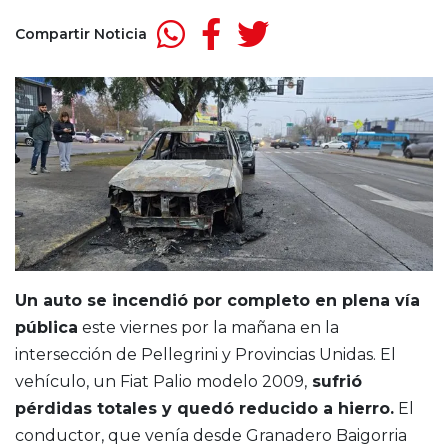
Compartir Noticia
Un auto se incendió por completo en plena vía
pública
este viernes por la mañana en la
intersección de Pellegrini y Provincias Unidas. El
vehículo, un Fiat Palio modelo 2009,
sufrió
pérdidas totales y quedó reducido a hierro.
El
conductor, que venía desde Granadero Baigorria