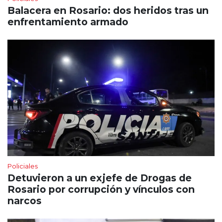
Balacera en Rosario: dos heridos tras un
enfrentamiento armado
Policiales
Detuvieron a un exjefe de Drogas de
Rosario por corrupción y vínculos con
narcos