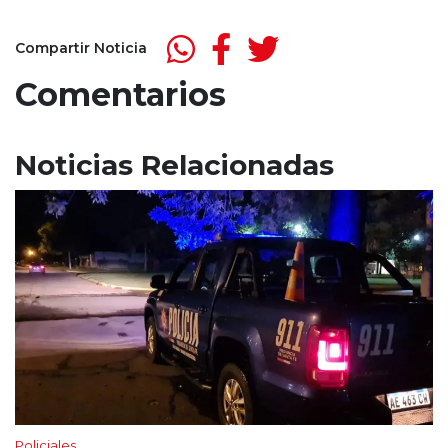
Compartir Noticia
Comentarios
Noticias Relacionadas
Policiales