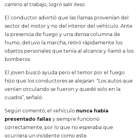
camino al trabajo, logró salir ileso.
El conductor advirtió que las llamas provenían del
sector del motor y no del interior del vehículo. Ante
la presencia de fuego y una densa columna de
humo, detuvo la marcha, retiró rápidamente los
objetos personales que tenía al alcance y llamó a los
bomberos.
El joven buscó ayuda pero el temor por el fuego
hizo que los conductores se alejaran. “Los autos que
venían circulando se fueron y quedé solo en la
cuadra”, señaló.
Según comentó, el vehículo
nunca había
presentado fallas
y siempre funcionó
correctamente, por lo que no esperaba que
ocurriera un incidente como este.