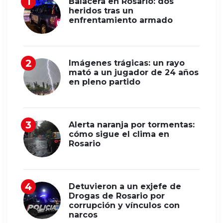
Balacera en Rosario: dos
heridos tras un
enfrentamiento armado
Imágenes trágicas: un rayo
mató a un jugador de 24 años
en pleno partido
Alerta naranja por tormentas:
cómo sigue el clima en
Rosario
Detuvieron a un exjefe de
Drogas de Rosario por
corrupción y vínculos con
narcos