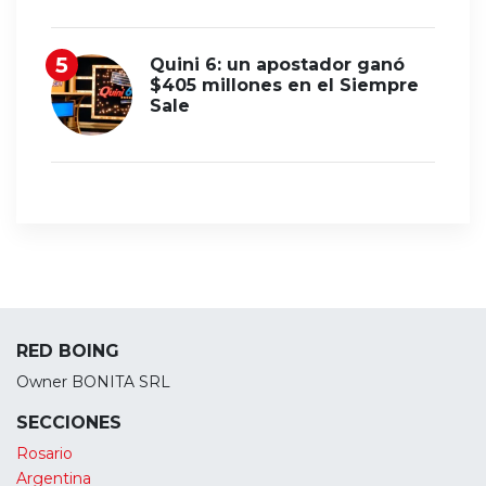
Quini 6: un apostador ganó
$405 millones en el Siempre
Sale
RED BOING
Owner BONITA SRL
SECCIONES
Rosario
Argentina