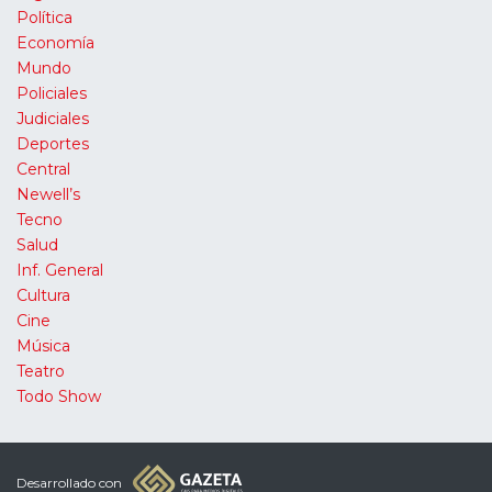
Política
Economía
Mundo
Policiales
Judiciales
Deportes
Central
Newell’s
Tecno
Salud
Inf. General
Cultura
Cine
Música
Teatro
Todo Show
Desarrollado con