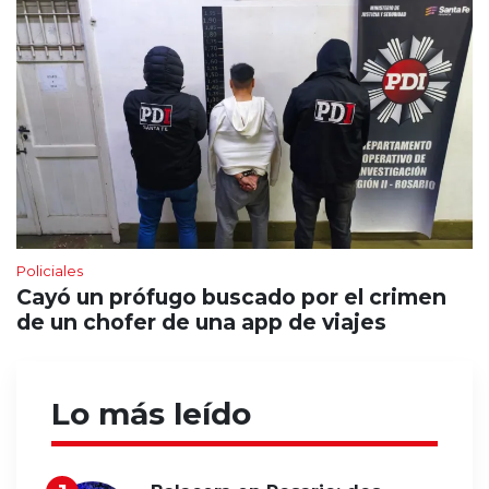
Policiales
Cayó un prófugo buscado por el crimen
de un chofer de una app de viajes
Lo más leído