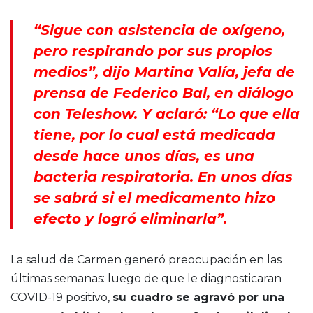
“Sigue con asistencia de oxígeno,
pero respirando por sus propios
medios”, dijo Martina Valía, jefa de
prensa de Federico Bal, en diálogo
con Teleshow. Y aclaró: “Lo que ella
tiene, por lo cual está medicada
desde hace unos días, es una
bacteria respiratoria. En unos días
se sabrá si el medicamento hizo
efecto y logró eliminarla”.
La salud de Carmen generó preocupación en las
últimas semanas: luego de que le diagnosticaran
COVID-19 positivo,
su cuadro se agravó por una