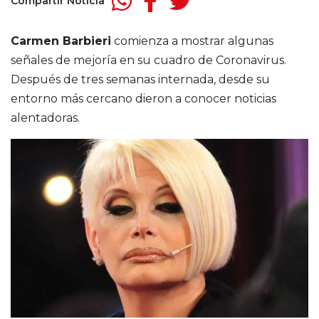
Compartir Noticia
Carmen Barbieri
comienza a mostrar algunas
señales de mejoría en su cuadro de Coronavirus.
Después de tres semanas internada, desde su
entorno más cercano dieron a conocer noticias
alentadoras.