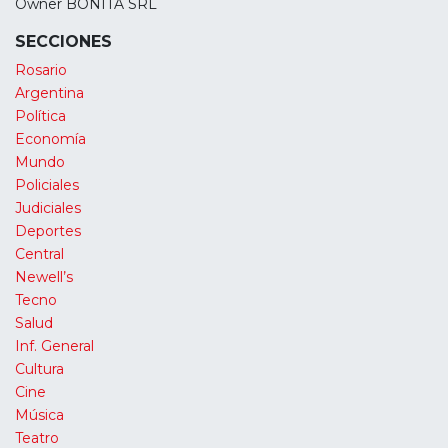
Owner BONITA SRL
SECCIONES
Rosario
Argentina
Política
Economía
Mundo
Policiales
Judiciales
Deportes
Central
Newell’s
Tecno
Salud
Inf. General
Cultura
Cine
Música
Teatro