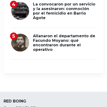
La convocaron por un servicio
y la asesinaron: conmoción
por el femicidio en Barrio
Agote
Allanaron el departamento de
Facundo Moyano: qué
encontraron durante el
operativo
RED BOING