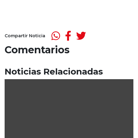
Compartir Noticia
Comentarios
Noticias Relacionadas