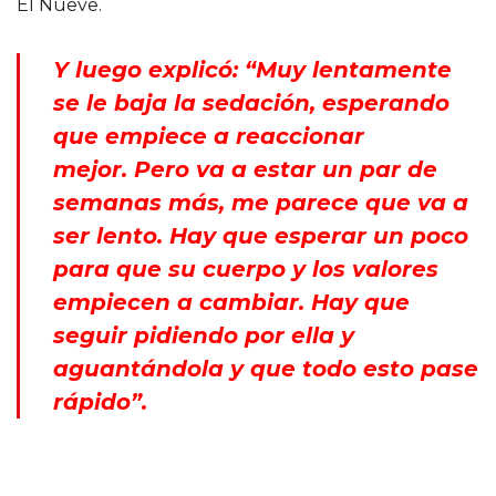
El Nueve.
Y luego explicó: “Muy lentamente
se le baja la sedación, esperando
que empiece a reaccionar
mejor. Pero va a estar un par de
semanas más, me parece que va a
ser lento. Hay que esperar un poco
para que su cuerpo y los valores
empiecen a cambiar. Hay que
seguir pidiendo por ella y
aguantándola y que todo esto pase
rápido”.