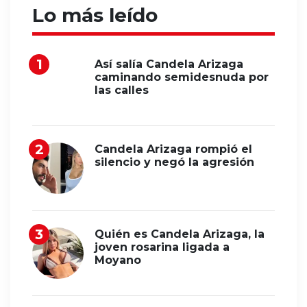
Lo más leído
Así salía Candela Arizaga
caminando semidesnuda por
las calles
Candela Arizaga rompió el
silencio y negó la agresión
Quién es Candela Arizaga, la
joven rosarina ligada a
Moyano