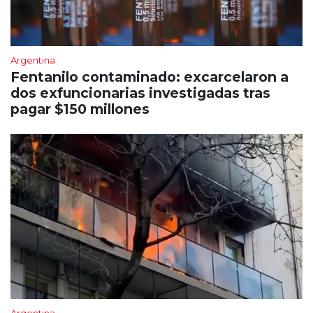
Argentina
Fentanilo contaminado: excarcelaron a
dos exfuncionarias investigadas tras
pagar $150 millones
Argentina