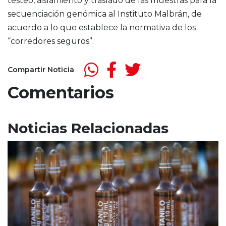
testeo, aislamiento y traslado de las muestras para la
secuenciación genómica al Instituto Malbrán, de
acuerdo a lo que establece la normativa de los
“corredores seguros”.
Compartir Noticia
Comentarios
Noticias Relacionadas