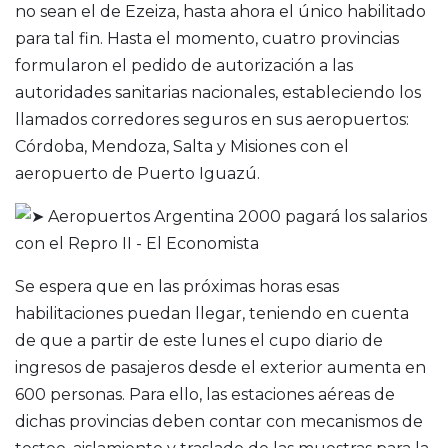
no sean el de Ezeiza, hasta ahora el único habilitado
para tal fin. Hasta el momento, cuatro provincias
formularon el pedido de autorización a las
autoridades sanitarias nacionales, estableciendo los
llamados corredores seguros en sus aeropuertos:
Córdoba, Mendoza, Salta y Misiones con el
aeropuerto de Puerto Iguazú.
Se espera que en las próximas horas esas
habilitaciones puedan llegar, teniendo en cuenta
de que a partir de este lunes el cupo diario de
ingresos de pasajeros desde el exterior aumenta en
600 personas. Para ello, las estaciones aéreas de
dichas provincias deben contar con mecanismos de