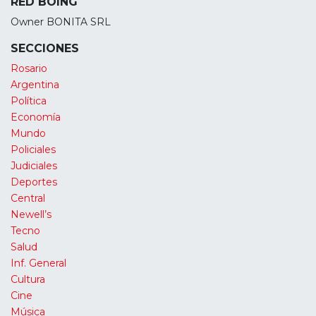
RED BOING
Owner BONITA SRL
SECCIONES
Rosario
Argentina
Política
Economía
Mundo
Policiales
Judiciales
Deportes
Central
Newell’s
Tecno
Salud
Inf. General
Cultura
Cine
Música