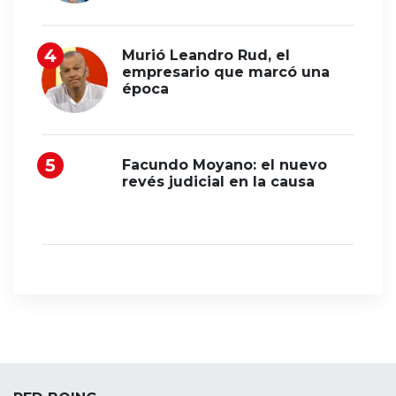
Murió Leandro Rud, el
empresario que marcó una
época
Facundo Moyano: el nuevo
revés judicial en la causa