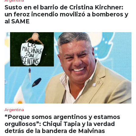
Susto en el barrio de Cristina Kirchner:
un feroz incendio movilizó a bomberos y
al SAME
Argentina
“Porque somos argentinos y estamos
orgullosos”: Chiqui Tapia y la verdad
detrás de la bandera de Malvinas