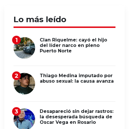
Lo más leído
Clan Riquelme: cayó el hijo
del líder narco en pleno
Puerto Norte
Thiago Medina imputado por
abuso sexual: la causa avanza
Desapareció sin dejar rastros:
la desesperada búsqueda de
Oscar Vega en Rosario