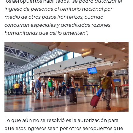
los aeropuertos habilitados,
“se podrá autorizar el
ingreso de personas al territorio nacional por
medio de otros pasos fronterizos, cuando
concurran especiales y acreditadas razones
humanitarias que así lo ameriten”.
Lo que aún no se resolvió es la autorización para
que esos ingresos sean por otros aeropuertos que