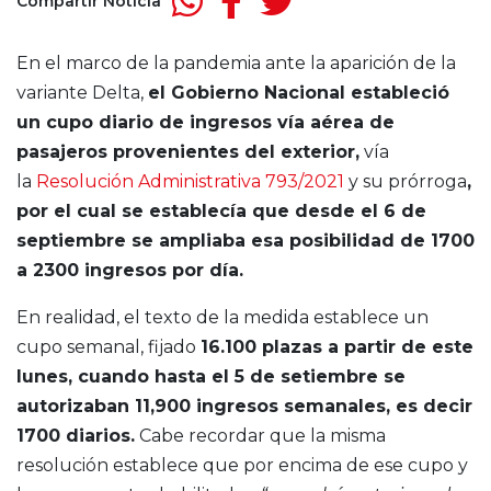
Compartir Noticia
En el marco de la pandemia ante la aparición de la
variante Delta,
el Gobierno Nacional estableció
un cupo diario de ingresos vía aérea de
pasajeros provenientes del exterior,
vía
la
Resolución Administrativa 793/2021
y su prórroga
,
por el cual se establecía que desde el 6 de
septiembre se ampliaba esa posibilidad de 1700
a 2300 ingresos por día.
En realidad, el texto de la medida establece un
cupo semanal, fijado
16.100 plazas a partir de este
lunes, cuando hasta el 5 de setiembre se
autorizaban 11,900 ingresos semanales, es decir
1700 diarios.
Cabe recordar que la misma
resolución establece que por encima de ese cupo y