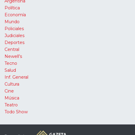
Argentina
Política
Economía
Mundo
Policiales
Judiciales
Deportes
Central
Newell’s
Tecno
Salud
Inf. General
Cultura
Cine
Música
Teatro
Todo Show