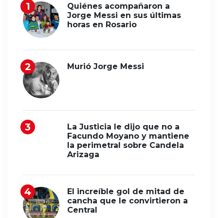
Quiénes acompañaron a
Jorge Messi en sus últimas
horas en Rosario
Murió Jorge Messi
La Justicia le dijo que no a
Facundo Moyano y mantiene
la perimetral sobre Candela
Arizaga
El increíble gol de mitad de
cancha que le convirtieron a
Central