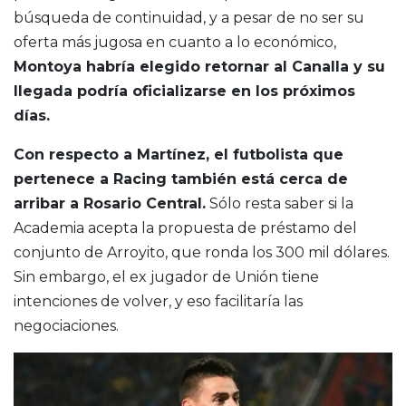
búsqueda de continuidad, y a pesar de no ser su
oferta más jugosa en cuanto a lo económico,
Montoya habría elegido retornar al Canalla y su
llegada podría oficializarse en los próximos
días.
Con respecto a Martínez, el futbolista que
pertenece a Racing también está cerca de
arribar a Rosario Central.
Sólo resta saber si la
Academia acepta la propuesta de préstamo del
conjunto de Arroyito, que ronda los 300 mil dólares.
Sin embargo, el ex jugador de Unión tiene
intenciones de volver, y eso facilitaría las
negociaciones.