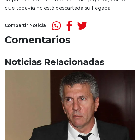
que todavía no está descartada su llegada.
Compartir Noticia
Comentarios
Noticias Relacionadas