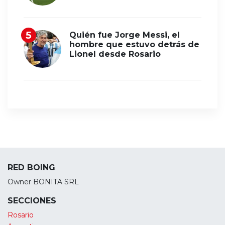
Quién fue Jorge Messi, el
hombre que estuvo detrás de
Lionel desde Rosario
RED BOING
Owner BONITA SRL
SECCIONES
Rosario