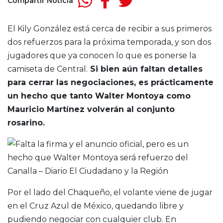
Compartir Noticia
El Kily González está cerca de recibir a sus primeros
dos refuerzos para la próxima temporada, y son dos
jugadores que ya conocen lo que es ponerse la
camiseta de Central.
Si bien aún faltan detalles
para cerrar las negociaciones, es prácticamente
un hecho que tanto Walter Montoya como
Mauricio Martínez volverán al conjunto
rosarino.
Por el lado del Chaqueño, el volante viene de jugar
en el Cruz Azul de México, quedando libre y
pudiendo negociar con cualquier club. En