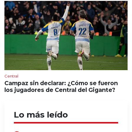
Central
Campaz sin declarar: ¿Cómo se fueron
los jugadores de Central del Gigante?
Lo más leído