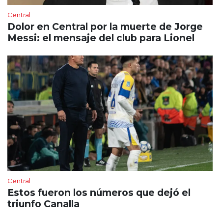
Central
Dolor en Central por la muerte de Jorge
Messi: el mensaje del club para Lionel
Central
Estos fueron los números que dejó el
triunfo Canalla