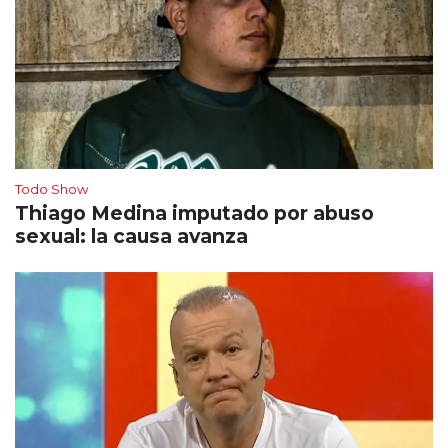
Todo Show
Thiago Medina imputado por abuso
sexual: la causa avanza