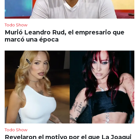
Todo Show
Murió Leandro Rud, el empresario que
marcó una época
Todo Show
Revelaron el motivo por el que La Joaqui