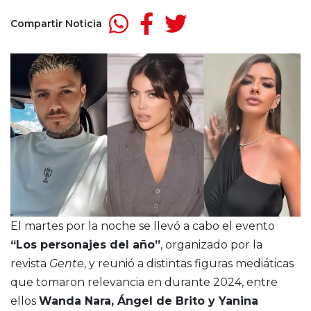
Compartir Noticia
El martes por la noche se llevó a cabo el evento
“Los personajes del año”
, organizado por la
revista
Gente
, y reunió a distintas figuras mediáticas
que tomaron relevancia en durante 2024, entre
ellos
Wanda Nara, Ángel de Brito y Yanina