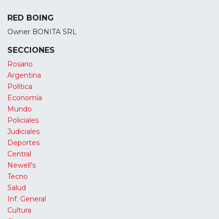
RED BOING
Owner BONITA SRL
SECCIONES
Rosario
Argentina
Política
Economía
Mundo
Policiales
Judiciales
Deportes
Central
Newell’s
Tecno
Salud
Inf. General
Cultura