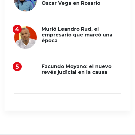
Oscar Vega en Rosario
Murió Leandro Rud, el
empresario que marcó una
época
Facundo Moyano: el nuevo
revés judicial en la causa