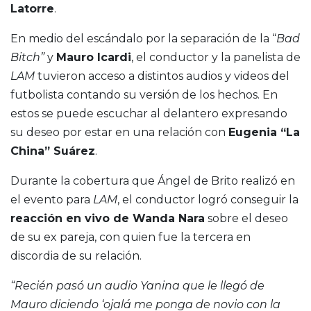
Latorre
.
En medio del escándalo por la separación de la “
Bad
Bitch”
y
Mauro Icardi
, el conductor y la panelista de
LAM
tuvieron acceso a distintos audios y videos del
futbolista contando su versión de los hechos. En
estos se puede escuchar al delantero expresando
su deseo por estar en una relación con
Eugenia “La
China” Suárez
.
Durante la cobertura que Ángel de Brito realizó en
el evento para
LAM
, el conductor logró conseguir la
reacción en vivo de Wanda Nara
sobre el deseo
de su ex pareja, con quien fue la tercera en
discordia de su relación.
“Recién pasó un audio Yanina que le llegó de
Mauro diciendo ‘ojalá me ponga de novio con la