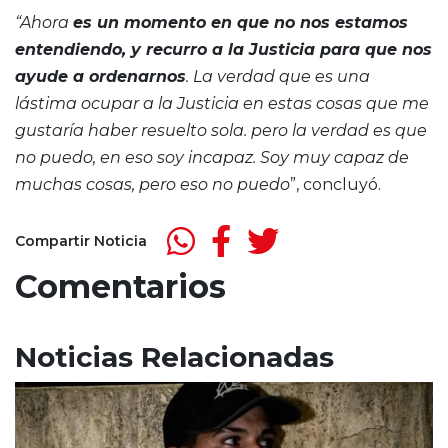
“Ahora
es un momento en que no nos estamos
entendiendo, y recurro a la Justicia para que nos
ayude a ordenarnos
. La verdad que es una
lástima ocupar a la Justicia en estas cosas que me
gustaría haber resuelto sola. pero la verdad es que
no puedo, en eso soy incapaz. Soy muy capaz de
muchas cosas, pero eso no puedo
”, concluyó.
Compartir Noticia
Comentarios
Noticias Relacionadas