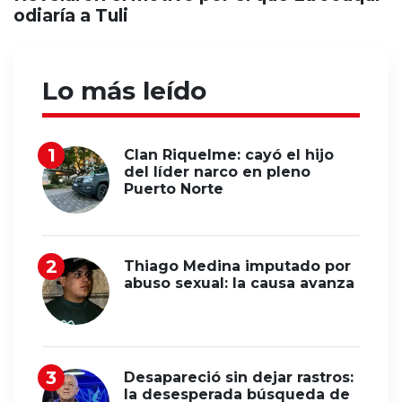
odiaría a Tuli
Lo más leído
Clan Riquelme: cayó el hijo
del líder narco en pleno
Puerto Norte
Thiago Medina imputado por
abuso sexual: la causa avanza
Desapareció sin dejar rastros:
la desesperada búsqueda de