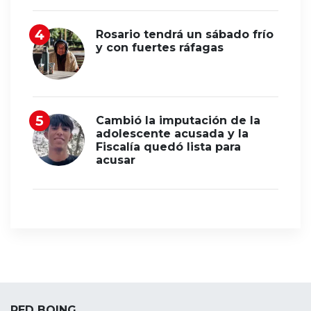
Rosario tendrá un sábado frío
y con fuertes ráfagas
Cambió la imputación de la
adolescente acusada y la
Fiscalía quedó lista para
acusar
RED BOING