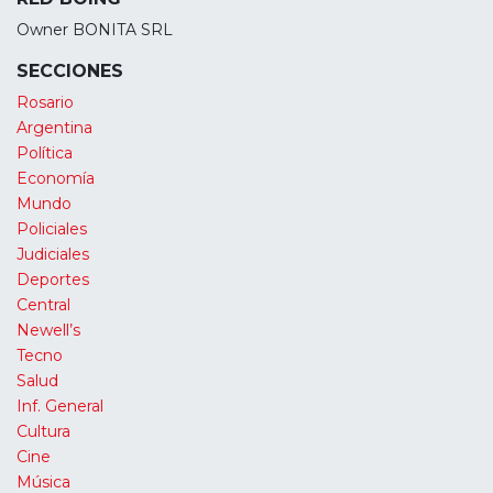
Owner BONITA SRL
SECCIONES
Rosario
Argentina
Política
Economía
Mundo
Policiales
Judiciales
Deportes
Central
Newell’s
Tecno
Salud
Inf. General
Cultura
Cine
Música