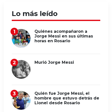
Lo más leído
Quiénes acompañaron a
Jorge Messi en sus últimas
horas en Rosario
Murió Jorge Messi
Quién fue Jorge Messi, el
hombre que estuvo detrás de
Lionel desde Rosario