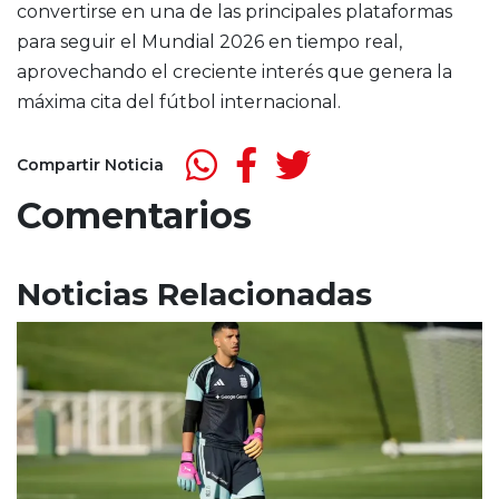
convertirse en una de las principales plataformas
para seguir el Mundial 2026 en tiempo real,
aprovechando el creciente interés que genera la
máxima cita del fútbol internacional.
Compartir Noticia
Comentarios
Noticias Relacionadas