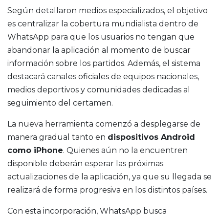
Según detallaron medios especializados, el objetivo
es centralizar la cobertura mundialista dentro de
WhatsApp para que los usuarios no tengan que
abandonar la aplicación al momento de buscar
información sobre los partidos. Además, el sistema
destacará canales oficiales de equipos nacionales,
medios deportivos y comunidades dedicadas al
seguimiento del certamen.
La nueva herramienta comenzó a desplegarse de
manera gradual tanto en
dispositivos Android
como iPhone
. Quienes aún no la encuentren
disponible deberán esperar las próximas
actualizaciones de la aplicación, ya que su llegada se
realizará de forma progresiva en los distintos países.
Con esta incorporación, WhatsApp busca