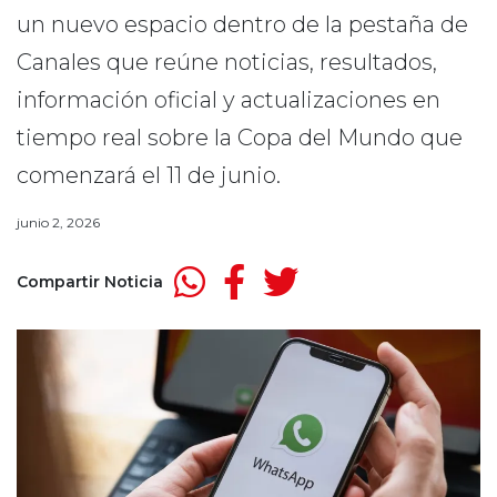
un nuevo espacio dentro de la pestaña de
Canales que reúne noticias, resultados,
información oficial y actualizaciones en
tiempo real sobre la Copa del Mundo que
comenzará el 11 de junio.
junio 2, 2026
Compartir Noticia