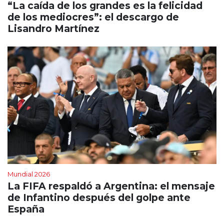
“La caída de los grandes es la felicidad
de los mediocres”: el descargo de
Lisandro Martínez
Mundial 2026
La FIFA respaldó a Argentina: el mensaje
de Infantino después del golpe ante
España