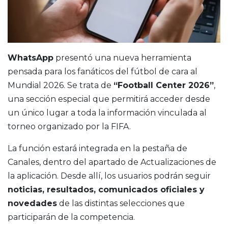
WhatsApp
presentó una nueva herramienta
pensada para los fanáticos del fútbol de cara al
Mundial 2026. Se trata de
“Football Center 2026”
,
una sección especial que permitirá acceder desde
un único lugar a toda la información vinculada al
torneo organizado por la FIFA.
La función estará integrada en la pestaña de
Canales, dentro del apartado de Actualizaciones de
la aplicación. Desde allí, los usuarios podrán seguir
noticias, resultados, comunicados oficiales y
novedades
de las distintas selecciones que
participarán de la competencia.