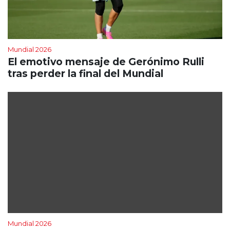
Mundial 2026
El emotivo mensaje de Gerónimo Rulli
tras perder la final del Mundial
Mundial 2026