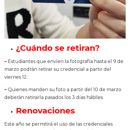
¿Cuándo se retiran?
–
Estudiantes que envíen la fotografía hasta el 9 de
marzo podrán retirar su credencial a partir del
viernes 12.
–
Quienes manden su foto a partir del 10 de marzo
deberán retirarla pasados los 3 días hábiles.
Renovaciones
Este año se permitirá el uso de las credenciales