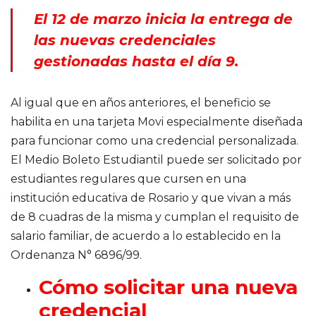
El 12 de marzo inicia la entrega de
las nuevas credenciales
gestionadas hasta el día 9.
Al igual que en años anteriores, el beneficio se
habilita en una tarjeta Movi especialmente diseñada
para funcionar como una credencial personalizada.
El Medio Boleto Estudiantil puede ser solicitado por
estudiantes regulares que cursen en una
institución educativa de Rosario y que vivan a más
de 8 cuadras de la misma y cumplan el requisito de
salario familiar, de acuerdo a lo establecido en la
Ordenanza N° 6896/99.
Cómo solicitar una nueva
credencial