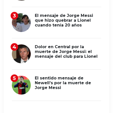
El mensaje de Jorge Messi
que hizo quebrar a Lionel
cuando tenía 20 años
Dolor en Central por la
muerte de Jorge Messi: el
mensaje del club para Lionel
El sentido mensaje de
Newell’s por la muerte de
Jorge Messi