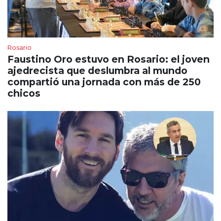
Rosario
Faustino Oro estuvo en Rosario: el joven
ajedrecista que deslumbra al mundo
compartió una jornada con más de 250
chicos