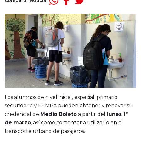
Compartir Noticia
Los alumnos de nivel inicial, especial, primario,
secundario y EEMPA pueden obtener y renovar su
credencial de
Medio Boleto
a partir del
lunes 1º
de marzo
, así como comenzar a utilizarlo en el
transporte urbano de pasajeros.