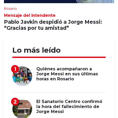
Rosario
Mensaje del intendente
Pablo Javkin despidió a Jorge Messi:
“Gracias por tu amistad”
Lo más leído
Quiénes acompañaron a
Jorge Messi en sus últimas
horas en Rosario
El Sanatorio Centro confirmó
la hora del fallecimiento de
Jorge Messi