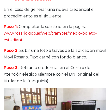
En el caso de generar una nueva credencial el
procedimiento es el siguiente:
Paso 1:
Completar la solicitud en la página
www.rosario.gob.ar/web/tramites/medio-boleto-
estudiantil
Paso 2:
Subir una foto a través de la aplicación móvil
Movi Rosario. Tipo carné con fondo blanco.
Paso 3:
Retirar la credencial en el Centro de
Atención elegido (siempre con el DNI original del
titular de la franquicia)