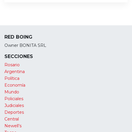
RED BOING
Owner BONITA SRL
SECCIONES
Rosario
Argentina
Política
Economía
Mundo
Policiales
Judiciales
Deportes
Central
Newell’s