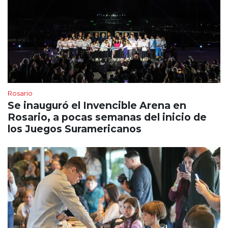
Rosario
Se inauguró el Invencible Arena en
Rosario, a pocas semanas del inicio de
los Juegos Suramericanos