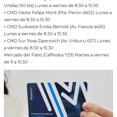
Unidas 150 bis) Lunes a viernes de 8:30 a 15:30
–
CMD Oeste Felipe Moré (Pte. Perón 4602) Lunes a
viernes de 8:30 a 15:30
–
CMD Sudoeste Emilia Bertolé (Av. Francia 4435)
Lunes a viernes de 8:30 a 15:30
–
CMD Sur Rosa Ziperovich (Av. Uriburu 637) Lunes
a viernes de 8:30 a 15:30
Mercado del Patio (Cafferata 729) Martes a viernes
de 9 a 15:30