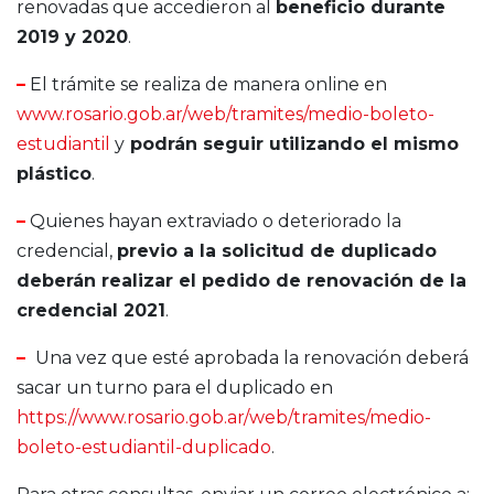
renovadas que accedieron al
beneficio durante
2019 y 2020
.
–
El trámite se realiza de manera online en
www.rosario.gob.ar/web/tramites/medio-boleto-
estudiantil
y
podrán seguir utilizando el mismo
plástico
.
–
Quienes hayan extraviado o deteriorado la
credencial,
previo a la solicitud de duplicado
deberán realizar el pedido de renovación de la
credencial 2021
.
–
Una vez que esté aprobada la renovación deberá
sacar un turno para el duplicado en
https://www.rosario.gob.ar/web/tramites/medio-
boleto-estudiantil-duplicado
.