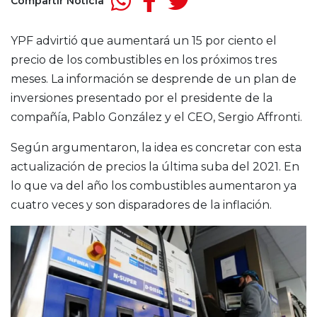
Compartir Noticia
YPF advirtió que aumentará un 15 por ciento el
precio de los combustibles en los próximos tres
meses. La información se desprende de un plan de
inversiones presentado por el presidente de la
compañía, Pablo González y el CEO, Sergio Affronti.
Según argumentaron, la idea es concretar con esta
actualización de precios la última suba del 2021. En
lo que va del año los combustibles aumentaron ya
cuatro veces y son disparadores de la inflación.