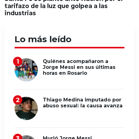
tarifazo de la luz que golpea a las
industrias
Lo más leído
Quiénes acompañaron a
Jorge Messi en sus últimas
horas en Rosario
Thiago Medina imputado por
abuso sexual: la causa avanza
Murió Jorge Messi