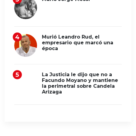
Murió Leandro Rud, el
empresario que marcó una
época
La Justicia le dijo que no a
Facundo Moyano y mantiene
la perimetral sobre Candela
Arizaga