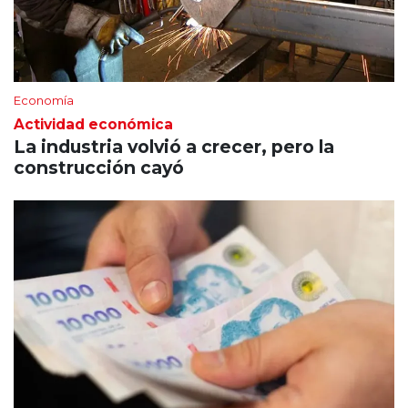
Economía
Actividad económica
La industria volvió a crecer, pero la
construcción cayó