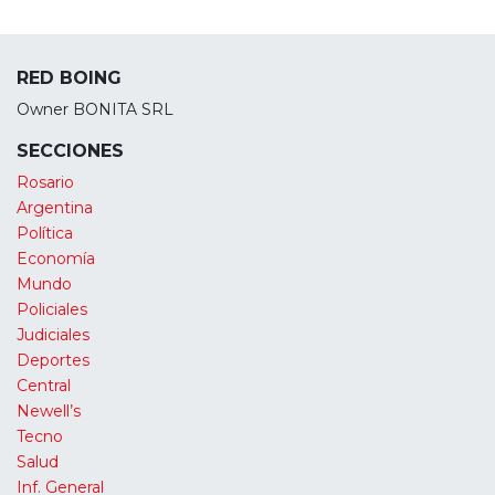
RED BOING
Owner BONITA SRL
SECCIONES
Rosario
Argentina
Política
Economía
Mundo
Policiales
Judiciales
Deportes
Central
Newell’s
Tecno
Salud
Inf. General