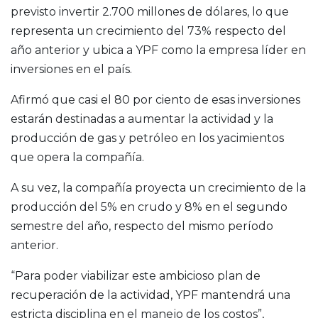
previsto invertir 2.700 millones de dólares, lo que
representa un crecimiento del 73% respecto del
año anterior y ubica a YPF como la empresa líder en
inversiones en el país.
Afirmó que casi el 80 por ciento de esas inversiones
estarán destinadas a aumentar la actividad y la
producción de gas y petróleo en los yacimientos
que opera la compañía.
A su vez, la compañía proyecta un crecimiento de la
producción del 5% en crudo y 8% en el segundo
semestre del año, respecto del mismo período
anterior.
“Para poder viabilizar este ambicioso plan de
recuperación de la actividad, YPF mantendrá una
estricta disciplina en el manejo de los costos”,