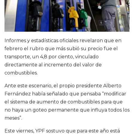
Informes y estadísticas oficiales revelaron que en
febrero el rubro que más subió su precio fue el
transporte, un 4,8 por ciento, vinculado
directamente al incremento del valor de
combustibles.
Ante este escenario, el propio presidente Alberto
Fernández había señalado que pensaba “modificar
el sistema de aumento de combustibles para que
no haya un goteo permanente que influya todos los
meses”.
Este viernes, YPF sostuvo que para este año está