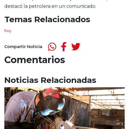
destacó la petrolera en un comunicado.
Temas Relacionados
hoy
Compartir Noticia
Comentarios
Noticias Relacionadas