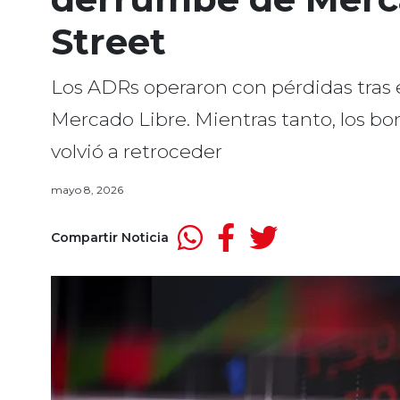
Street
Los ADRs operaron con pérdidas tras 
Mercado Libre. Mientras tanto, los bon
volvió a retroceder
mayo 8, 2026
Compartir Noticia