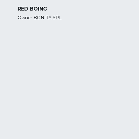
RED BOING
Owner BONITA SRL