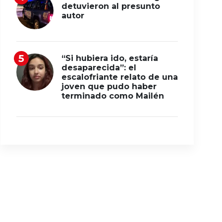
detuvieron al presunto
autor
“Si hubiera ido, estaría
desaparecida”: el
escalofriante relato de una
joven que pudo haber
terminado como Mailén