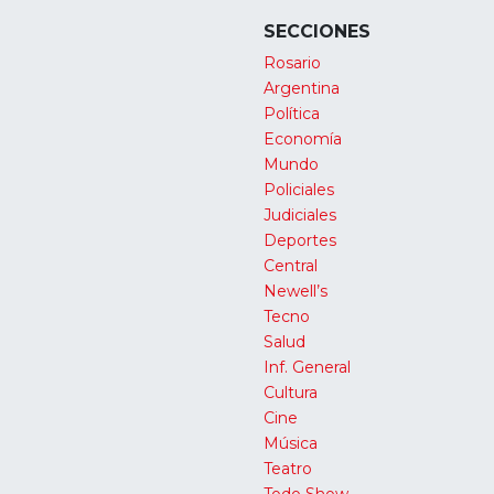
SECCIONES
Rosario
Argentina
Política
Economía
Mundo
Policiales
Judiciales
Deportes
Central
Newell’s
Tecno
Salud
Inf. General
Cultura
Cine
Música
Teatro
Todo Show