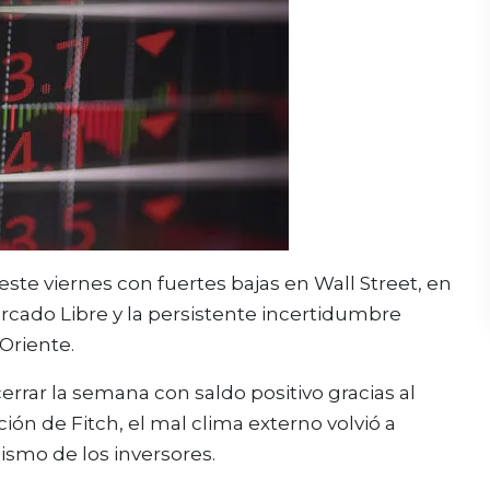
ste viernes con fuertes bajas en Wall Street, en
cado Libre y la persistente incertidumbre
Oriente.
errar la semana con saldo positivo gracias al
ión de Fitch, el mal clima externo volvió a
ismo de los inversores.