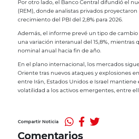
Por otro lado, el Banco Central difundió el
(REM), donde analistas privados proyectaron 
crecimiento del PBI del 2,8% para 2026.
Además, el informe prevé un tipo de cambio o
una variación interanual del 15,8%, mientras 
nominal anual hacia fin de año.
En el plano internacional, los mercados sigu
Oriente tras nuevos ataques y explosiones en
entre Irán, Estados Unidos e Israel mantiene 
volatilidad a los activos emergentes, entre el
Compartir Noticia
Comentarios