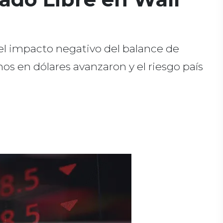
el impacto negativo del balance de
os en dólares avanzaron y el riesgo país