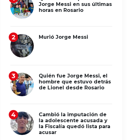
Jorge Messi en sus últimas
horas en Rosario
Murió Jorge Messi
Quién fue Jorge Messi, el
hombre que estuvo detrás
de Lionel desde Rosario
Cambió la imputación de
la adolescente acusada y
la Fiscalía quedó lista para
acusar