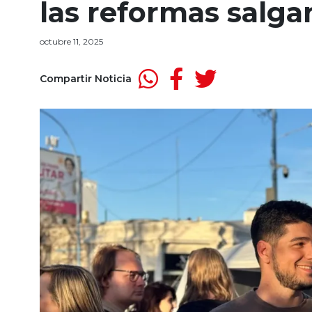
las reformas salga
octubre 11, 2025
Compartir Noticia