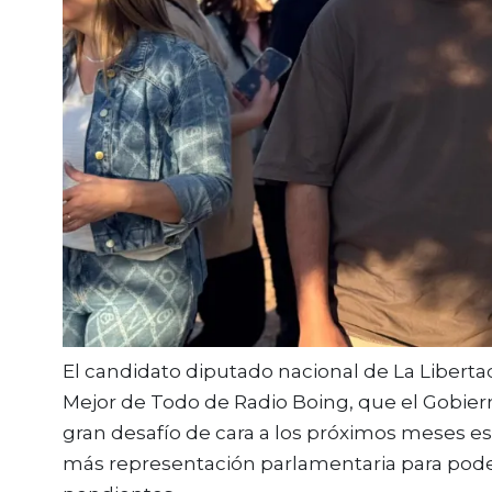
El candidato diputado nacional de La Liberta
Mejor de Todo de Radio Boing, que el Gobier
gran desafío de cara a los próximos meses e
más representación parlamentaria para poder