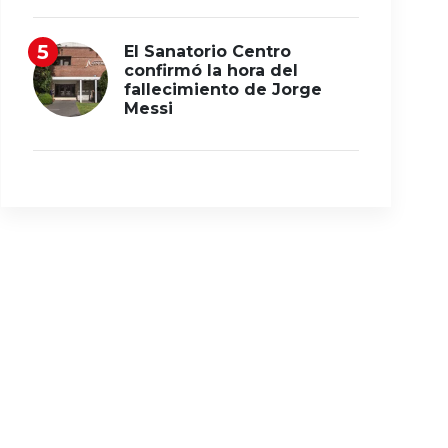
El Sanatorio Centro
confirmó la hora del
fallecimiento de Jorge
Messi