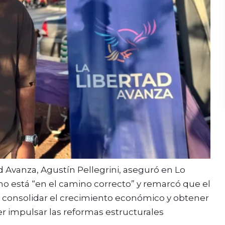
d Avanza, Agustín Pellegrini, aseguró en Lo
no está “en el camino correcto” y remarcó que el
s consolidar el crecimiento económico y obtener
 impulsar las reformas estructurales