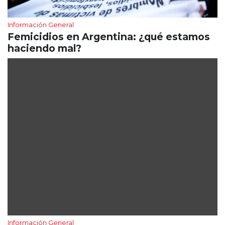
Información General
Femicidios en Argentina: ¿qué estamos
haciendo mal?
Información General