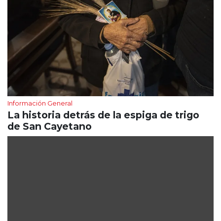
Información General
La historia detrás de la espiga de trigo
de San Cayetano