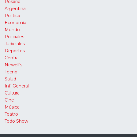
Rosario
Argentina
Política
Economía
Mundo
Policiales
Judiciales
Deportes
Central
Newell’s
Tecno
Salud
Inf. General
Cultura
Cine
Música
Teatro
Todo Show