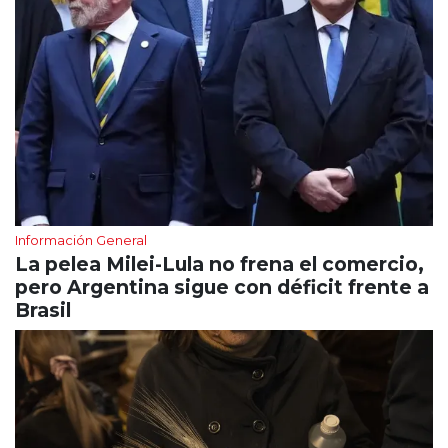
Información General
La pelea Milei-Lula no frena el comercio,
pero Argentina sigue con déficit frente a
Brasil