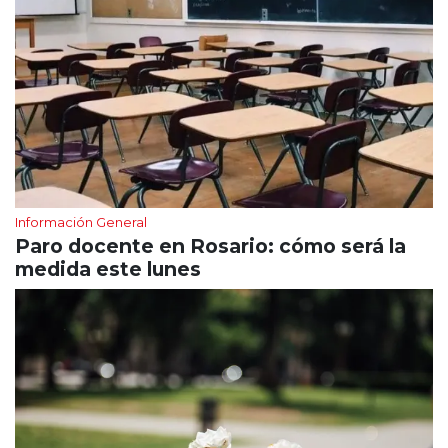
Información General
Paro docente en Rosario: cómo será la
medida este lunes