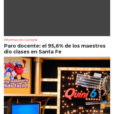
Información General
Paro docente: el 95,6% de los maestros
dio clases en Santa Fe