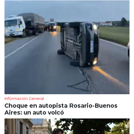
Información General
Choque en autopista Rosario-Buenos
Aires: un auto volcó