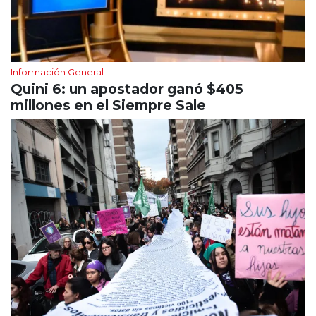
Información General
Quini 6: un apostador ganó $405
millones en el Siempre Sale