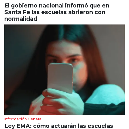
El gobierno nacional informó que en
Santa Fe las escuelas abrieron con
normalidad
Información General
Ley EMA: cómo actuarán las escuelas