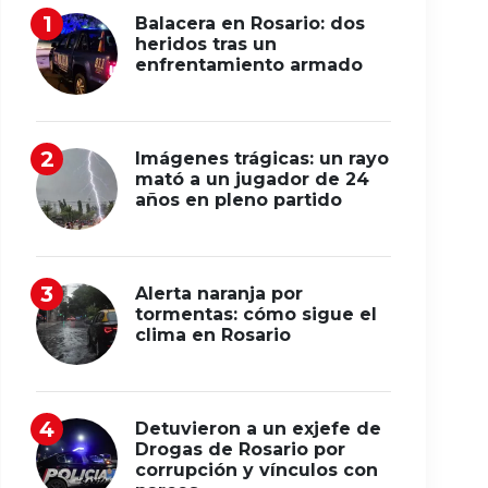
Balacera en Rosario: dos
heridos tras un
enfrentamiento armado
Imágenes trágicas: un rayo
mató a un jugador de 24
años en pleno partido
Alerta naranja por
tormentas: cómo sigue el
clima en Rosario
Detuvieron a un exjefe de
Drogas de Rosario por
corrupción y vínculos con