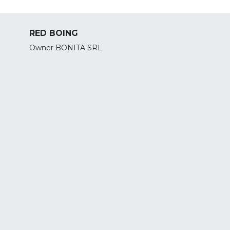
RED BOING
Owner BONITA SRL