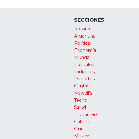
SECCIONES
Rosario
Argentina
Política
Economía
Mundo
Policiales
Judiciales
Deportes
Central
Newell’s
Tecno
Salud
Inf. General
Cultura
Cine
Música