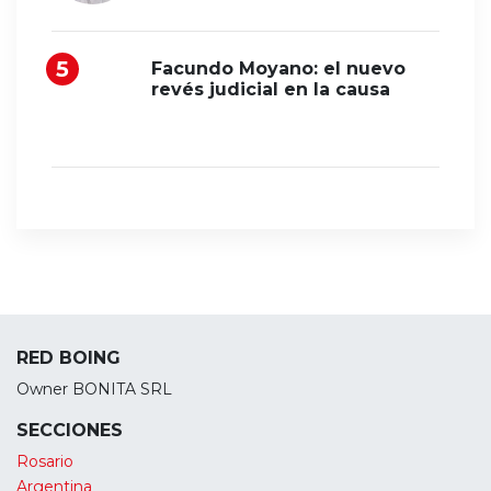
Facundo Moyano: el nuevo
revés judicial en la causa
RED BOING
Owner BONITA SRL
SECCIONES
Rosario
Argentina