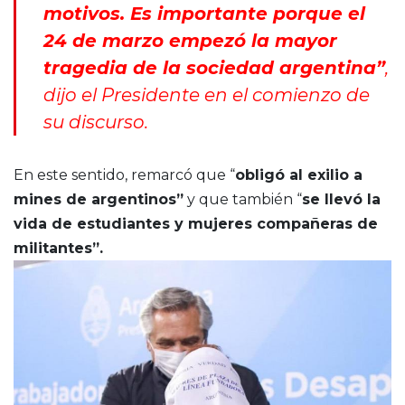
motivos. Es importante porque el
24 de marzo empezó la mayor
tragedia de la sociedad argentina”
,
dijo el Presidente en el comienzo de
su discurso.
En este sentido, remarcó que “
obligó al exilio a
mines de argentinos”
y que también “
se llevó la
vida de estudiantes y mujeres compañeras de
militantes”.