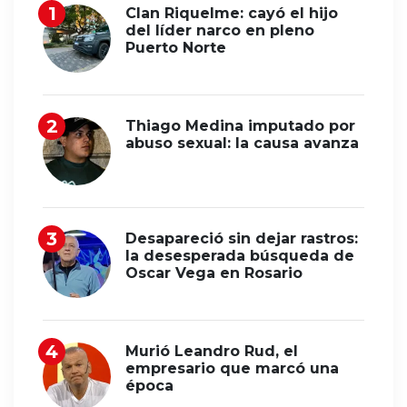
Clan Riquelme: cayó el hijo
del líder narco en pleno
Puerto Norte
Thiago Medina imputado por
abuso sexual: la causa avanza
Desapareció sin dejar rastros:
la desesperada búsqueda de
Oscar Vega en Rosario
Murió Leandro Rud, el
empresario que marcó una
época