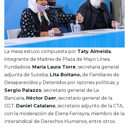
La mesa estuvo compuesta por
Taty Almeida
,
integrante de Madres de Plaza de Mayo Línea
Fundadora;
María Laura Torre
, secretaria general
adjunta de Suteba;
Lita Boitano,
de Familiares de
Desaparecidos y Detenidos por razones políticas; y
Sergio Palazzo
, secretario general de La
Bancaria,
Héctor Daer
, secretario general de la
CGT;
Daniel Catalano
, secretario adjunto de la CTA,
con la moderación de Elena Ferreyra, miembro de la
Intersindical de Derechos Humanos, entre otros.