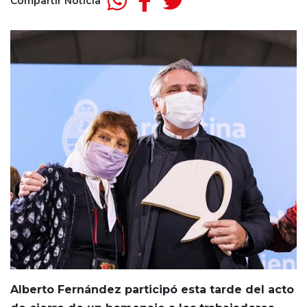
Compartir Noticia
Alberto Fernández participó esta tarde del acto