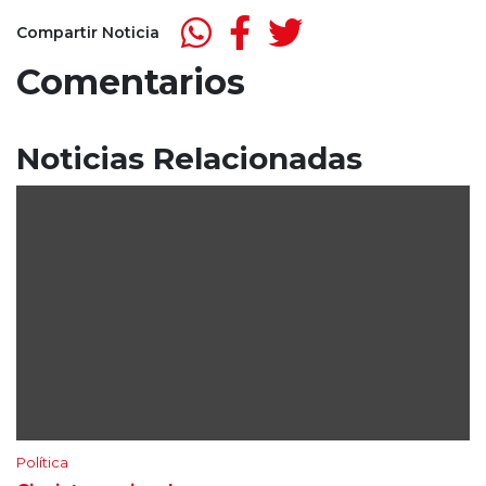
Compartir Noticia
Comentarios
Noticias Relacionadas
Política