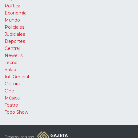
Política
Economía
Mundo
Policiales
Judiciales
Deportes
Central
Newell’s
Tecno
Salud
Inf. General
Cultura
Cine
Música
Teatro
Todo Show
Desarrollado con