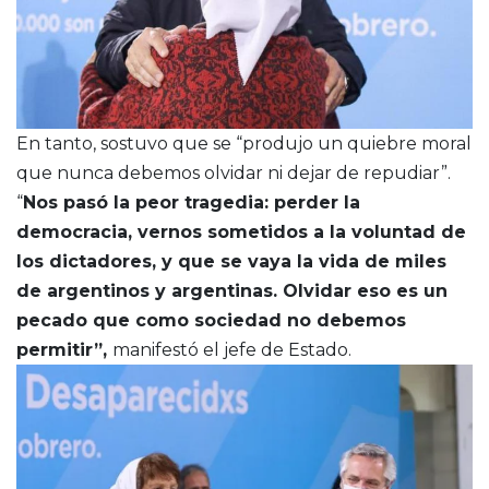
En tanto, sostuvo que se “produjo un quiebre moral
que nunca debemos olvidar ni dejar de repudiar”.
“
Nos pasó la peor tragedia: perder la
democracia, vernos sometidos a la voluntad de
los dictadores, y que se vaya la vida de miles
de argentinos y argentinas. Olvidar eso es un
pecado que como sociedad no debemos
permitir”,
manifestó el jefe de Estado.