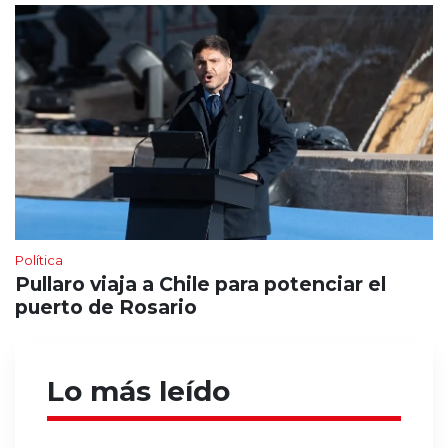
Política
Pullaro viaja a Chile para potenciar el
puerto de Rosario
Lo más leído