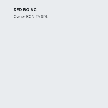
RED BOING
Owner BONITA SRL