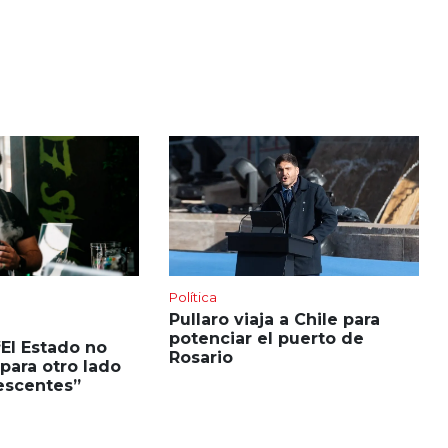
Política
Pullaro viaja a Chile para
potenciar el puerto de
“El Estado no
Rosario
para otro lado
escentes”