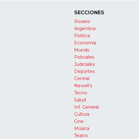
SECCIONES
Rosario
Argentina
Política
Economía
Mundo
Policiales
Judiciales
Deportes
Central
Newell’s
Tecno
Salud
Inf. General
Cultura
Cine
Música
Teatro