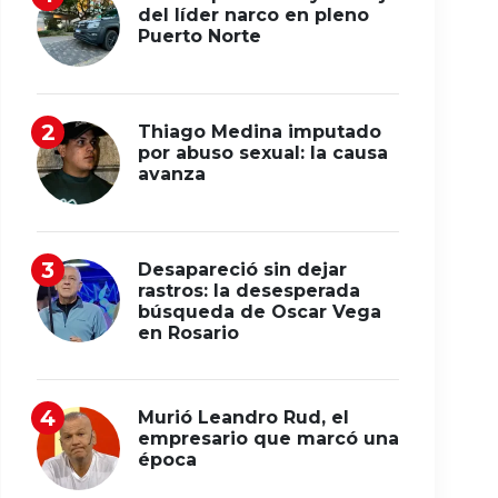
del líder narco en pleno
Puerto Norte
Thiago Medina imputado
por abuso sexual: la causa
avanza
Desapareció sin dejar
rastros: la desesperada
búsqueda de Oscar Vega
en Rosario
Murió Leandro Rud, el
empresario que marcó una
época