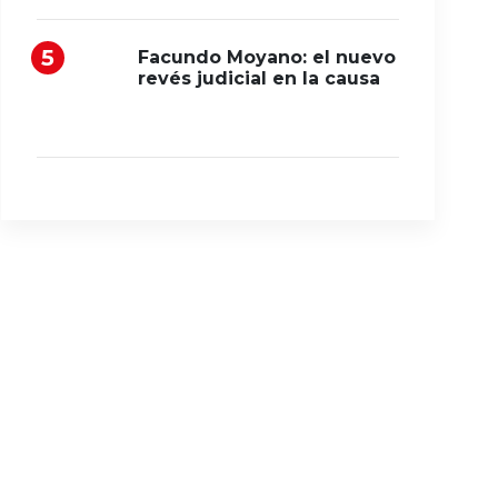
Facundo Moyano: el nuevo
revés judicial en la causa