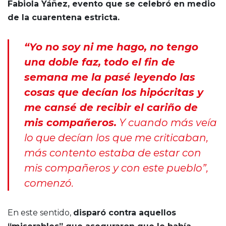
Fabiola Yáñez, evento que se celebró en medio
de la cuarentena estricta.
“Yo no soy ni me hago, no tengo
una doble faz, todo el fin de
semana me la pasé leyendo las
cosas que decían los hipócritas y
me cansé de recibir el cariño de
mis compañeros.
Y cuando más veía
lo que decían los que me criticaban,
más contento estaba de estar con
mis compañeros y con este pueblo”,
comenzó.
En este sentido,
disparó contra aquellos