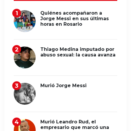
Quiénes acompañaron a
Jorge Messi en sus últimas
horas en Rosario
Thiago Medina imputado por
abuso sexual: la causa avanza
Murió Jorge Messi
Murió Leandro Rud, el
empresario que marcó una