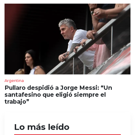
Argentina
Pullaro despidió a Jorge Messi: “Un
santafesino que eligió siempre el
trabajo”
Lo más leído