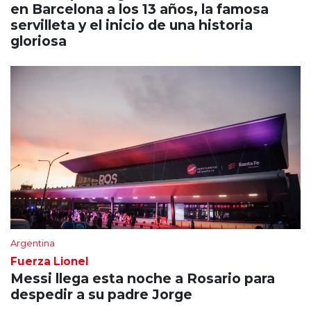
en Barcelona a los 13 años, la famosa
servilleta y el inicio de una historia
gloriosa
Argentina
Fuerza Lionel
Messi llega esta noche a Rosario para
despedir a su padre Jorge