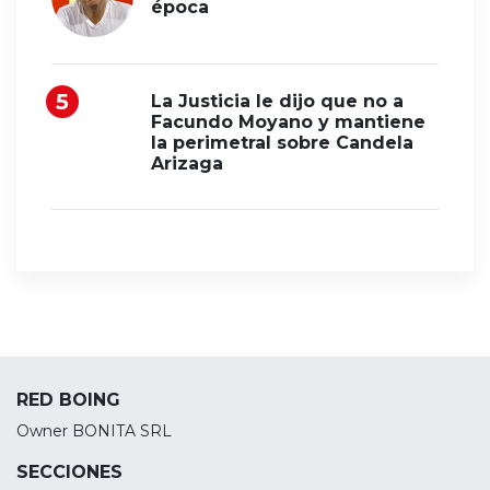
época
La Justicia le dijo que no a
Facundo Moyano y mantiene
la perimetral sobre Candela
Arizaga
RED BOING
Owner BONITA SRL
SECCIONES