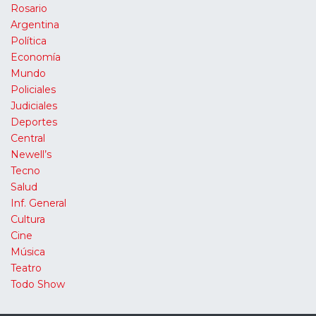
Rosario
Argentina
Política
Economía
Mundo
Policiales
Judiciales
Deportes
Central
Newell’s
Tecno
Salud
Inf. General
Cultura
Cine
Música
Teatro
Todo Show