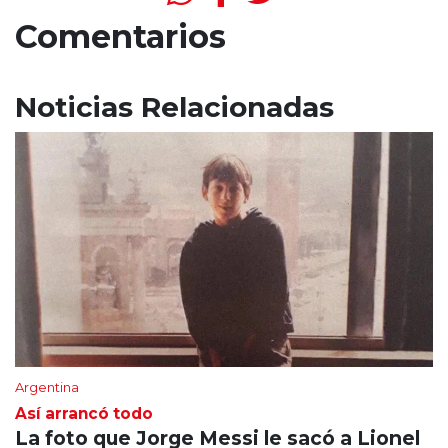
Comentarios
Noticias Relacionadas
Argentina
Así arrancó todo
La foto que Jorge Messi le sacó a Lionel