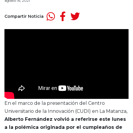
agosto 16, 2021
Compartir Noticia
En el marco de la presentación del Centro
Universitario de la Innovación (CUDI) en La Matanza,
Alberto Fernández volvió a referirse este lunes
a la polémica originada por el cumpleaños de