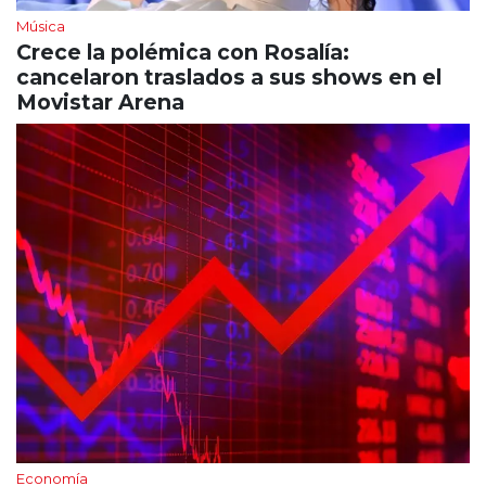
Música
Crece la polémica con Rosalía:
cancelaron traslados a sus shows en el
Movistar Arena
Economía