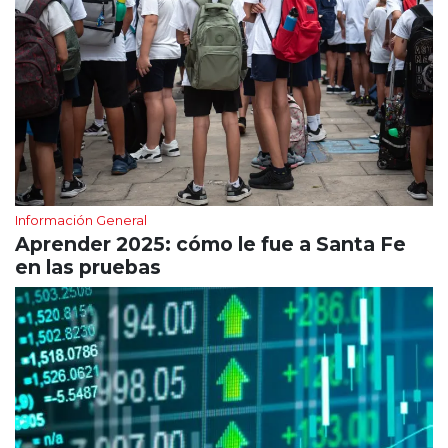
Información General
Aprender 2025: cómo le fue a Santa Fe
en las pruebas