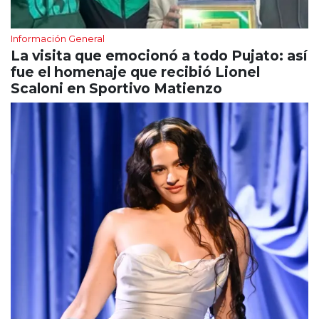
Información General
La visita que emocionó a todo Pujato: así
fue el homenaje que recibió Lionel
Scaloni en Sportivo Matienzo