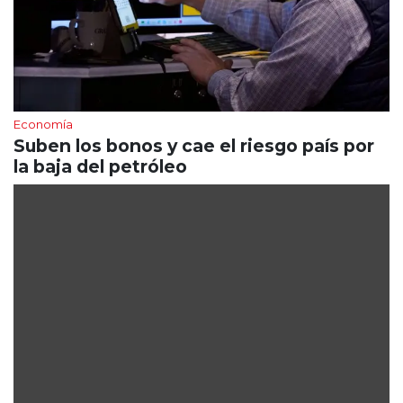
Economía
Suben los bonos y cae el riesgo país por
la baja del petróleo