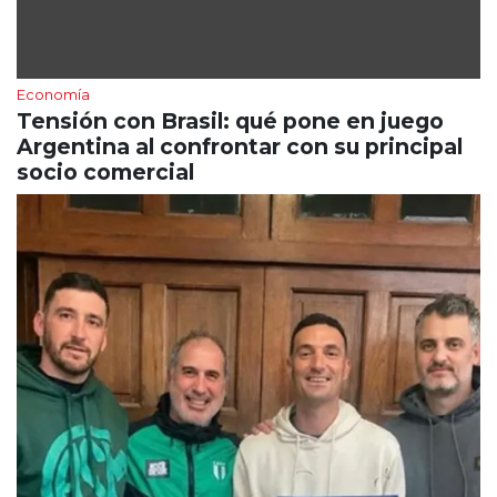
Economía
Tensión con Brasil: qué pone en juego
Argentina al confrontar con su principal
socio comercial