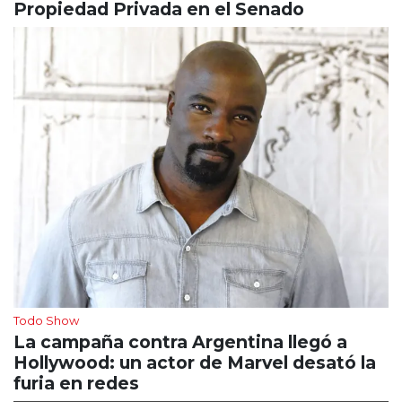
Propiedad Privada en el Senado
Todo Show
La campaña contra Argentina llegó a
Hollywood: un actor de Marvel desató la
furia en redes