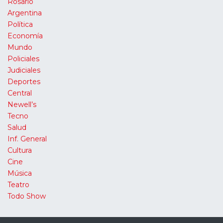
Rosario
Argentina
Política
Economía
Mundo
Policiales
Judiciales
Deportes
Central
Newell’s
Tecno
Salud
Inf. General
Cultura
Cine
Música
Teatro
Todo Show