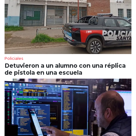
Policiales
Detuvieron a un alumno con una réplica
de pistola en una escuela