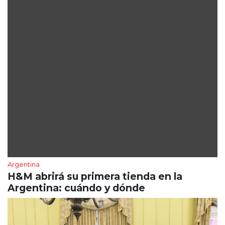
Argentina
H&M abrirá su primera tienda en la
Argentina: cuándo y dónde