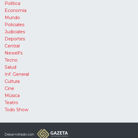
Política
Economía
Mundo
Policiales
Judiciales
Deportes
Central
Newell’s
Tecno
Salud
Inf. General
Cultura
Cine
Música
Teatro
Todo Show
Desarrollado con