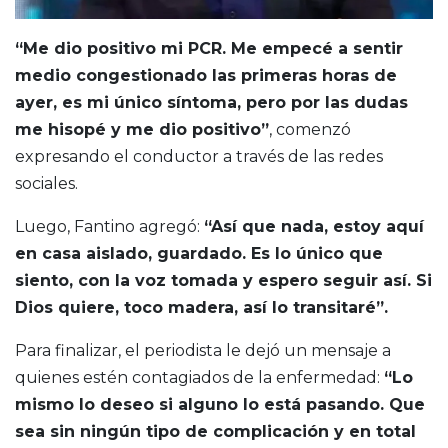
“Me dio positivo mi PCR. Me empecé a sentir
medio congestionado las primeras horas de
ayer, es mi único síntoma, pero por las dudas
me hisopé y me dio positivo”
, comenzó
expresando el conductor a través de las redes
sociales.
Luego, Fantino agregó:
“Así que nada, estoy aquí
en casa aislado, guardado. Es lo único que
siento, con la voz tomada y espero seguir así. Si
Dios quiere, toco madera, así lo transitaré”.
Para finalizar, el periodista le dejó un mensaje a
quienes estén contagiados de la enfermedad:
“Lo
mismo lo deseo si alguno lo está pasando. Que
sea sin ningún tipo de complicación y en total