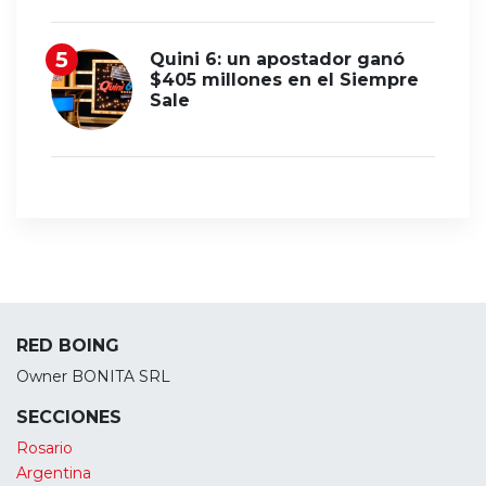
Quini 6: un apostador ganó
$405 millones en el Siempre
Sale
RED BOING
Owner BONITA SRL
SECCIONES
Rosario
Argentina