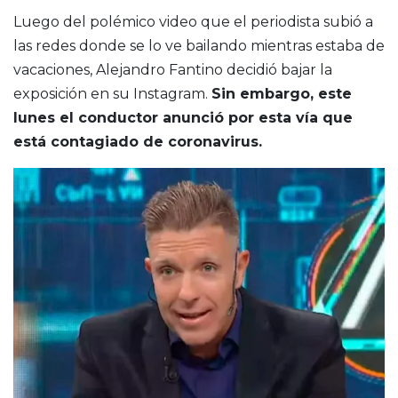
Luego del polémico video que el periodista subió a
las redes donde se lo ve bailando mientras estaba de
vacaciones, Alejandro Fantino decidió bajar la
exposición en su Instagram.
Sin embargo, este
lunes el conductor anunció por esta vía que
está contagiado de coronavirus.