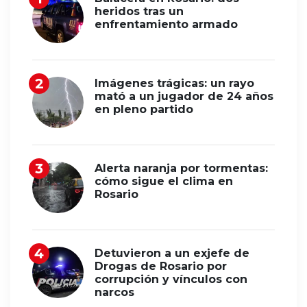
heridos tras un
enfrentamiento armado
Imágenes trágicas: un rayo
mató a un jugador de 24 años
en pleno partido
Alerta naranja por tormentas:
cómo sigue el clima en
Rosario
Detuvieron a un exjefe de
Drogas de Rosario por
corrupción y vínculos con
narcos