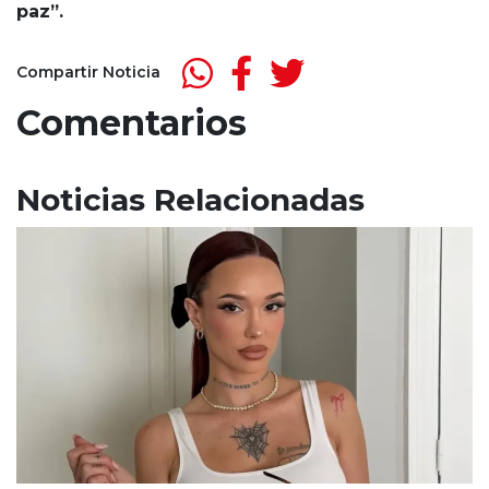
paz”.
Compartir Noticia
Comentarios
Noticias Relacionadas