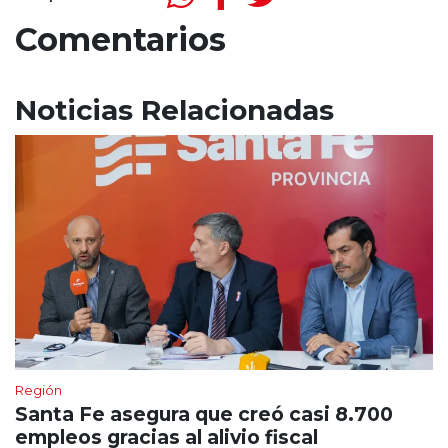
Comentarios
Noticias Relacionadas
Región
Santa Fe asegura que creó casi 8.700
empleos gracias al alivio fiscal