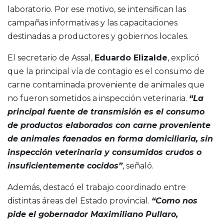
laboratorio. Por ese motivo, se intensifican las
campañas informativas y las capacitaciones
destinadas a productores y gobiernos locales.
El secretario de Assal,
Eduardo Elizalde
, explicó
que la principal vía de contagio es el consumo de
carne contaminada proveniente de animales que
no fueron sometidos a inspección veterinaria.
“La
principal fuente de transmisión es el consumo
de productos elaborados con carne proveniente
de animales faenados en forma domiciliaria, sin
inspección veterinaria y consumidos crudos o
insuficientemente cocidos”
, señaló.
Además, destacó el trabajo coordinado entre
distintas áreas del Estado provincial.
“Como nos
pide el gobernador Maximiliano Pullaro,