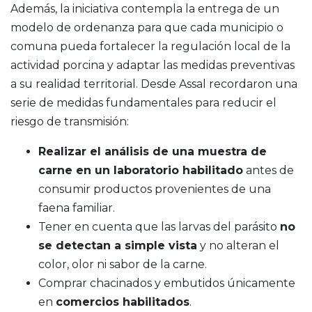
Además, la iniciativa contempla la entrega de un
modelo de ordenanza para que cada municipio o
comuna pueda fortalecer la regulación local de la
actividad porcina y adaptar las medidas preventivas
a su realidad territorial. Desde Assal recordaron una
serie de medidas fundamentales para reducir el
riesgo de transmisión:
Realizar el análisis de una muestra de
carne en un laboratorio habilitado
antes de
consumir productos provenientes de una
faena familiar.
Tener en cuenta que las larvas del parásito
no
se detectan a simple vista
y no alteran el
color, olor ni sabor de la carne.
Comprar chacinados y embutidos únicamente
en
comercios habilitados
.