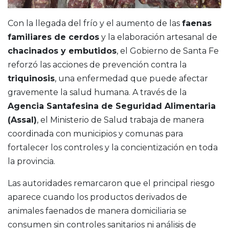
Con la llegada del frío y el aumento de las
faenas
familiares de cerdos
y la elaboración artesanal de
chacinados y embutidos
, el Gobierno de Santa Fe
reforzó las acciones de prevención contra la
triquinosis
, una enfermedad que puede afectar
gravemente la salud humana. A través de la
Agencia Santafesina de Seguridad Alimentaria
(Assal)
, el Ministerio de Salud trabaja de manera
coordinada con municipios y comunas para
fortalecer los controles y la concientización en toda
la provincia.
Las autoridades remarcaron que el principal riesgo
aparece cuando los productos derivados de
animales faenados de manera domiciliaria se
consumen sin controles sanitarios ni análisis de