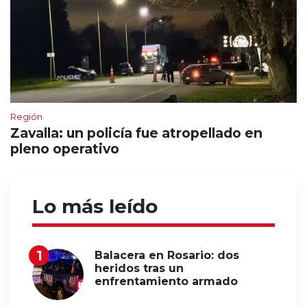
Región
Zavalla: un policía fue atropellado en
pleno operativo
Lo más leído
Balacera en Rosario: dos
heridos tras un
enfrentamiento armado