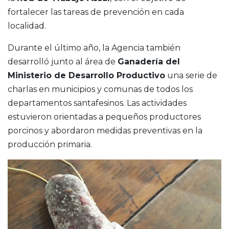
fortalecer las tareas de prevención en cada
localidad.
Durante el último año, la Agencia también
desarrolló junto al área de
Ganadería del
Ministerio de Desarrollo Productivo
una serie de
charlas en municipios y comunas de todos los
departamentos santafesinos. Las actividades
estuvieron orientadas a pequeños productores
porcinos y abordaron medidas preventivas en la
producción primaria.