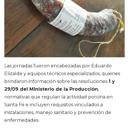
Las jornadas fueron encabezadas por Eduardo
Elizalde y equipos técnicos especializados, quienes
brindaron información sobre las resoluciones
1 y
29/09 del Ministerio de la Producción
,
normativas que regulan la actividad porcina en
Santa Fe e incluyen requisitos vinculados a
instalaciones, manejo sanitario y prevención de
enfermedades.