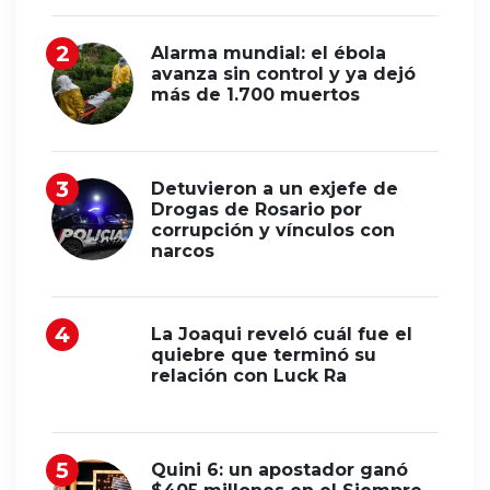
Alarma mundial: el ébola
avanza sin control y ya dejó
más de 1.700 muertos
Detuvieron a un exjefe de
Drogas de Rosario por
corrupción y vínculos con
narcos
La Joaqui reveló cuál fue el
quiebre que terminó su
relación con Luck Ra
Quini 6: un apostador ganó