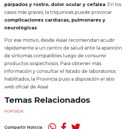
párpados y rostro, dolor ocular y cefalea
. En los
casos más graves, la triquinosis puede provocar
complicaciones cardíacas, pulmonares y
neurológicas
.
Por ese motivo, desde Assal recomiendan acudir
rápidamente a un centro de salud ante la aparición
de síntomas compatibles luego de consumir
productos sospechosos. Para obtener más
información y consultar el listado de laboratorios
habilitados, la Provincia puso a disposición el sitio
web oficial de Assal.
Temas Relacionados
PORTADA
Compartir Noticia