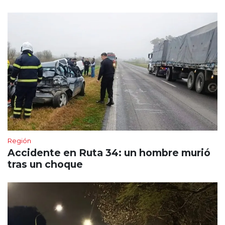
Región
Accidente en Ruta 34: un hombre murió
tras un choque