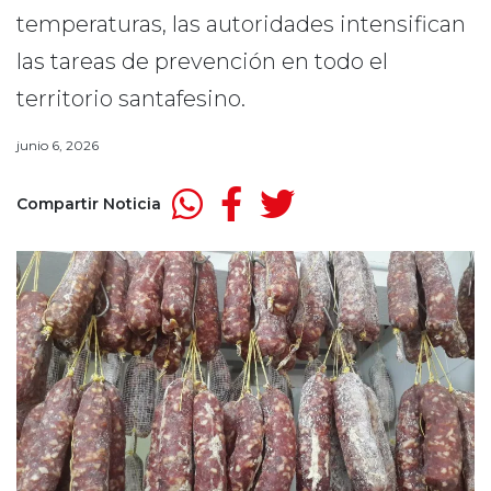
temperaturas, las autoridades intensifican
las tareas de prevención en todo el
territorio santafesino.
junio 6, 2026
Compartir Noticia