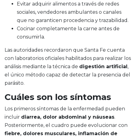
Evitar adquirir alimentos a través de redes
sociales, vendedores ambulantes o canales
que no garanticen procedencia y trazabilidad.
Cocinar completamente la carne antes de
consumirla.
Las autoridades recordaron que Santa Fe cuenta
con laboratorios oficiales habilitados para realizar los
análisis mediante la técnica de
digestión artificial
,
el único método capaz de detectar la presencia del
parásito.
Cuáles son los síntomas
Los primeros síntomas de la enfermedad pueden
incluir
diarrea, dolor abdominal y náuseas
.
Posteriormente, el cuadro puede evolucionar con
fiebre, dolores musculares, inflamación de