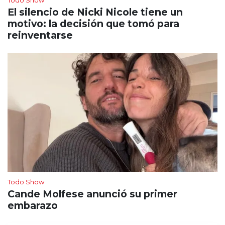
Todo Show
El silencio de Nicki Nicole tiene un
motivo: la decisión que tomó para
reinventarse
Todo Show
Cande Molfese anunció su primer
embarazo