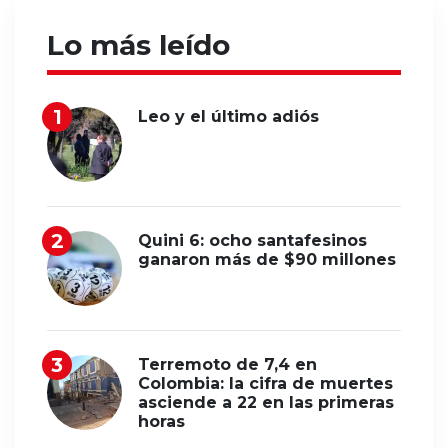
Lo más leído
Leo y el último adiós
Quini 6: ocho santafesinos
ganaron más de $90 millones
Terremoto de 7,4 en
Colombia: la cifra de muertes
asciende a 22 en las primeras
horas