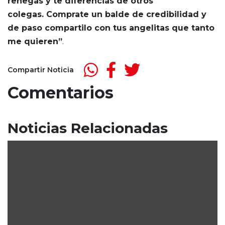
renegás y te diferenciás de otros
colegas. Comprate un balde de credibilidad y
de paso compartilo con tus angelitas que tanto
me quieren”
.
Compartir Noticia
Comentarios
Noticias Relacionadas