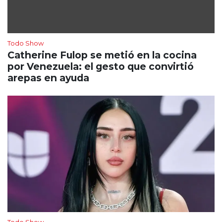
Todo Show
Catherine Fulop se metió en la cocina
por Venezuela: el gesto que convirtió
arepas en ayuda