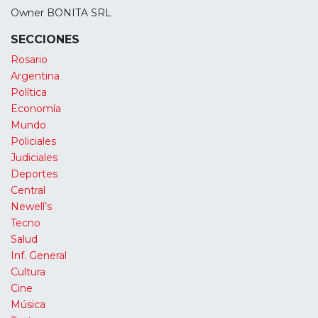
Owner BONITA SRL
SECCIONES
Rosario
Argentina
Política
Economía
Mundo
Policiales
Judiciales
Deportes
Central
Newell’s
Tecno
Salud
Inf. General
Cultura
Cine
Música