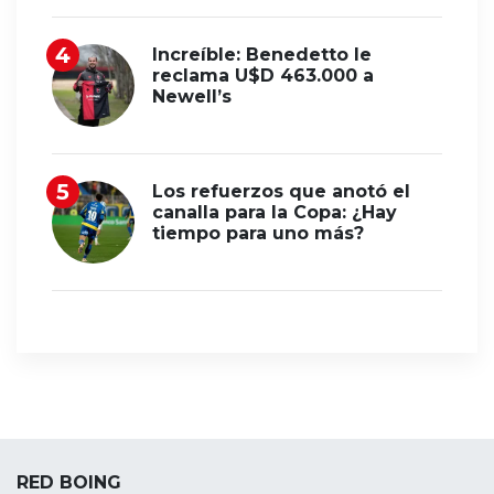
Increíble: Benedetto le
reclama U$D 463.000 a
Newell’s
Los refuerzos que anotó el
canalla para la Copa: ¿Hay
tiempo para uno más?
RED BOING