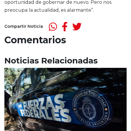
oportunidad de gobernar de nuevo. Pero nos
preocupa la actualidad, es alarmante”.
Compartir Noticia
Comentarios
Noticias Relacionadas