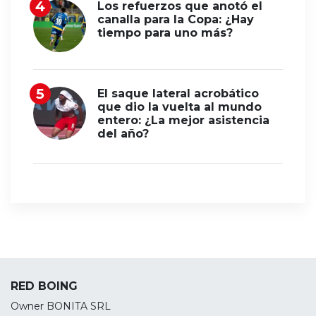
Los refuerzos que anotó el
canalla para la Copa: ¿Hay
tiempo para uno más?
El saque lateral acrobático
que dio la vuelta al mundo
entero: ¿La mejor asistencia
del año?
RED BOING
Owner BONITA SRL