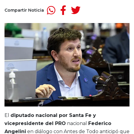
Compartir Noticia
El
diputado nacional por Santa Fe y
vicepresidente del PRO
nacional
Federico
Angelini
en diálogo con Antes de Todo anticipó que