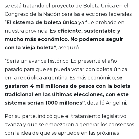
se está tratando el proyecto de Boleta Única en el
Congreso de la Nación para las elecciones federales.
“
El sistema de boleta única
ya fue probado en
nuestra provincia. E
s eficiente, sustentable y
mucho más económico. No podemos seguir
con la vieja boleta”
, aseguró.
“Sería un avance histórico. Lo presenté el año
pasado para que se pueda votar con boleta única
en la república argentina. Es más económico, s
e
gastaron 4 mil millones de pesos con la boleta
tradicional en las últimas elecciones, con este
sistema serían 1000 millones”
, detalló Angelini.
Por su parte, indicó que el tratamiento legislativo
avanza y que se empezaron a generar los consensos
con la idea de que se apruebe en las próximas