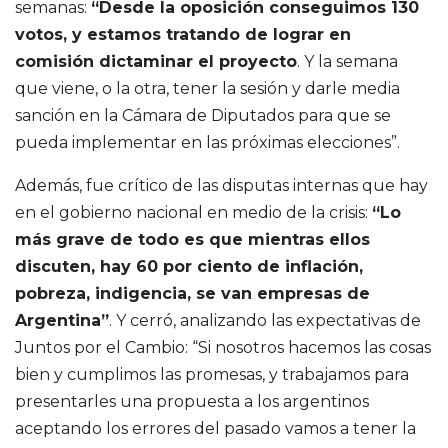
semanas:
“Desde la oposición conseguimos 130
votos, y estamos tratando de lograr en
comisión dictaminar el proyecto
. Y la semana
que viene, o la otra, tener la sesión y darle media
sanción en la Cámara de Diputados para que se
pueda implementar en las próximas elecciones”.
Además, fue crítico de las disputas internas que hay
en el gobierno nacional en medio de la crisis:
“Lo
más grave de todo es que mientras ellos
discuten, hay 60 por ciento de inflación,
pobreza, indigencia, se van empresas de
Argentina”
. Y cerró, analizando las expectativas de
Juntos por el Cambio: “Si nosotros hacemos las cosas
bien y cumplimos las promesas, y trabajamos para
presentarles una propuesta a los argentinos
aceptando los errores del pasado vamos a tener la