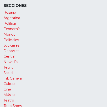
SECCIONES
Rosario
Argentina
Política
Economía
Mundo
Policiales
Judiciales
Deportes
Central
Newell’s
Tecno
Salud
Inf. General
Cultura
Cine
Música
Teatro
Todo Show