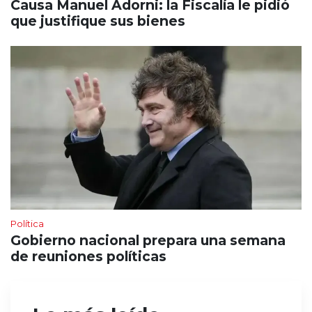
Causa Manuel Adorni: la Fiscalía le pidió
que justifique sus bienes
Política
Gobierno nacional prepara una semana
de reuniones políticas