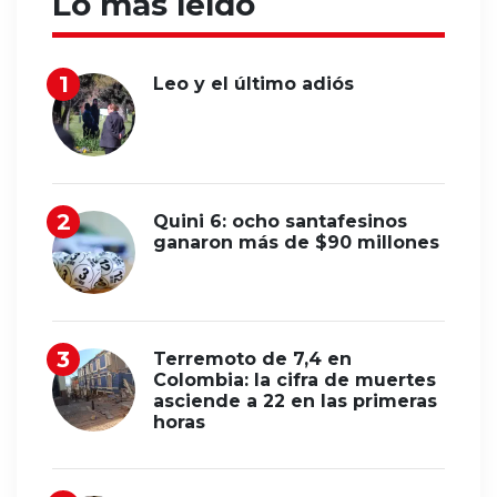
Lo más leído
Leo y el último adiós
Quini 6: ocho santafesinos
ganaron más de $90 millones
Terremoto de 7,4 en
Colombia: la cifra de muertes
asciende a 22 en las primeras
horas