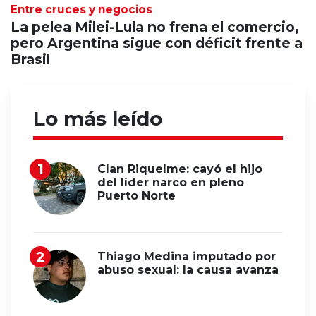
Entre cruces y negocios
La pelea Milei-Lula no frena el comercio,
pero Argentina sigue con déficit frente a
Brasil
Lo más leído
Clan Riquelme: cayó el hijo
del líder narco en pleno
Puerto Norte
Thiago Medina imputado por
abuso sexual: la causa avanza