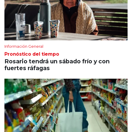
Información General
Pronóstico del tiempo
Rosario tendrá un sábado frío y con
fuertes ráfagas