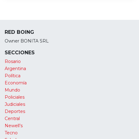
RED BOING
Owner BONITA SRL
SECCIONES
Rosario
Argentina
Política
Economía
Mundo
Policiales
Judiciales
Deportes
Central
Newell’s
Tecno