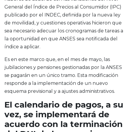
General del Índice de Precios al Consumidor (IPC)
publicado por el INDEC, definida por la nueva ley
de movilidad, y cuestiones operativas hicieron que
sea necesario adecuar los cronogramas de tareas a
la oportunidad en que ANSES sea notificada del
índice a aplicar.
Es en este marco que, en el mes de mayo, las
jubilaciones y pensiones gestionadas por la ANSES
se pagarán en un único tramo. Esta modificación
responde a la implementación de un nuevo
esquema previsional y a ajustes administrativos.
El calendario de pagos, a su
vez, se implementará de
acuerdo con la terminación