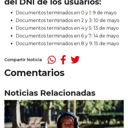
del DNI de los usuarios:
Documentos terminados en 0 y 1: 9 de mayo
Documentos terminados en 2 y 3: 10 de mayo
Documentos terminados en 4 y 5: 13 de mayo
Documentos terminados en 6 y 7: 14 de mayo
Documentos terminados en 8 y 9: 15 de mayo
Compartir Noticia
Comentarios
Noticias Relacionadas