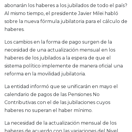
abonarán los haberes a los jubilados de todo el país?
Al mismo tiempo, el presidente Javier Milei habló
sobre la nueva fórmula jubilatoria para el cálculo de
haberes.
Los cambios en la forma de pago surgen de la
necesidad de una actualización mensual en los
haberes de los jubilados a la espera de que el
sistema político implemente de manera oficial una
reforma en la movilidad jubilatoria.
La entidad informó que se unificarán en mayo el
calendario de pagos de las Pensiones No
Contributivas con el de las jubilaciones cuyos
haberes no superan el haber mínimo.
La necesidad de la actualización mensual de los
haberes de acuerdo con las variaciones del Nivel