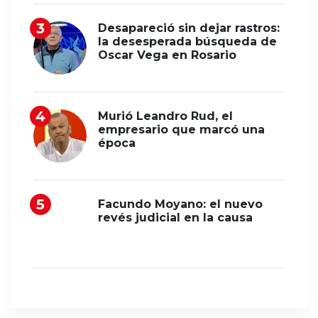
Desapareció sin dejar rastros:
la desesperada búsqueda de
Oscar Vega en Rosario
Murió Leandro Rud, el
empresario que marcó una
época
Facundo Moyano: el nuevo
revés judicial en la causa