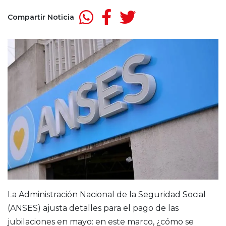
Compartir Noticia
La Administración Nacional de la Seguridad Social
(ANSES) ajusta detalles para el pago de las
jubilaciones en mayo: en este marco, ¿cómo se