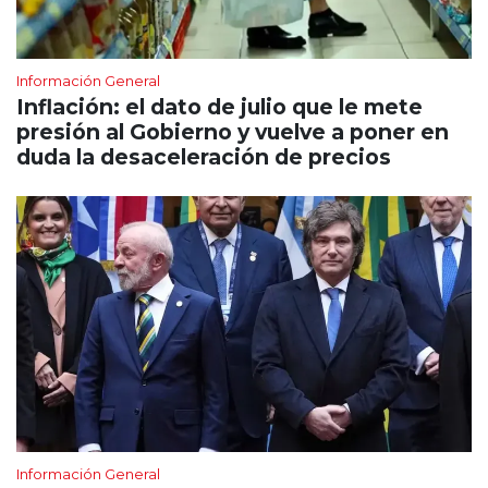
Información General
Inflación: el dato de julio que le mete
presión al Gobierno y vuelve a poner en
duda la desaceleración de precios
Información General