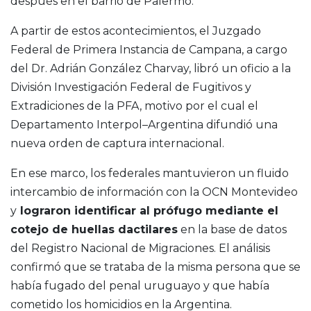
después en el barrio de Palermo.
A partir de estos acontecimientos, el Juzgado
Federal de Primera Instancia de Campana, a cargo
del Dr. Adrián González Charvay, libró un oficio a la
División Investigación Federal de Fugitivos y
Extradiciones de la PFA, motivo por el cual el
Departamento Interpol–Argentina difundió una
nueva orden de captura internacional.
En ese marco, los federales mantuvieron un fluido
intercambio de información con la OCN Montevideo
y
lograron identificar al prófugo mediante el
cotejo de huellas dactilares
en la base de datos
del Registro Nacional de Migraciones. El análisis
confirmó que se trataba de la misma persona que se
había fugado del penal uruguayo y que había
cometido los homicidios en la Argentina.