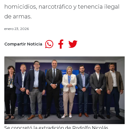
homicidios, narcotráfico y tenencia ilegal
de armas.
enero 23, 2026
Compartir Noticia
Se concretó la extradición de Rodolfo Nicolás