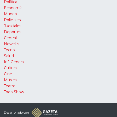
Política
Economía
Mundo
Policiales
Judiciales
Deportes
Central
Newell’s
Tecno
Salud
Inf. General
Cultura
Cine
Música
Teatro
Todo Show
Desarrollado con