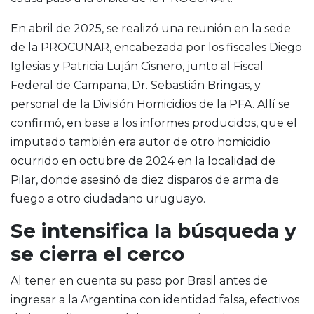
En abril de 2025, se realizó una reunión en la sede
de la PROCUNAR, encabezada por los fiscales Diego
Iglesias y Patricia Luján Cisnero, junto al Fiscal
Federal de Campana, Dr. Sebastián Bringas, y
personal de la División Homicidios de la PFA. Allí se
confirmó, en base a los informes producidos, que el
imputado también era autor de otro homicidio
ocurrido en octubre de 2024 en la localidad de
Pilar, donde asesinó de diez disparos de arma de
fuego a otro ciudadano uruguayo.
Se intensifica la búsqueda y
se cierra el cerco
Al tener en cuenta su paso por Brasil antes de
ingresar a la Argentina con identidad falsa, efectivos