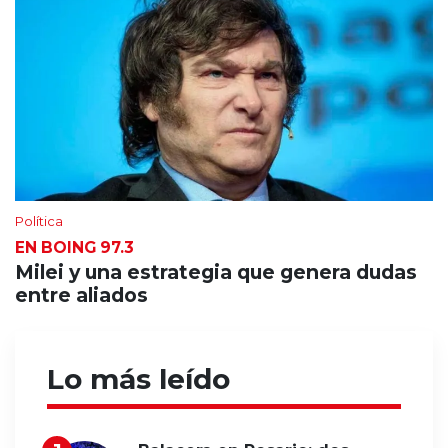
Política
EN BOING 97.3
Milei y una estrategia que genera dudas
entre aliados
Lo más leído