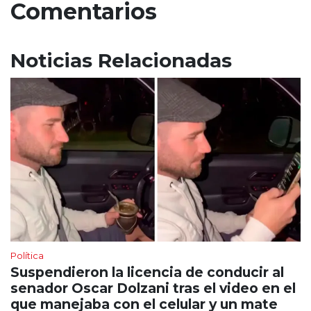
Comentarios
Noticias Relacionadas
Política
Suspendieron la licencia de conducir al
senador Oscar Dolzani tras el video en el
que manejaba con el celular y un mate