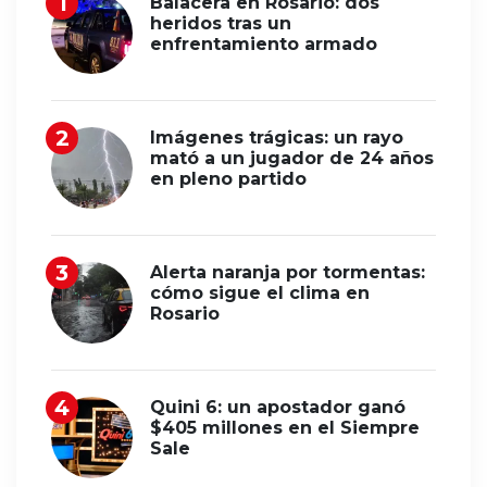
Balacera en Rosario: dos
heridos tras un
enfrentamiento armado
Imágenes trágicas: un rayo
mató a un jugador de 24 años
en pleno partido
Alerta naranja por tormentas:
cómo sigue el clima en
Rosario
Quini 6: un apostador ganó
$405 millones en el Siempre
Sale