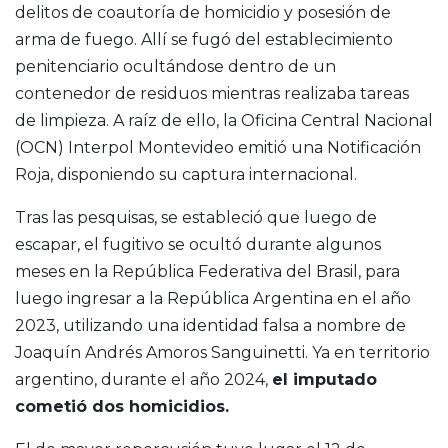
delitos de coautoría de homicidio y posesión de
arma de fuego. Allí se fugó del establecimiento
penitenciario ocultándose dentro de un
contenedor de residuos mientras realizaba tareas
de limpieza. A raíz de ello, la Oficina Central Nacional
(OCN) Interpol Montevideo emitió una Notificación
Roja, disponiendo su captura internacional.
Tras las pesquisas, se estableció que luego de
escapar, el fugitivo se ocultó durante algunos
meses en la República Federativa del Brasil, para
luego ingresar a la República Argentina en el año
2023, utilizando una identidad falsa a nombre de
Joaquín Andrés Amoros Sanguinetti. Ya en territorio
argentino, durante el año 2024,
el imputado
cometió dos homicidios.