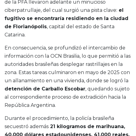
de la PFA llevaron adelante un minucioso
ciberpatrullaje, del cual surgió una pista clave:
el
fugitivo se encontraría residiendo en la ciudad
de Florianópolis
, capital del estado de Santa
Catarina.
En consecuencia, se profundizó el intercambio de
información con la OCN Brasilia, lo que permitió a las
autoridades brasileñas desplegar rastrillajes en la
zona. Estas tareas culminaron en mayo de 2025 con
un allanamiento en una vivienda, donde se logró la
detención de Carballo Escobar
, quedando sujeto
al correspondiente proceso de extradición hacia la
República Argentina.
Durante el procedimiento, la policía brasileña
secuestró además
21 kilogramos de marihuana,
40.000 dólares estadounidenses, 41.000 reales,