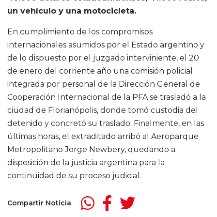
un vehículo y una motocicleta.
En cumplimiento de los compromisos
internacionales asumidos por el Estado argentino y
de lo dispuesto por el juzgado interviniente, el 20
de enero del corriente año una comisión policial
integrada por personal de la Dirección General de
Cooperación Internacional de la PFA se trasladó a la
ciudad de Florianópolis, donde tomó custodia del
detenido y concretó su traslado. Finalmente, en las
últimas horas, el extraditado arribó al Aeroparque
Metropolitano Jorge Newbery, quedando a
disposición de la justicia argentina para la
continuidad de su proceso judicial.
Compartir Noticia