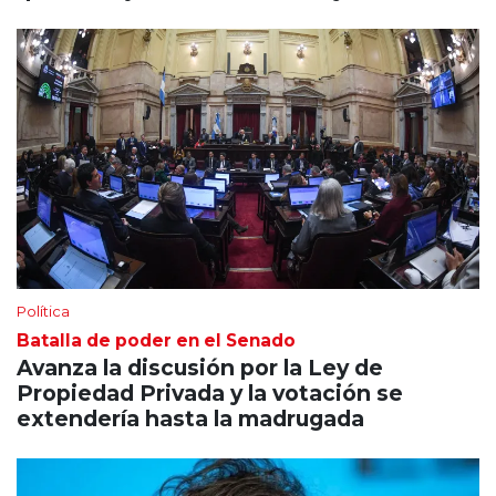
Política
Batalla de poder en el Senado
Avanza la discusión por la Ley de
Propiedad Privada y la votación se
extendería hasta la madrugada