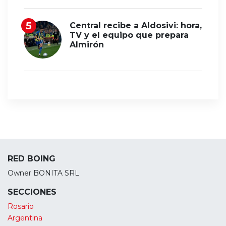
Central recibe a Aldosivi: hora,
TV y el equipo que prepara
Almirón
RED BOING
Owner BONITA SRL
SECCIONES
Rosario
Argentina