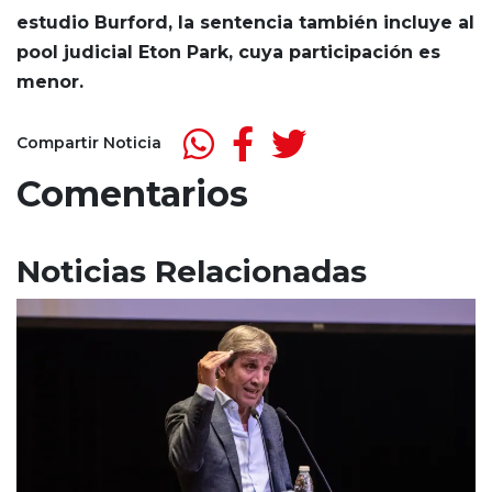
estudio Burford, la sentencia también incluye al
pool judicial Eton Park, cuya participación es
menor.
Compartir Noticia
Comentarios
Noticias Relacionadas