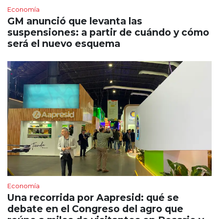
Economía
GM anunció que levanta las
suspensiones: a partir de cuándo y cómo
será el nuevo esquema
Economía
Una recorrida por Aapresid: qué se
debate en el Congreso del agro que