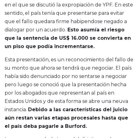
en el que se discutió la expropiación de YPF. En este
sentido, el país tenía que presentarse para evitar
que el fallo quedara firme habipendose negado a
dialogar por un acuerdo.
Esto asumía el riesgo
que la sentencia de US$ 16.000 se convierta en
un piso que podía incrementarse.
Esta presentación, es un reconocimiento del fallo de
su monto que ahora se tendrá que negociar. El país
había sido denunciado por no sentarse a negociar
pero luego se conoció que la presentación hecha
por los abogados que representan al país en
Estados Unidos y de esta forma se abre una neuva
instancia.
Debido a las características del juicio
aún restan varias etapas procesales hasta que
el país deba pagarle a Burford.