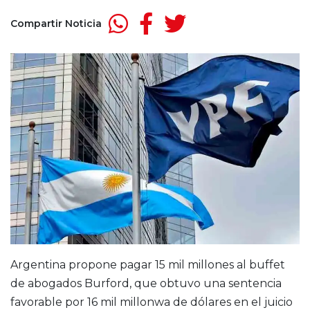
Compartir Noticia
Argentina propone pagar 15 mil millones al buffet
de abogados Burford, que obtuvo una sentencia
favorable por 16 mil millonwa de dólares en el juicio