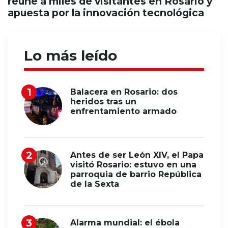
reúne a miles de visitantes en Rosario y
apuesta por la innovación tecnológica
Lo más leído
Balacera en Rosario: dos
heridos tras un
enfrentamiento armado
Antes de ser León XIV, el Papa
visitó Rosario: estuvo en una
parroquia de barrio República
de la Sexta
Alarma mundial: el ébola