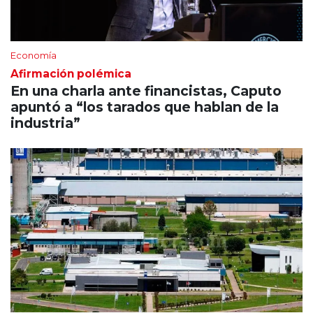
Economía
Afirmación polémica
En una charla ante financistas, Caputo
apuntó a “los tarados que hablan de la
industria”