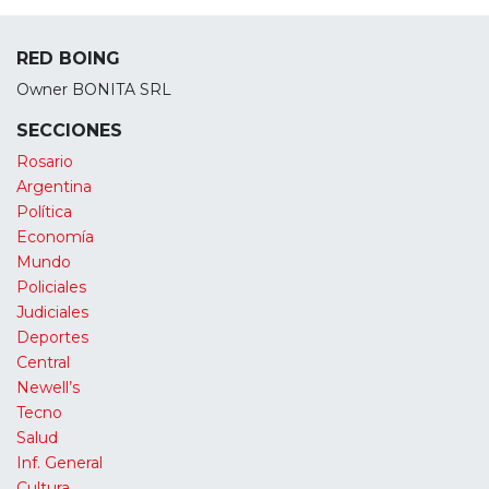
RED BOING
Owner BONITA SRL
SECCIONES
Rosario
Argentina
Política
Economía
Mundo
Policiales
Judiciales
Deportes
Central
Newell’s
Tecno
Salud
Inf. General
Cultura