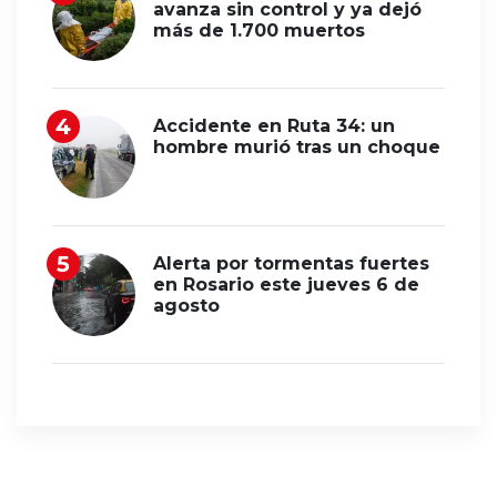
avanza sin control y ya dejó
más de 1.700 muertos
Accidente en Ruta 34: un
hombre murió tras un choque
Alerta por tormentas fuertes
en Rosario este jueves 6 de
agosto