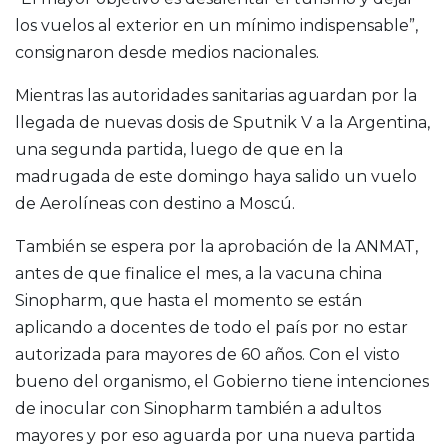
los vuelos al exterior en un mínimo indispensable”,
consignaron desde medios nacionales.
Mientras las autoridades sanitarias aguardan por la
llegada de nuevas dosis de Sputnik V a la Argentina,
una segunda partida, luego de que en la
madrugada de este domingo haya salido un vuelo
de Aerolíneas con destino a Moscú.
También se espera por la aprobación de la ANMAT,
antes de que finalice el mes, a la vacuna china
Sinopharm, que hasta el momento se están
aplicando a docentes de todo el país por no estar
autorizada para mayores de 60 años. Con el visto
bueno del organismo, el Gobierno tiene intenciones
de inocular con Sinopharm también a adultos
mayores y por eso aguarda por una nueva partida