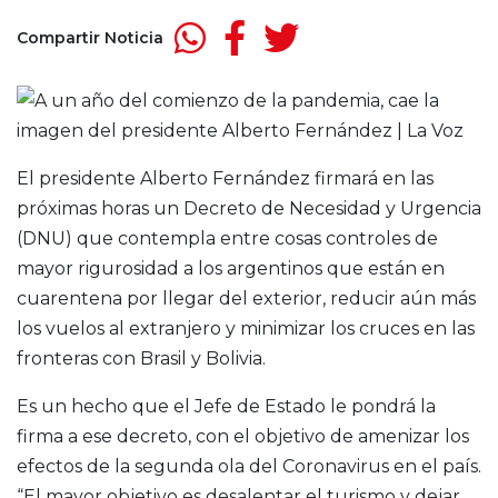
Compartir Noticia
El presidente Alberto Fernández firmará en las
próximas horas un Decreto de Necesidad y Urgencia
(DNU) que contempla entre cosas controles de
mayor rigurosidad a los argentinos que están en
cuarentena por llegar del exterior, reducir aún más
los vuelos al extranjero y minimizar los cruces en las
fronteras con Brasil y Bolivia.
Es un hecho que el Jefe de Estado le pondrá la
firma a ese decreto, con el objetivo de amenizar los
efectos de la segunda ola del Coronavirus en el país.
“El mayor objetivo es desalentar el turismo y dejar