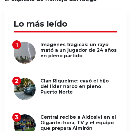
Lo más leído
Imágenes trágicas: un rayo
mató a un jugador de 24 años
en pleno partido
Clan Riquelme: cayó el hijo
del líder narco en pleno
Puerto Norte
Central recibe a Aldosivi en el
Gigante: hora, TV y el equipo
que prepara Almirón