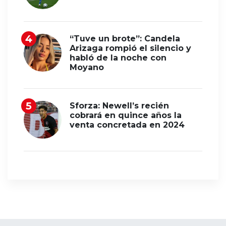
“Tuve un brote”: Candela
Arizaga rompió el silencio y
habló de la noche con
Moyano
Sforza: Newell’s recién
cobrará en quince años la
venta concretada en 2024