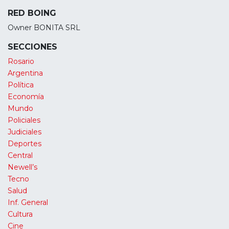
RED BOING
Owner BONITA SRL
SECCIONES
Rosario
Argentina
Política
Economía
Mundo
Policiales
Judiciales
Deportes
Central
Newell’s
Tecno
Salud
Inf. General
Cultura
Cine