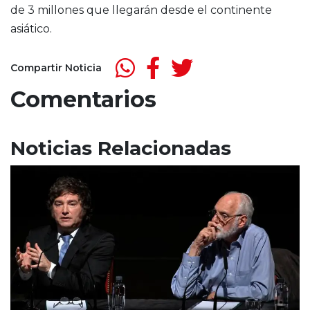
de 3 millones que llegarán desde el continente
asiático.
Compartir Noticia
Comentarios
Noticias Relacionadas