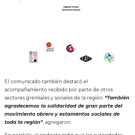
El comunicado también destacó el
acompañamiento recibido por parte de otros
sectores gremiales y sociales de la región.
“También
agradecemos la solidaridad de gran parte del
movimiento obrero y estamentos sociales de
toda la región”
, agregaron.