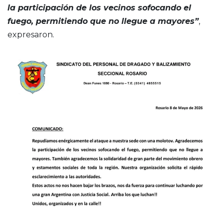
la participación de los vecinos sofocando el
fuego, permitiendo que no llegue a mayores”
,
expresaron.