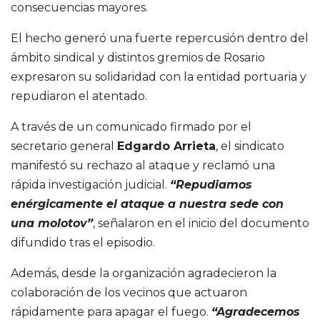
consecuencias mayores.
El hecho generó una fuerte repercusión dentro del
ámbito sindical y distintos gremios de Rosario
expresaron su solidaridad con la entidad portuaria y
repudiaron el atentado.
A través de un comunicado firmado por el
secretario general
Edgardo Arrieta
, el sindicato
manifestó su rechazo al ataque y reclamó una
rápida investigación judicial.
“Repudiamos
enérgicamente el ataque a nuestra sede con
una molotov”
, señalaron en el inicio del documento
difundido tras el episodio.
Además, desde la organización agradecieron la
colaboración de los vecinos que actuaron
rápidamente para apagar el fuego.
“Agradecemos