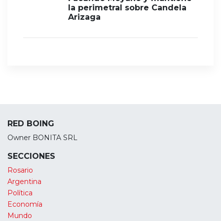
la perimetral sobre Candela
Arizaga
RED BOING
Owner BONITA SRL
SECCIONES
Rosario
Argentina
Política
Economía
Mundo