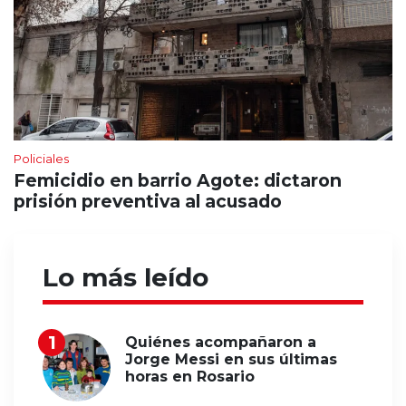
Policiales
Femicidio en barrio Agote: dictaron
prisión preventiva al acusado
Lo más leído
Quiénes acompañaron a
Jorge Messi en sus últimas
horas en Rosario