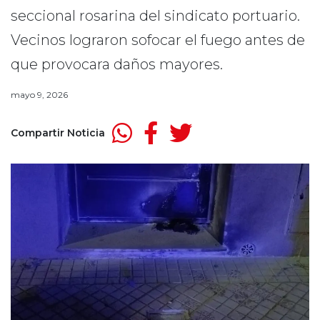
seccional rosarina del sindicato portuario.
Vecinos lograron sofocar el fuego antes de
que provocara daños mayores.
mayo 9, 2026
Compartir Noticia