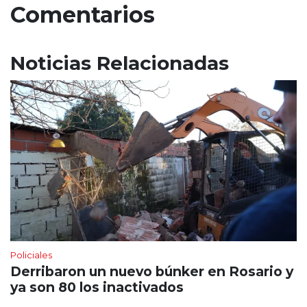
Comentarios
Noticias Relacionadas
Policiales
Derribaron un nuevo búnker en Rosario y
ya son 80 los inactivados