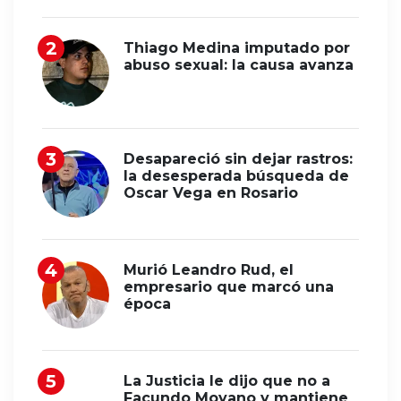
Thiago Medina imputado por
abuso sexual: la causa avanza
Desapareció sin dejar rastros:
la desesperada búsqueda de
Oscar Vega en Rosario
Murió Leandro Rud, el
empresario que marcó una
época
La Justicia le dijo que no a
Facundo Moyano y mantiene