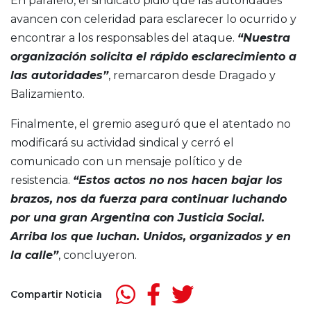
En paralelo, el sindicato pidió que las autoridades
avancen con celeridad para esclarecer lo ocurrido y
encontrar a los responsables del ataque.
“Nuestra
organización solicita el rápido esclarecimiento a
las autoridades”
, remarcaron desde Dragado y
Balizamiento.
Finalmente, el gremio aseguró que el atentado no
modificará su actividad sindical y cerró el
comunicado con un mensaje político y de
resistencia.
“Estos actos no nos hacen bajar los
brazos, nos da fuerza para continuar luchando
por una gran Argentina con Justicia Social.
Arriba los que luchan. Unidos, organizados y en
la calle”
, concluyeron.
Compartir Noticia