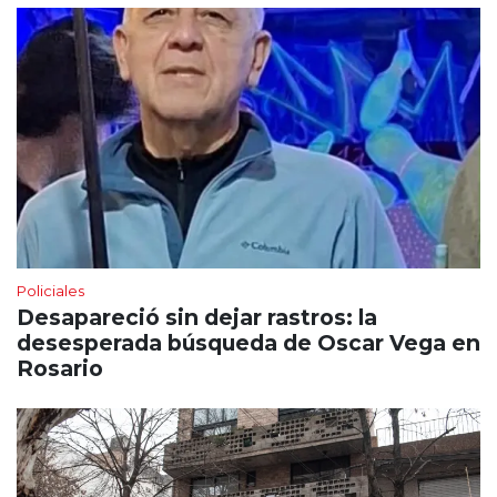
Policiales
Desapareció sin dejar rastros: la
desesperada búsqueda de Oscar Vega en
Rosario