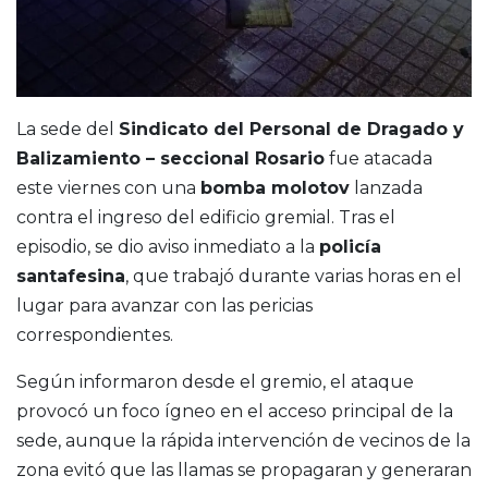
La sede del
Sindicato del Personal de Dragado y
Balizamiento – seccional Rosario
fue atacada
este viernes con una
bomba molotov
lanzada
contra el ingreso del edificio gremial. Tras el
episodio, se dio aviso inmediato a la
policía
santafesina
, que trabajó durante varias horas en el
lugar para avanzar con las pericias
correspondientes.
Según informaron desde el gremio, el ataque
provocó un foco ígneo en el acceso principal de la
sede, aunque la rápida intervención de vecinos de la
zona evitó que las llamas se propagaran y generaran