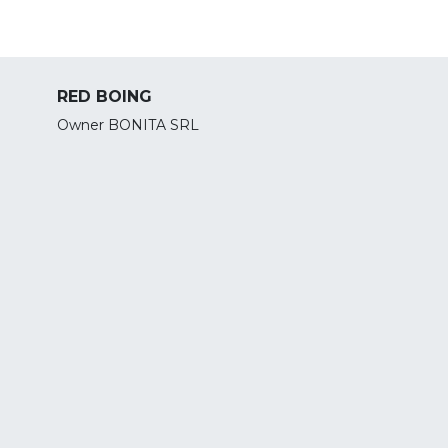
RED BOING
Owner BONITA SRL