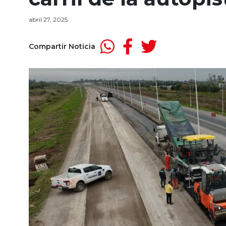
abril 27, 2025
Compartir Noticia