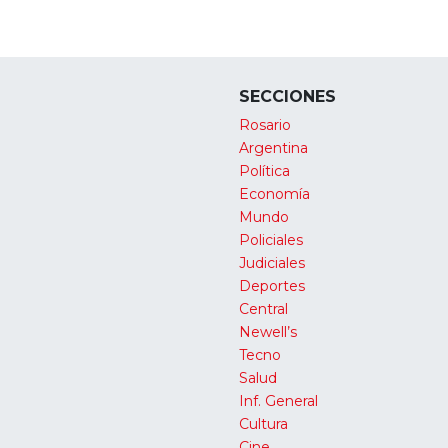
SECCIONES
Rosario
Argentina
Política
Economía
Mundo
Policiales
Judiciales
Deportes
Central
Newell’s
Tecno
Salud
Inf. General
Cultura
Cine