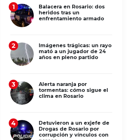
Balacera en Rosario: dos
heridos tras un
enfrentamiento armado
Imágenes trágicas: un rayo
mató a un jugador de 24
años en pleno partido
Alerta naranja por
tormentas: cómo sigue el
clima en Rosario
Detuvieron a un exjefe de
Drogas de Rosario por
corrupción y vínculos con