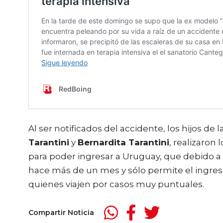
Al ser notificados del accidente, los hijos de 
Tarantini
y
Bernardita Tarantini
, realizaron
para poder ingresar a Uruguay, que debido a 
hace más de un mes y sólo permite el ingre
quienes viajen por casos muy puntuales.
Compartir Noticia