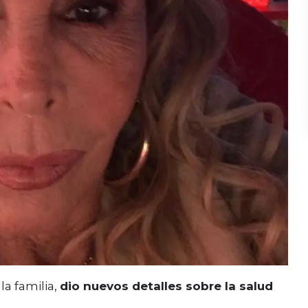
la familia,
dio nuevos detalles sobre la salud