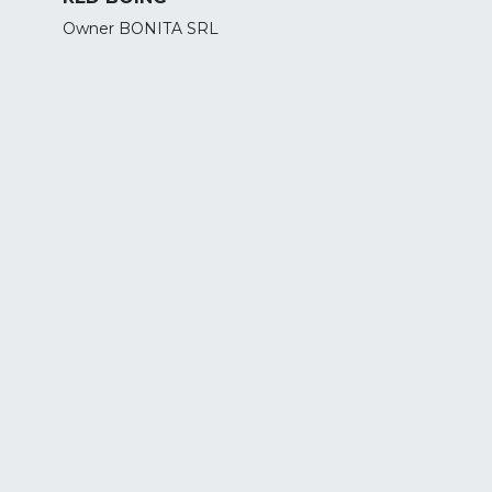
Owner BONITA SRL