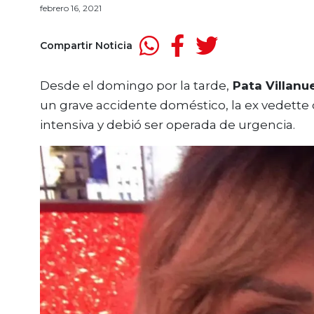
febrero 16, 2021
Compartir Noticia
Desde el domingo por la tarde,
Pata Villanu
un grave accidente doméstico, la ex vedette 
intensiva y debió ser operada de urgencia.