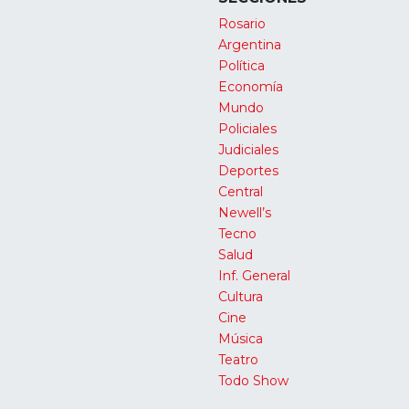
Rosario
Argentina
Política
Economía
Mundo
Policiales
Judiciales
Deportes
Central
Newell’s
Tecno
Salud
Inf. General
Cultura
Cine
Música
Teatro
Todo Show