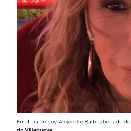
En el día de hoy, Alejandro Balbi, abogado de 
de Villanueva.