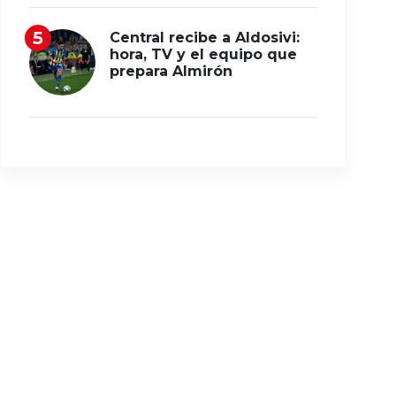
Central recibe a Aldosivi:
hora, TV y el equipo que
prepara Almirón