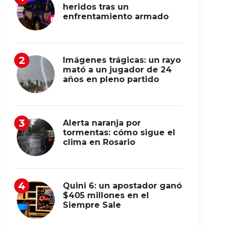
heridos tras un
enfrentamiento armado
Imágenes trágicas: un rayo
mató a un jugador de 24
años en pleno partido
Alerta naranja por
tormentas: cómo sigue el
clima en Rosario
Quini 6: un apostador ganó
$405 millones en el
Siempre Sale