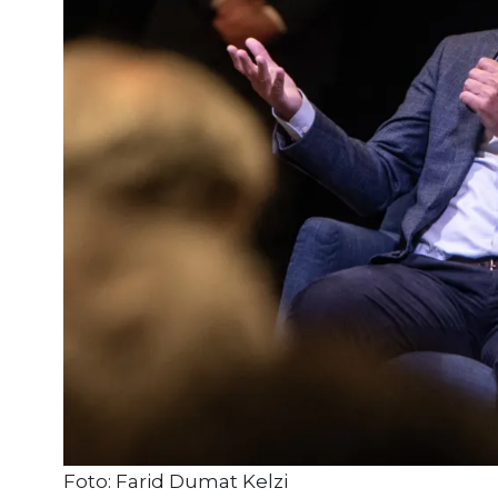
Foto: Farid Dumat Kelzi