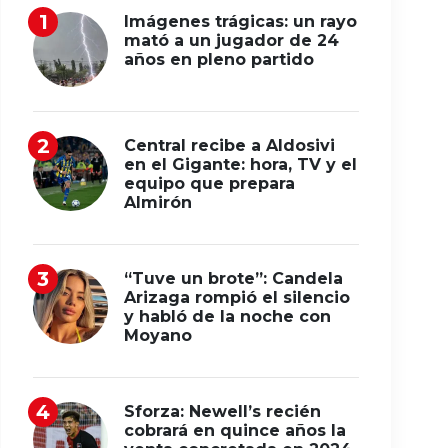
Imágenes trágicas: un rayo
mató a un jugador de 24
años en pleno partido
Central recibe a Aldosivi
en el Gigante: hora, TV y el
equipo que prepara
Almirón
“Tuve un brote”: Candela
Arizaga rompió el silencio
y habló de la noche con
Moyano
Sforza: Newell’s recién
cobrará en quince años la