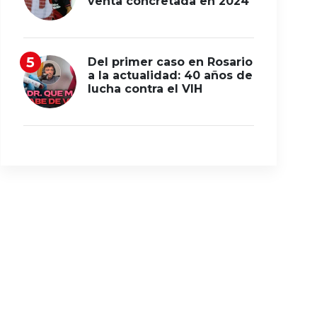
venta concretada en 2024
Del primer caso en Rosario
a la actualidad: 40 años de
lucha contra el VIH