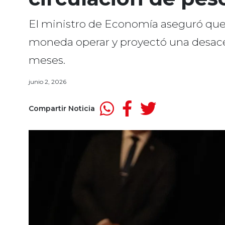
El ministro de Economía aseguró que 
moneda operar y proyectó una desacel
meses.
junio 2, 2026
Compartir Noticia