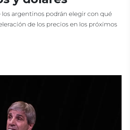
los argentinos podrán elegir con qué
eración de los precios en los próximos