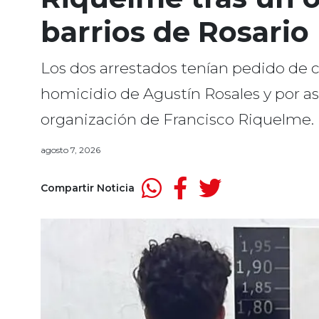
barrios de Rosario
Los dos arrestados tenían pedido de ca
homicidio de Agustín Rosales y por aso
organización de Francisco Riquelme.
agosto 7, 2026
Compartir Noticia