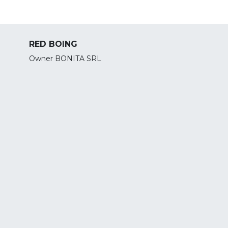
RED BOING
Owner BONITA SRL