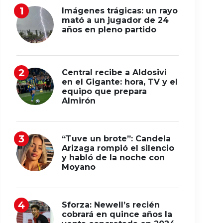
Imágenes trágicas: un rayo
mató a un jugador de 24
años en pleno partido
Central recibe a Aldosivi
en el Gigante: hora, TV y el
equipo que prepara
Almirón
“Tuve un brote”: Candela
Arizaga rompió el silencio
y habló de la noche con
Moyano
Sforza: Newell’s recién
cobrará en quince años la