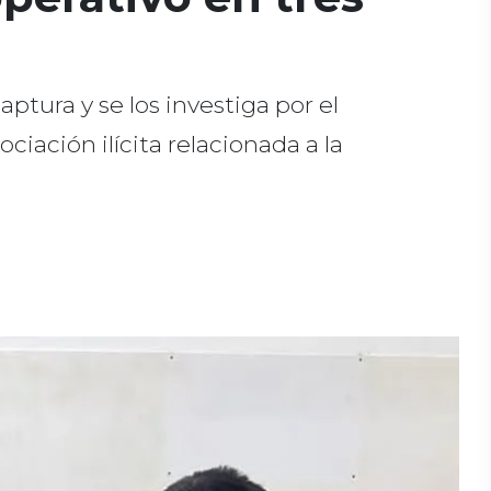
ptura y se los investiga por el
ciación ilícita relacionada a la