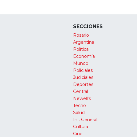
SECCIONES
Rosario
Argentina
Política
Economía
Mundo
Policiales
Judiciales
Deportes
Central
Newell’s
Tecno
Salud
Inf. General
Cultura
Cine