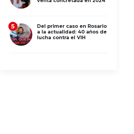
venta concretada en 2024
Del primer caso en Rosario
a la actualidad: 40 años de
lucha contra el VIH