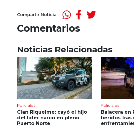
Compartir Noticia
Comentarios
Noticias Relacionadas
Policiales
Policiales
Clan Riquelme: cayó el hijo
Balacera en 
del líder narco en pleno
heridos tras
Puerto Norte
enfrentamie