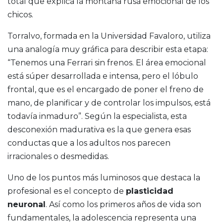
total que explica la montaña rusa emocional de los
chicos.
Torralvo, formada en la Universidad Favaloro, utiliza
una analogía muy gráfica para describir esta etapa:
“Tenemos una Ferrari sin frenos. El área emocional
está súper desarrollada e intensa, pero el lóbulo
frontal, que es el encargado de poner el freno de
mano, de planificar y de controlar los impulsos, está
todavía inmaduro”. Según la especialista, esta
desconexión madurativa es la que genera esas
conductas que a los adultos nos parecen
irracionales o desmedidas.
Uno de los puntos más luminosos que destaca la
profesional es el concepto de
plasticidad
neuronal
. Así como los primeros años de vida son
fundamentales, la adolescencia representa una