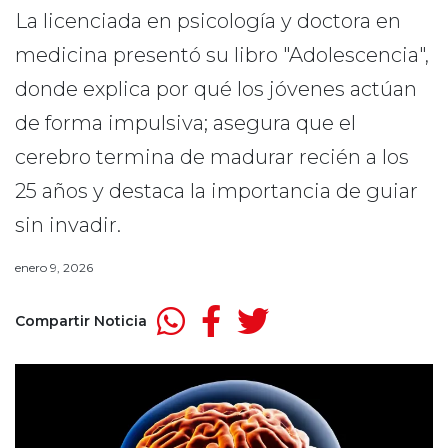
La licenciada en psicología y doctora en
medicina presentó su libro "Adolescencia",
donde explica por qué los jóvenes actúan
de forma impulsiva; asegura que el
cerebro termina de madurar recién a los
25 años y destaca la importancia de guiar
sin invadir.
enero 9, 2026
Compartir Noticia