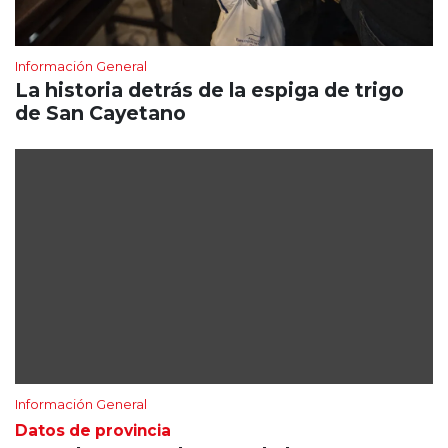
Información General
La historia detrás de la espiga de trigo
de San Cayetano
Información General
Datos de provincia