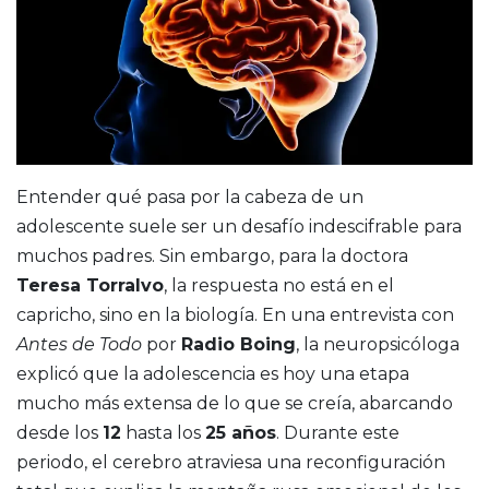
Entender qué pasa por la cabeza de un
adolescente suele ser un desafío indescifrable para
muchos padres. Sin embargo, para la doctora
Teresa Torralvo
, la respuesta no está en el
capricho, sino en la biología. En una entrevista con
Antes de Todo
por
Radio Boing
, la neuropsicóloga
explicó que la adolescencia es hoy una etapa
mucho más extensa de lo que se creía, abarcando
desde los
12
hasta los
25 años
. Durante este
periodo, el cerebro atraviesa una reconfiguración