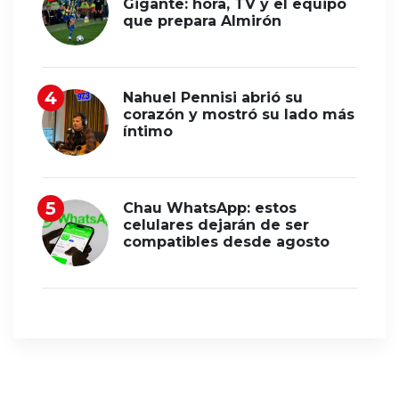
Gigante: hora, TV y el equipo
que prepara Almirón
Nahuel Pennisi abrió su
corazón y mostró su lado más
íntimo
Chau WhatsApp: estos
celulares dejarán de ser
compatibles desde agosto