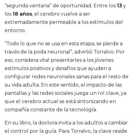
“segunda ventana” de oportunidad. Entre los
13
y
los
18 años
, el cerebro vuelve a ser
extremadamente permeable a los estímulos del
entorno.
“Todo lo que no se usa en esta etapa, se pierde a
través de la poda neuronal”, advirtió Torralvo. Por
eso, considera vital presentarles a los jóvenes
estímulos positivos y desafíos que ayuden a
configurar redes neuronales sanas para el resto de
su vida adulta. En este sentido, el impacto de las
pantallas y las redes sociales juega un rol clave, ya
que el cerebro actual se está sintonizando en
compañía constante de la tecnología.
En su libro, la doctora invita a los adultos a cambiar
el control por la guía. Para Torralvo, la clave reside