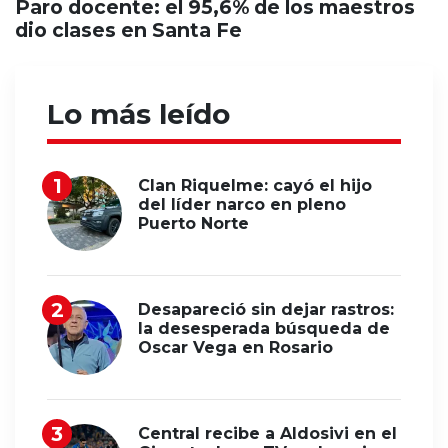
Paro docente: el 95,6% de los maestros
dio clases en Santa Fe
Lo más leído
Clan Riquelme: cayó el hijo
del líder narco en pleno
Puerto Norte
Desapareció sin dejar rastros:
la desesperada búsqueda de
Oscar Vega en Rosario
Central recibe a Aldosivi en el