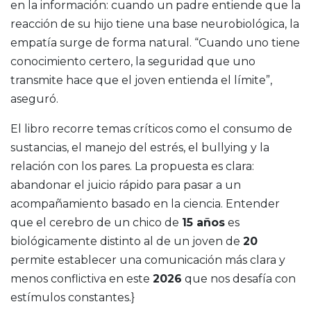
en la información: cuando un padre entiende que la
reacción de su hijo tiene una base neurobiológica, la
empatía surge de forma natural. “Cuando uno tiene
conocimiento certero, la seguridad que uno
transmite hace que el joven entienda el límite”,
aseguró.
El libro recorre temas críticos como el consumo de
sustancias, el manejo del estrés, el bullying y la
relación con los pares. La propuesta es clara:
abandonar el juicio rápido para pasar a un
acompañamiento basado en la ciencia. Entender
que el cerebro de un chico de
15 años
es
biológicamente distinto al de un joven de
20
permite establecer una comunicación más clara y
menos conflictiva en este
2026
que nos desafía con
estímulos constantes.}