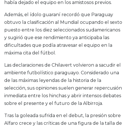
había dejado el equipo en los amistosos previos.
Además, el ídolo guaraní recordó que Paraguay
obtuvo la clasificación al Mundial ocupando el sexto
puesto entre los diez seleccionados sudamericanos
y sugirió que ese rendimiento ya anticipaba las
dificultades que podía atravesar el equipo en la
máxima cita del fútbol.
Las declaraciones de Chilavert volvieron a sacudir el
ambiente futbolístico paraguayo. Considerado una
de las máximas leyendas de la historia de la
selección, sus opiniones suelen generar repercusión
inmediata entre los hinchas y abrir intensos debates
sobre el presente y el futuro de la Albirroja.
Tras la goleada sufrida en el debut, la presión sobre
Alfaro crece y las críticas de una figura de la talla de