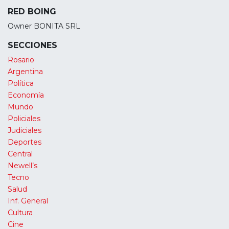
RED BOING
Owner BONITA SRL
SECCIONES
Rosario
Argentina
Política
Economía
Mundo
Policiales
Judiciales
Deportes
Central
Newell’s
Tecno
Salud
Inf. General
Cultura
Cine