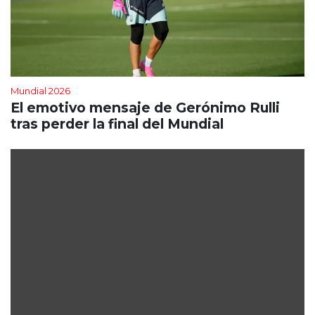
Mundial 2026
El emotivo mensaje de Gerónimo Rulli
tras perder la final del Mundial