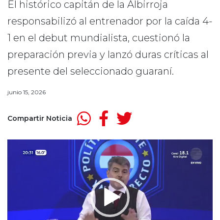
El histórico capitán de la Albirroja
responsabilizó al entrenador por la caída 4-
1 en el debut mundialista, cuestionó la
preparación previa y lanzó duras críticas al
presente del seleccionado guaraní.
junio 15, 2026
Compartir Noticia
Reproductor
de
video