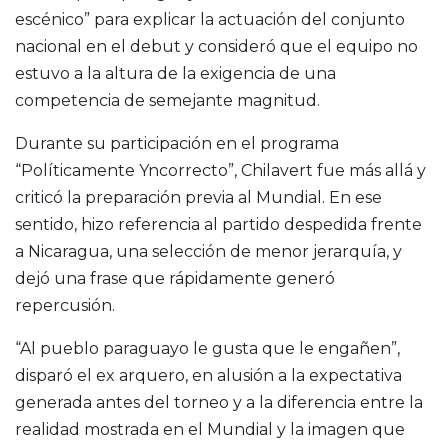
escénico” para explicar la actuación del conjunto
nacional en el debut y consideró que el equipo no
estuvo a la altura de la exigencia de una
competencia de semejante magnitud.
Durante su participación en el programa
“Políticamente Yncorrecto”, Chilavert fue más allá y
criticó la preparación previa al Mundial. En ese
sentido, hizo referencia al partido despedida frente
a Nicaragua, una selección de menor jerarquía, y
dejó una frase que rápidamente generó
repercusión.
“Al pueblo paraguayo le gusta que le engañen”,
disparó el ex arquero, en alusión a la expectativa
generada antes del torneo y a la diferencia entre la
realidad mostrada en el Mundial y la imagen que