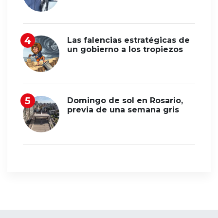
Las falencias estratégicas de
un gobierno a los tropiezos
Domingo de sol en Rosario,
previa de una semana gris