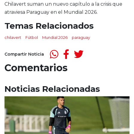
Chilavert suman un nuevo capítulo a la crisis que
atraviesa Paraguay en el Mundial 2026.
Temas Relacionados
chilavert
Fútbol
Mundial 2026
paraguay
Compartir Noticia
Comentarios
Noticias Relacionadas