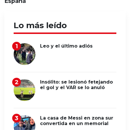
España
Lo más leído
Leo y el último adiós
Insólito: se lesionó fetejando
el gol y el VAR se lo anuló
La casa de Messi en zona sur
convertida en un memorial