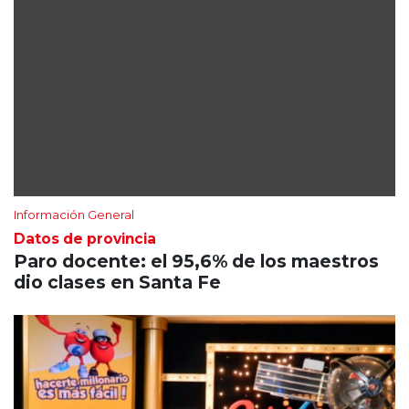
Información General
Datos de provincia
Paro docente: el 95,6% de los maestros
dio clases en Santa Fe