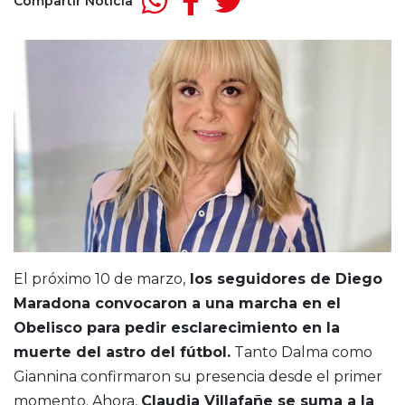
Compartir Noticia
El próximo 10 de marzo,
los seguidores de Diego
Maradona convocaron a una marcha en el
Obelisco para pedir esclarecimiento en la
muerte del astro del fútbol.
Tanto Dalma como
Giannina confirmaron su presencia desde el primer
momento. Ahora,
Claudia Villafañe se suma a la