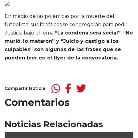
En medio de las polémicas por la muerte del
futbolista, sus fanáticos se congregarán para pedir
Justicia bajo el lema
“La condena será social”. “No
murió, lo mataron” y “Juicio y castigo a los
culpables” son algunas de las frases que se
pueden leer en el flyer de la convocatoria.
Compartir Noticia
Comentarios
Noticias Relacionadas