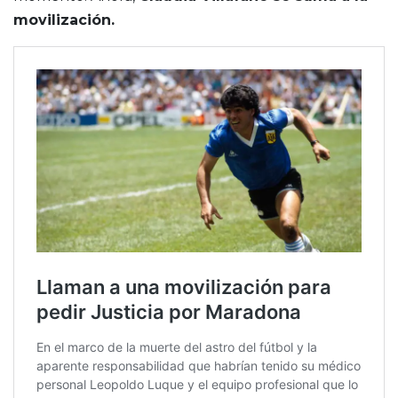
movilización.