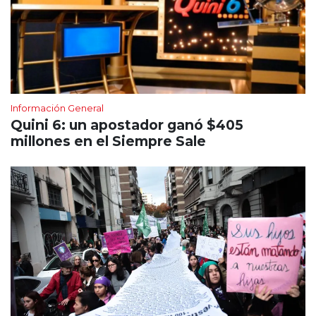
Información General
Quini 6: un apostador ganó $405
millones en el Siempre Sale