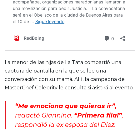
La menor de las hijas de La Tata compartió una
captura de pantalla en la que se lee una
conversación con su mamá. Allí, la campeona de
MasterChef Celebrity le consulta si asistirá al evento.
“Me emociona que quieras ir”,
redactó Giannina.
“Primera fila!”
,
respondió la ex esposa del Diez.