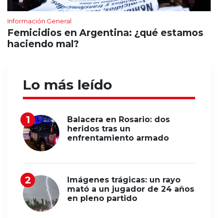
Información General
Femicidios en Argentina: ¿qué estamos
haciendo mal?
Lo más leído
Balacera en Rosario: dos
heridos tras un
enfrentamiento armado
Imágenes trágicas: un rayo
mató a un jugador de 24 años
en pleno partido