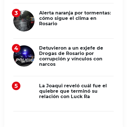
Alerta naranja por tormentas:
cómo sigue el clima en
Rosario
Detuvieron a un exjefe de
Drogas de Rosario por
corrupción y vínculos con
narcos
La Joaqui reveló cuál fue el
quiebre que terminó su
relación con Luck Ra