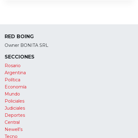
RED BOING
Owner BONITA SRL
SECCIONES
Rosario
Argentina
Política
Economía
Mundo
Policiales
Judiciales
Deportes
Central
Newell’s
Tecno