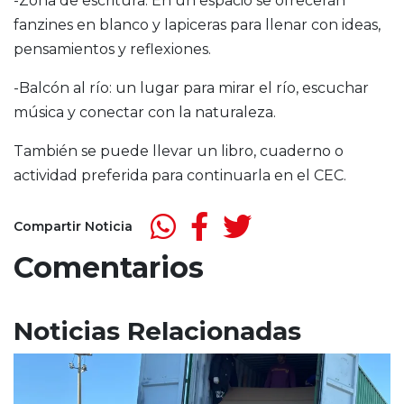
-Zona de escritura: En un espacio se ofrecerán
fanzines en blanco y lapiceras para llenar con ideas,
pensamientos y reflexiones.
-Balcón al río: un lugar para mirar el río, escuchar
música y conectar con la naturaleza.
También se puede llevar un libro, cuaderno o
actividad preferida para continuarla en el CEC.
Compartir Noticia
Comentarios
Noticias Relacionadas