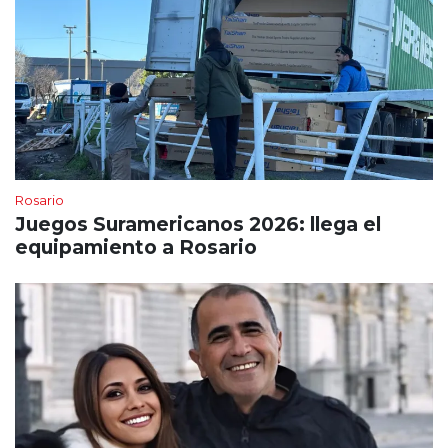
Rosario
Juegos Suramericanos 2026: llega el
equipamiento a Rosario