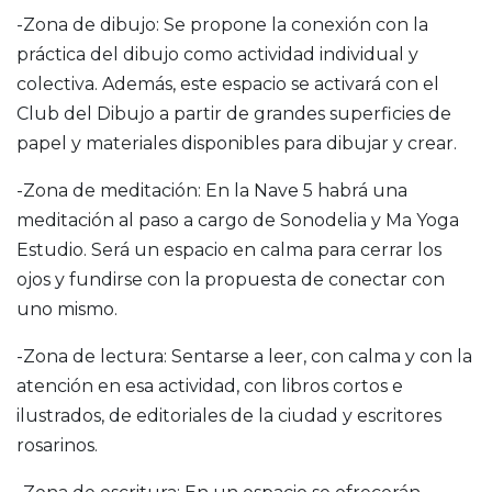
-Zona de dibujo: Se propone la conexión con la
práctica del dibujo como actividad individual y
colectiva. Además, este espacio se activará con el
Club del Dibujo a partir de grandes superficies de
papel y materiales disponibles para dibujar y crear.
-Zona de meditación: En la Nave 5 habrá una
meditación al paso a cargo de Sonodelia y Ma Yoga
Estudio. Será un espacio en calma para cerrar los
ojos y fundirse con la propuesta de conectar con
uno mismo.
-Zona de lectura: Sentarse a leer, con calma y con la
atención en esa actividad, con libros cortos e
ilustrados, de editoriales de la ciudad y escritores
rosarinos.