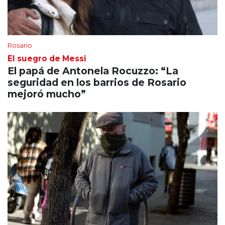
Rosario
El suegro de Messi
El papá de Antonela Rocuzzo: “La
seguridad en los barrios de Rosario
mejoró mucho”