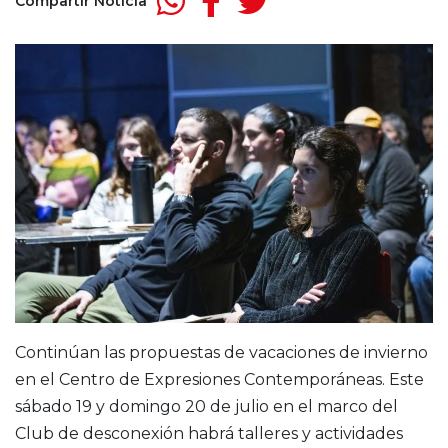
Compartir Noticia
Continúan las propuestas de vacaciones de invierno
en el Centro de Expresiones Contemporáneas. Este
sábado 19 y domingo 20 de julio en el marco del
Club de desconexión habrá talleres y actividades