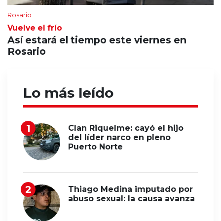
Rosario
Vuelve el frío
Así estará el tiempo este viernes en
Rosario
Lo más leído
Clan Riquelme: cayó el hijo
del líder narco en pleno
Puerto Norte
Thiago Medina imputado por
abuso sexual: la causa avanza