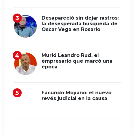
Desapareció sin dejar rastros:
la desesperada búsqueda de
Oscar Vega en Rosario
Murió Leandro Rud, el
empresario que marcó una
época
Facundo Moyano: el nuevo
revés judicial en la causa