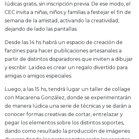
lúdicas gratis, sin inscripción previa. De ese modo, el
CEC invita a niñas, niños y familias a festejar el fin de
semana de la amistad, activando la creatividad,
dejando de lado las pantallas.
Desde las 14 hs habrá un espacio de creación de
fanzines para hacer publicaciones artesanales a
partir de distintos disparadores que inviten a dibujar
y escribir. La idea es crear un regalo divertido para
amigas o amigos especiales.
Luego, a las 15 hs, tendrá lugar un taller de collage
con Macarena González, donde se experimentarán
de manera lúdica una serie de técnicas y se darán a
conocer formas creativas de cortar, entrelazar y
pegar los elementos sobre los distintos soportes,
dando como resultado la producción de imágenes