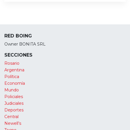
RED BOING
Owner BONITA SRL
SECCIONES
Rosario
Argentina
Política
Economía
Mundo
Policiales
Judiciales
Deportes
Central
Newell’s
Tecno