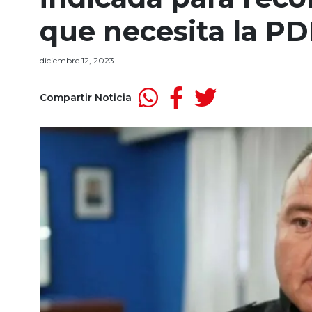
que necesita la PD
diciembre 12, 2023
Compartir Noticia