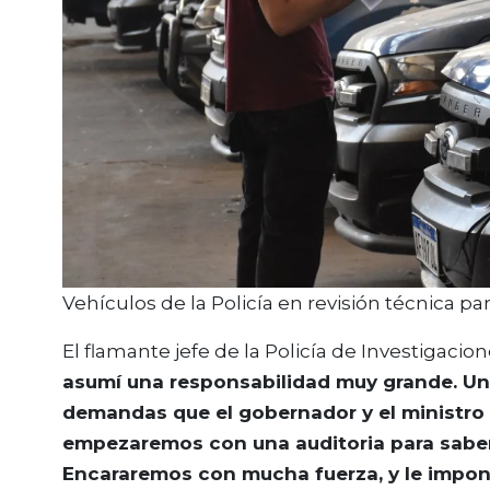
Vehículos de la Policía en revisión técnica pa
El flamante jefe de la Policía de Investigacio
asumí una responsabilidad muy grande. Uno
demandas que el gobernador y el ministro
empezaremos con una auditoria para sabe
Encararemos con mucha fuerza, y le impond