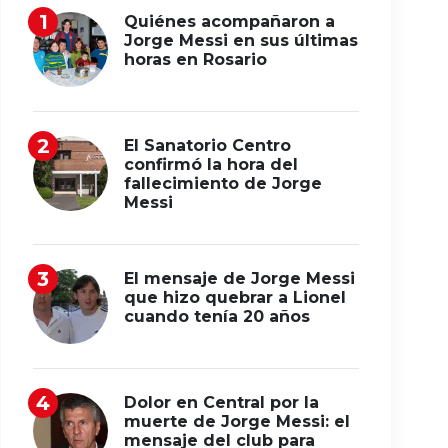
Quiénes acompañaron a
Jorge Messi en sus últimas
horas en Rosario
El Sanatorio Centro
confirmó la hora del
fallecimiento de Jorge
Messi
El mensaje de Jorge Messi
que hizo quebrar a Lionel
cuando tenía 20 años
Dolor en Central por la
muerte de Jorge Messi: el
mensaje del club para