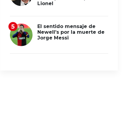
Lionel
El sentido mensaje de
Newell’s por la muerte de
Jorge Messi