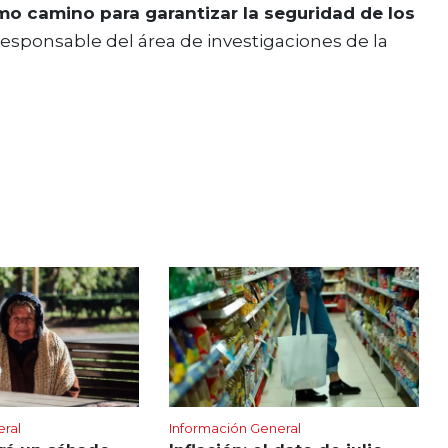
mo camino para garantizar la seguridad de los
responsable del área de investigaciones de la
eral
Información General