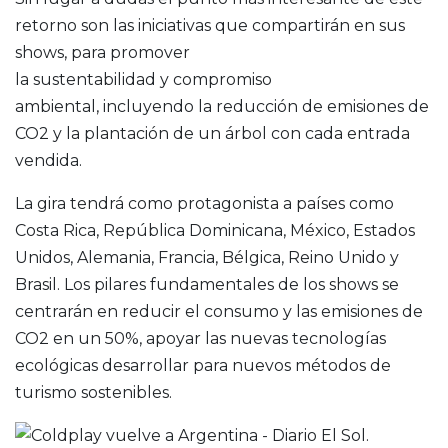
retorno son las iniciativas que compartirán en sus
shows, para promover
la sustentabilidad y compromiso
ambiental, incluyendo la reducción de emisiones de
CO2 y la plantación de un árbol con cada entrada
vendida.
La gira tendrá como protagonista a países como
Costa Rica, República Dominicana, México, Estados
Unidos, Alemania, Francia, Bélgica, Reino Unido y
Brasil. Los pilares fundamentales de los shows se
centrarán en reducir el consumo y las emisiones de
CO2 en un 50%, apoyar las nuevas tecnologías
ecológicas desarrollar para nuevos métodos de
turismo sostenibles.