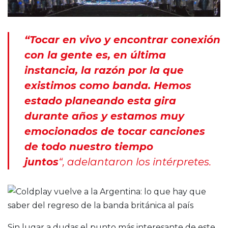
“Tocar en vivo y encontrar conexión
con la gente es, en última
instancia, la razón por la que
existimos como banda. Hemos
estado planeando esta gira
durante años y estamos muy
emocionados de tocar canciones
de todo nuestro tiempo
juntos
“, adelantaron los intérpretes.
Sin lugar a dudas el punto más interesante de este