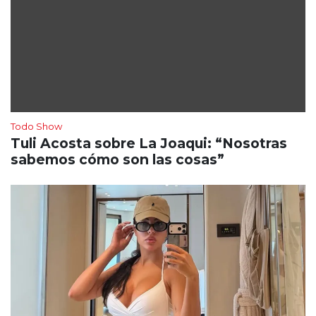
Todo Show
Tuli Acosta sobre La Joaqui: “Nosotras
sabemos cómo son las cosas”