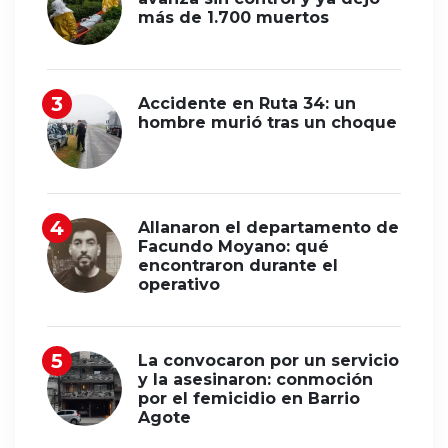
más de 1.700 muertos
Accidente en Ruta 34: un
hombre murió tras un choque
Allanaron el departamento de
Facundo Moyano: qué
encontraron durante el
operativo
La convocaron por un servicio
y la asesinaron: conmoción
por el femicidio en Barrio
Agote