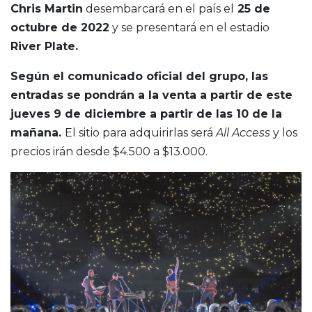
Chris Martin
desembarcará en el país el
25 de
octubre de 2022
y se presentará en el estadio
River Plate.
Según el comunicado oficial del grupo, las
entradas se pondrán a la venta a partir de este
jueves 9 de diciembre a partir de las 10 de la
mañana.
El sitio para adquirirlas será
All Access
y los
precios irán desde $4.500 a $13.000.