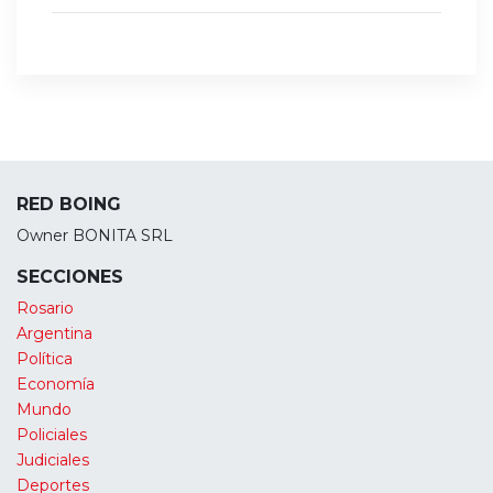
RED BOING
Owner BONITA SRL
SECCIONES
Rosario
Argentina
Política
Economía
Mundo
Policiales
Judiciales
Deportes