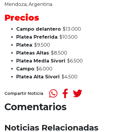
Precios
Campo delantero
: $13.000
Platea Preferida
: $10.500
Platea
: $9.500
Plateas Altas
: $8.500
Platea Media Sívori
: $6.500
Campo
: $6.000
Platea Alta Sívori
: $4.500
Compartir Noticia
Comentarios
Noticias Relacionadas