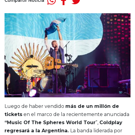
Compartir Noticia
Luego de haber vendido
más de un millón de
tickets
en el marco de la recientemente anunciada
“Music Of The Spheres World Tour
”,
Coldplay
regresará a la Argentina.
La banda liderada por