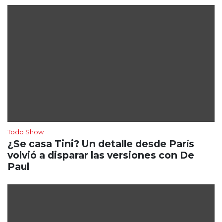
Todo Show
¿Se casa Tini? Un detalle desde París
volvió a disparar las versiones con De
Paul