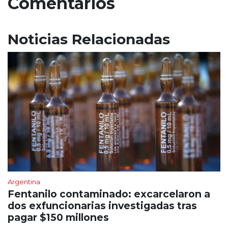
Comentarios
Noticias Relacionadas
Argentina
Fentanilo contaminado: excarcelaron a
dos exfuncionarias investigadas tras
pagar $150 millones