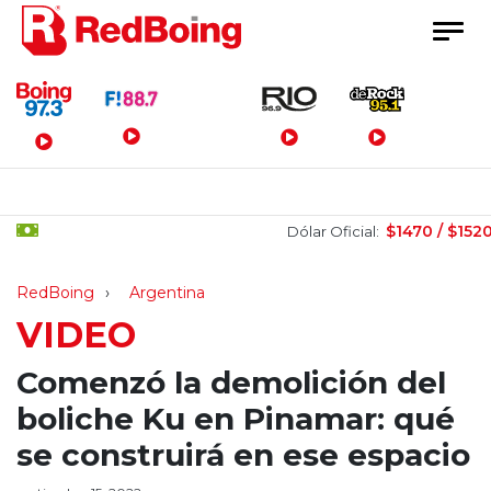
Menú Principal
$1470 / $1520
Dólar Oficial:
RedBoing
Argentina
VIDEO
Comenzó la demolición del
boliche Ku en Pinamar: qué
se construirá en ese espacio