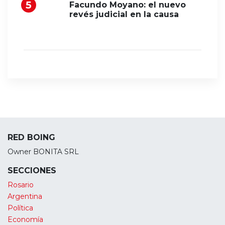
Facundo Moyano: el nuevo
revés judicial en la causa
RED BOING
Owner BONITA SRL
SECCIONES
Rosario
Argentina
Política
Economía