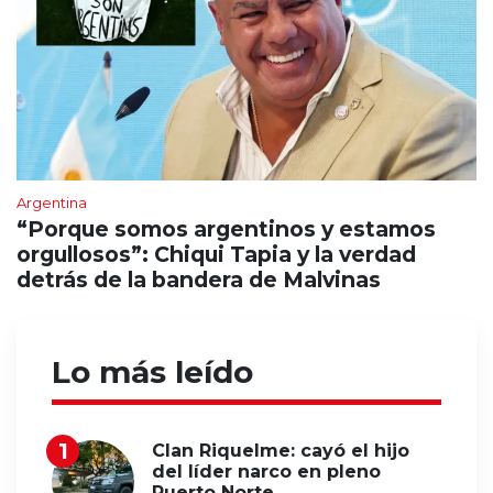
Argentina
“Porque somos argentinos y estamos
orgullosos”: Chiqui Tapia y la verdad
detrás de la bandera de Malvinas
Lo más leído
Clan Riquelme: cayó el hijo
del líder narco en pleno
Puerto Norte