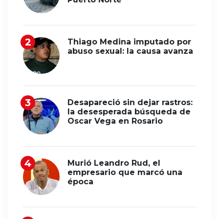
Thiago Medina imputado por
abuso sexual: la causa avanza
Desapareció sin dejar rastros:
la desesperada búsqueda de
Oscar Vega en Rosario
Murió Leandro Rud, el
empresario que marcó una
época