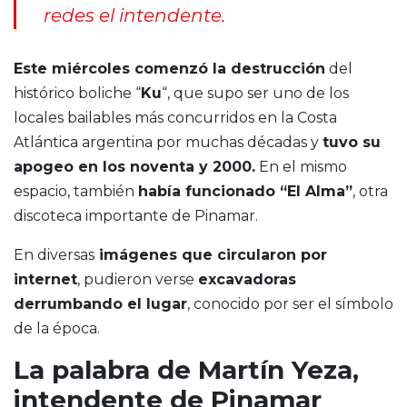
redes el intendente.
Este miércoles comenzó la destrucción
del
histórico boliche “
Ku
“, que supo ser uno de los
locales bailables más concurridos en la Costa
Atlántica argentina por muchas décadas y
tuvo su
apogeo en los noventa y 2000.
En el mismo
espacio, también
había funcionado “El Alma”
, otra
discoteca importante de Pinamar.
En diversas
imágenes que circularon por
internet
, pudieron verse
excavadoras
derrumbando el lugar
, conocido por ser el símbolo
de la época.
La palabra de Martín Yeza,
intendente de Pinamar