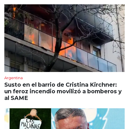
Argentina
Susto en el barrio de Cristina Kirchner:
un feroz incendio movilizó a bomberos y
al SAME