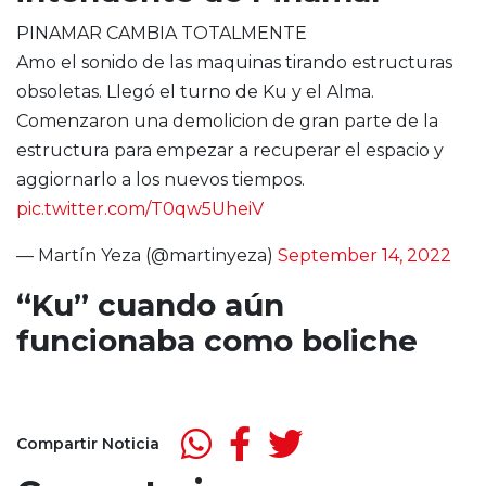
PINAMAR CAMBIA TOTALMENTE
Amo el sonido de las maquinas tirando estructuras
obsoletas. Llegó el turno de Ku y el Alma.
Comenzaron una demolicion de gran parte de la
estructura para empezar a recuperar el espacio y
aggiornarlo a los nuevos tiempos.
pic.twitter.com/T0qw5UheiV
— Martín Yeza (@martinyeza)
September 14, 2022
“Ku” cuando aún
funcionaba como boliche
Compartir Noticia