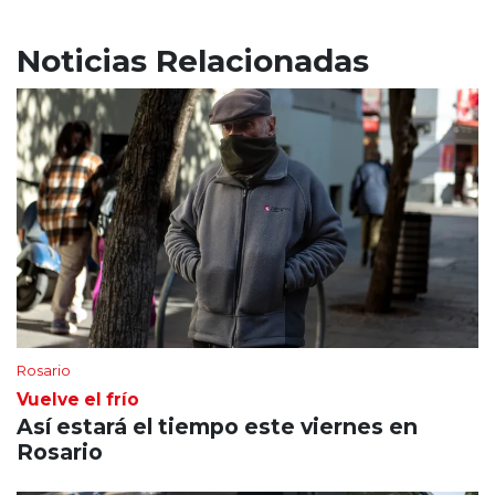
Noticias Relacionadas
Rosario
Vuelve el frío
Así estará el tiempo este viernes en
Rosario