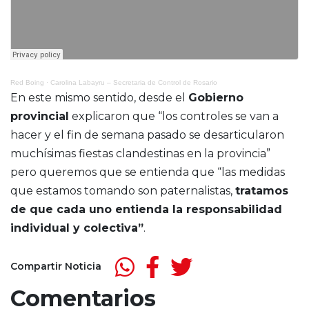
Red Boing
·
Carolina Labayru – Secretaria de Control de Rosario
En este mismo sentido, desde el
Gobierno
provincial
explicaron que “los controles se van a
hacer y el fin de semana pasado se desarticularon
muchísimas fiestas clandestinas en la provincia”
pero queremos que se entienda que “las medidas
que estamos tomando son paternalistas,
tratamos
de que cada uno entienda la responsabilidad
individual y colectiva”
.
Compartir Noticia
Comentarios