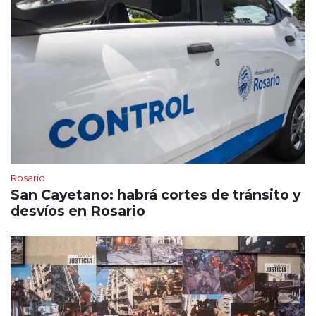
Rosario
San Cayetano: habrá cortes de tránsito y
desvíos en Rosario