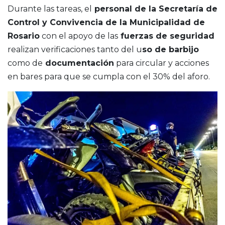
Durante las tareas, el
personal de la Secretaría de
Control y Convivencia de la Municipalidad de
Rosario
con el apoyo de las
fuerzas de seguridad
realizan verificaciones tanto del u
so de barbijo
como de
documentación
para circular y acciones
en bares para que se cumpla con el 30% del aforo.