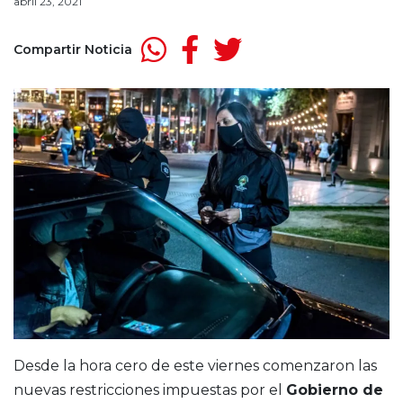
abril 23, 2021
Compartir Noticia
Desde la hora cero de este viernes comenzaron las
nuevas restricciones impuestas por el
Gobierno de