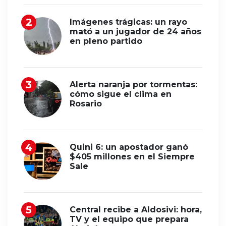
Imágenes trágicas: un rayo
mató a un jugador de 24 años
en pleno partido
Alerta naranja por tormentas:
cómo sigue el clima en
Rosario
Quini 6: un apostador ganó
$405 millones en el Siempre
Sale
Central recibe a Aldosivi: hora,
TV y el equipo que prepara