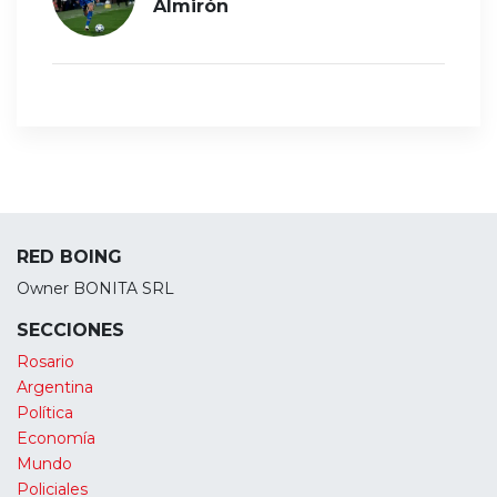
Almirón
RED BOING
Owner BONITA SRL
SECCIONES
Rosario
Argentina
Política
Economía
Mundo
Policiales