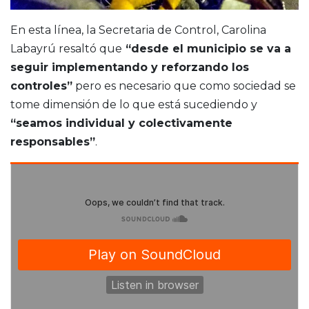
En esta línea, la Secretaria de Control, Carolina
Labayrú resaltó que
“desde el municipio se va a
seguir implementando y reforzando los
controles”
pero es necesario que como sociedad se
tome dimensión de lo que está sucediendo y
“seamos individual y colectivamente
responsables”
.