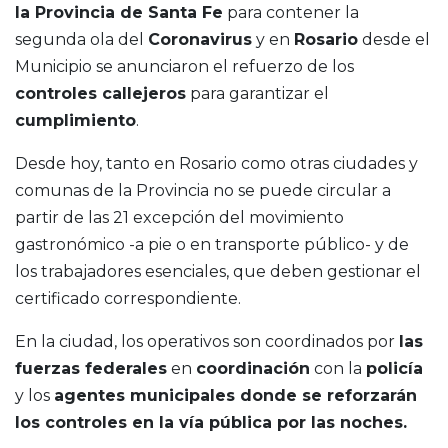
la Provincia de Santa Fe
para contener la
segunda ola del
Coronavirus
y en
Rosario
desde el
Municipio se anunciaron el refuerzo de los
controles callejeros
para garantizar el
cumplimiento
.
Desde hoy, tanto en Rosario como otras ciudades y
comunas de la Provincia no se puede circular a
partir de las 21 excepción del movimiento
gastronómico -a pie o en transporte público- y de
los trabajadores esenciales, que deben gestionar el
certificado correspondiente.
En la ciudad, los operativos son coordinados por
las
fuerzas federales
en
coordinación
con la
policía
y los
agentes municipales donde se reforzarán
los controles en la vía pública por las noches.