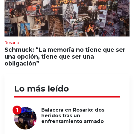
Rosario
Schmuck: “La memoria no tiene que ser
una opción, tiene que ser una
obligación”
Lo más leído
Balacera en Rosario: dos
heridos tras un
enfrentamiento armado