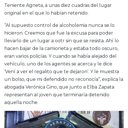
Teniente Agneta, a unas diez cuadras del lugar
original en el que lo habían retenido.
“Al supuesto control de alcoholemia nunca se lo
hicieron. Creemos que fue la excusa para poder
llevarlo de un lugar a ootr sin que se resista. Ahí lo
hacen bajar de la camioneta y estaba todo oscuro,
eran varios policías. Y cuando se había alejado del
vehículo, uno de los agentes se acerca y le dice
‘Vení a ver el regalito que te dejaron’. Y le muestra
un bolso, que mi defendido no reconocía”, explica la
abogada Verónica Gino, que junto a Elba Zapata
representan al joven que terminaría detenido
aquella noche.