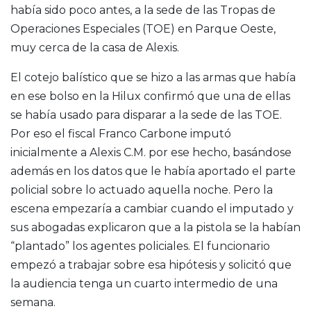
había sido poco antes, a la sede de las Tropas de
Operaciones Especiales (TOE) en Parque Oeste,
muy cerca de la casa de Alexis.
El cotejo balístico que se hizo a las armas que había
en ese bolso en la Hilux confirmó que una de ellas
se había usado para disparar a la sede de las TOE.
Por eso el fiscal Franco Carbone imputó
inicialmente a Alexis C.M. por ese hecho, basándose
además en los datos que le había aportado el parte
policial sobre lo actuado aquella noche. Pero la
escena empezaría a cambiar cuando el imputado y
sus abogadas explicaron que a la pistola se la habían
“plantado” los agentes policiales. El funcionario
empezó a trabajar sobre esa hipótesis y solicitó que
la audiencia tenga un cuarto intermedio de una
semana.