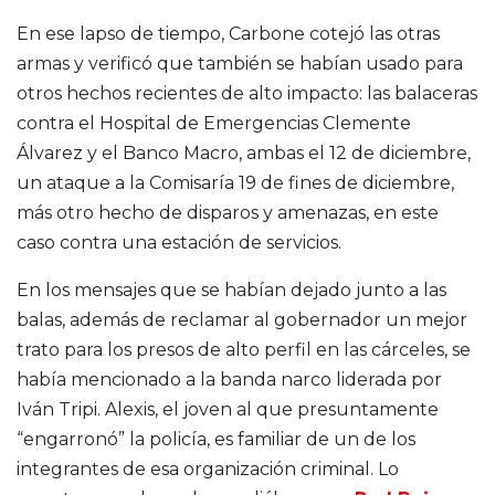
En ese lapso de tiempo, Carbone cotejó las otras
armas y verificó que también se habían usado para
otros hechos recientes de alto impacto: las balaceras
contra el Hospital de Emergencias Clemente
Álvarez y el Banco Macro, ambas el 12 de diciembre,
un ataque a la Comisaría 19 de fines de diciembre,
más otro hecho de disparos y amenazas, en este
caso contra una estación de servicios.
En los mensajes que se habían dejado junto a las
balas, además de reclamar al gobernador un mejor
trato para los presos de alto perfil en las cárceles, se
había mencionado a la banda narco liderada por
Iván Tripi. Alexis, el joven al que presuntamente
“engarronó” la policía, es familiar de un de los
integrantes de esa organización criminal. Lo