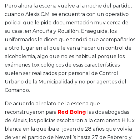
Pero ahora la escena vuelve a la noche del partido,
cuando Alexis C.M. se encuentra con un operativo
policial que le pide documentación muy cerca de
su casa, en Ancuña y Rouillón. Enseguida, los
uniformados le dicen que tendrá que acompañarlos
a otro lugar en el que le van a hacer un control de
alcoholemia, algo que no es habitual porque los
exámenes toxicológicos de esas características
suelen ser realizados por personal de Control
Urbano de la Municipalidad y no por agentes del
Comando.
De acuerdo al relato de la escena que
reconstruyeron para
Red Boing
las dos abogadas
de Alexis, los policías escoltaron a la camioneta Hilux
blanca en la que iba el joven de 28 años que volvía
de ver el partido de Newell’s hasta 27 de Febrero y