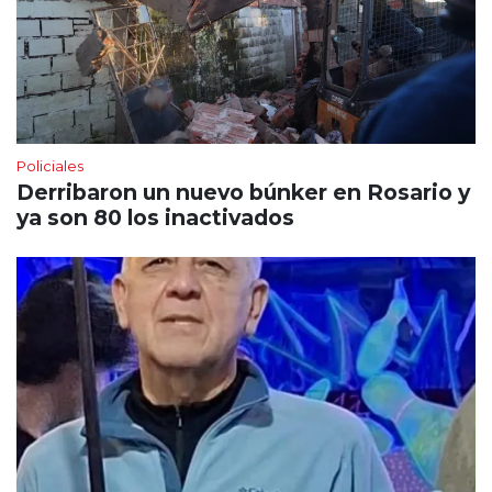
Policiales
Derribaron un nuevo búnker en Rosario y
ya son 80 los inactivados