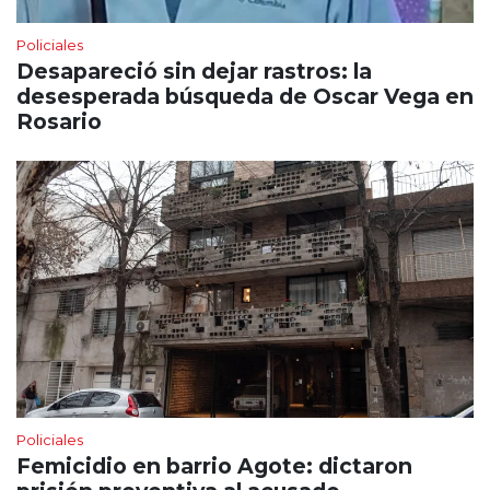
Policiales
Desapareció sin dejar rastros: la
desesperada búsqueda de Oscar Vega en
Rosario
Policiales
Femicidio en barrio Agote: dictaron