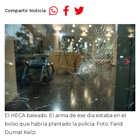
Compartir Noticia
El HECA baleado. El arma de ese día estaba en el
bolso que habría plantado la policía. Foto: Farid
Dumat Kelzi