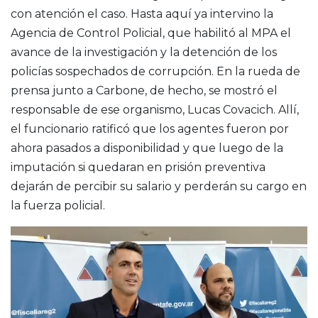
con atención el caso. Hasta aquí ya intervino la
Agencia de Control Policial, que habilitó al MPA el
avance de la investigación y la detención de los
policías sospechados de corrupción. En la rueda de
prensa junto a Carbone, de hecho, se mostró el
responsable de ese organismo, Lucas Covacich. Allí,
el funcionario ratificó que los agentes fueron por
ahora pasados a disponibilidad y que luego de la
imputación si quedaran en prisión preventiva
dejarán de percibir su salario y perderán su cargo en
la fuerza policial.