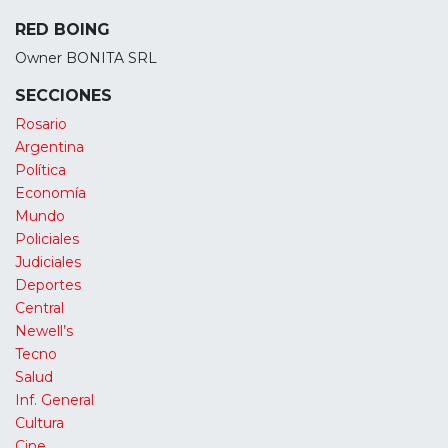
RED BOING
Owner BONITA SRL
SECCIONES
Rosario
Argentina
Política
Economía
Mundo
Policiales
Judiciales
Deportes
Central
Newell’s
Tecno
Salud
Inf. General
Cultura
Cine