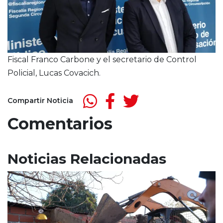
Fiscal Franco Carbone y el secretario de Control
Policial, Lucas Covacich.
Compartir Noticia
Comentarios
Noticias Relacionadas