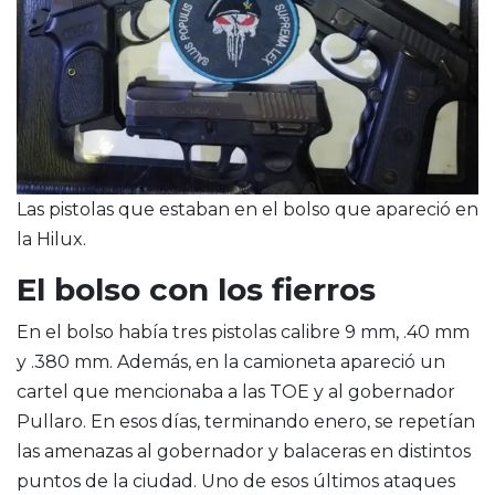
Las pistolas que estaban en el bolso que apareció en
la Hilux.
El bolso con los fierros
En el bolso había tres pistolas calibre 9 mm, .40 mm
y .380 mm. Además, en la camioneta apareció un
cartel que mencionaba a las TOE y al gobernador
Pullaro. En esos días, terminando enero, se repetían
las amenazas al gobernador y balaceras en distintos
puntos de la ciudad. Uno de esos últimos ataques