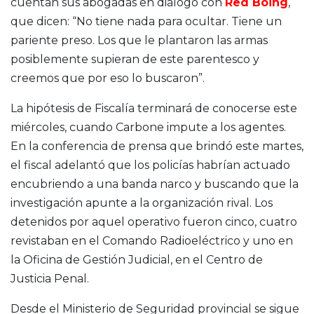
cuentan sus abogadas en diálogo con
Red Boing
,
que dicen: “No tiene nada para ocultar. Tiene un
pariente preso. Los que le plantaron las armas
posiblemente supieran de este parentesco y
creemos que por eso lo buscaron”.
La hipótesis de Fiscalía terminará de conocerse este
miércoles, cuando Carbone impute a los agentes.
En la conferencia de prensa que brindó este martes,
el fiscal adelantó que los policías habrían actuado
encubriendo a una banda narco y buscando que la
investigación apunte a la organización rival. Los
detenidos por aquel operativo fueron cinco, cuatro
revistaban en el Comando Radioeléctrico y uno en
la Oficina de Gestión Judicial, en el Centro de
Justicia Penal.
Desde el Ministerio de Seguridad provincial se sigue