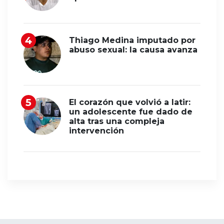
Thiago Medina imputado por
abuso sexual: la causa avanza
El corazón que volvió a latir:
un adolescente fue dado de
alta tras una compleja
intervención