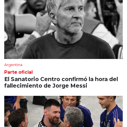
Argentina
Parte oficial
El Sanatorio Centro confirmó la hora del
fallecimiento de Jorge Messi