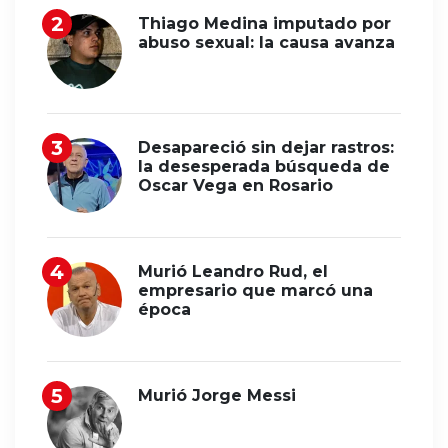
Thiago Medina imputado por
abuso sexual: la causa avanza
Desapareció sin dejar rastros:
la desesperada búsqueda de
Oscar Vega en Rosario
Murió Leandro Rud, el
empresario que marcó una
época
Murió Jorge Messi