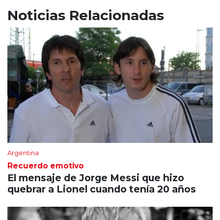
Noticias Relacionadas
Argentina
Recuerdo emotivo
El mensaje de Jorge Messi que hizo
quebrar a Lionel cuando tenía 20 años