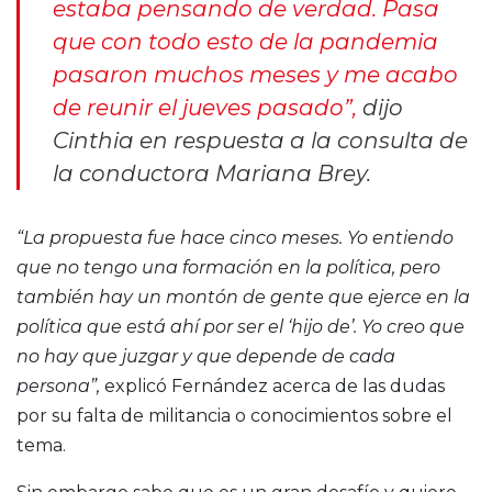
estaba pensando de verdad. Pasa
que con todo esto de la pandemia
pasaron muchos meses y me acabo
de reunir el jueves pasado”,
dijo
Cinthia en respuesta a la consulta de
la conductora Mariana Brey.
“La propuesta fue hace cinco meses. Yo entiendo
que no tengo una formación en la política, pero
también hay un montón de gente que ejerce en la
política que está ahí por ser el ‘hijo de’. Yo creo que
no hay que juzgar y que depende de cada
persona”,
explicó Fernández acerca de las dudas
por su falta de militancia o conocimientos sobre el
tema.