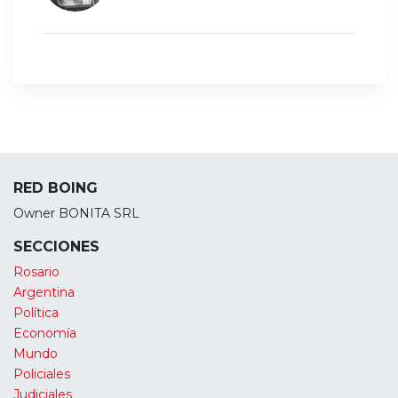
RED BOING
Owner BONITA SRL
SECCIONES
Rosario
Argentina
Política
Economía
Mundo
Policiales
Judiciales