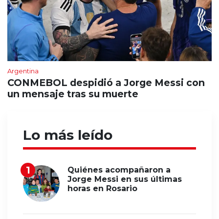
Argentina
CONMEBOL despidió a Jorge Messi con
un mensaje tras su muerte
Lo más leído
Quiénes acompañaron a
Jorge Messi en sus últimas
horas en Rosario