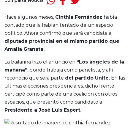
Compartir Noticia
Hace algunos meses,
Cinthia Fernández
había
contado que la habían tentado de un espacio
político. Ahora confirmó que será candidata a
diputada provincial en el mismo partido que
Amalia Granata.
La bailarina hizo el anuncio en
“Los ángeles de la
mañana”,
donde trabaja como panelista, y allí
reconoció que será parte
del partido Unite.
En las
últimas elecciones presidenciales, dicho frente
participó como parte de una coalición con otros
espacios, que presentó como candidato a
Presidente a José Luis Espert.