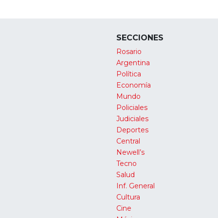
SECCIONES
Rosario
Argentina
Política
Economía
Mundo
Policiales
Judiciales
Deportes
Central
Newell’s
Tecno
Salud
Inf. General
Cultura
Cine