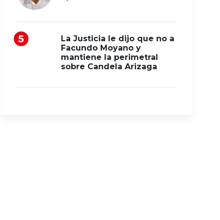
La Justicia le dijo que no a
Facundo Moyano y
mantiene la perimetral
sobre Candela Arizaga