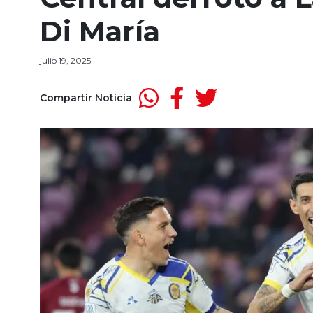
Di María
julio 19, 2025
Compartir Noticia