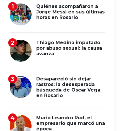
Quiénes acompañaron a
Jorge Messi en sus últimas
horas en Rosario
Thiago Medina imputado
por abuso sexual: la causa
avanza
Desapareció sin dejar
rastros: la desesperada
búsqueda de Oscar Vega
en Rosario
Murió Leandro Rud, el
empresario que marcó una
época