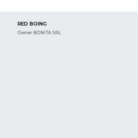
RED BOING
Owner BONITA SRL