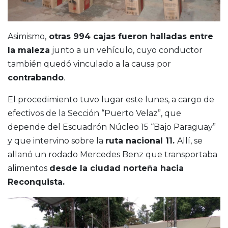
Asimismo,
otras 994 cajas fueron halladas entre
la maleza
junto a un vehículo, cuyo conductor
también quedó vinculado a la causa por
contrabando
.
El procedimiento tuvo lugar este lunes, a cargo de
efectivos de la Sección “Puerto Velaz”, que
depende del Escuadrón Núcleo 15 “Bajo Paraguay”
y que intervino sobre la
ruta nacional 11.
Allí, se
allanó un rodado Mercedes Benz que transportaba
alimentos
desde la ciudad norteña hacia
Reconquista.