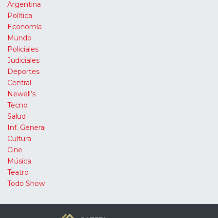
Argentina
Política
Economía
Mundo
Policiales
Judiciales
Deportes
Central
Newell’s
Tecno
Salud
Inf. General
Cultura
Cine
Música
Teatro
Todo Show