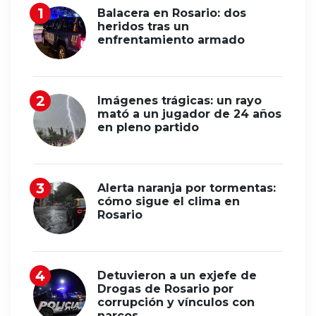
Balacera en Rosario: dos
heridos tras un
enfrentamiento armado
Imágenes trágicas: un rayo
mató a un jugador de 24 años
en pleno partido
Alerta naranja por tormentas:
cómo sigue el clima en
Rosario
Detuvieron a un exjefe de
Drogas de Rosario por
corrupción y vínculos con
narcos