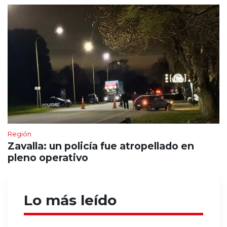
Región
Zavalla: un policía fue atropellado en
pleno operativo
Lo más leído