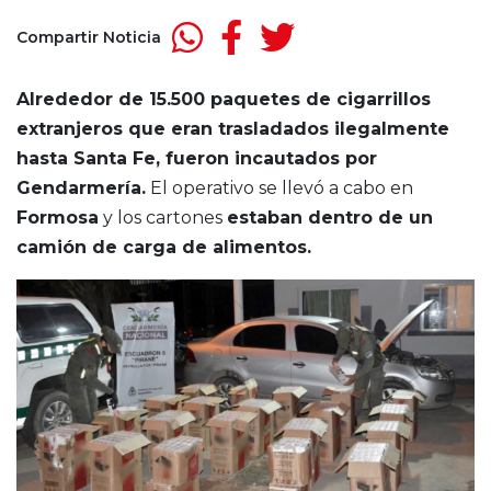
Compartir Noticia
Alrededor de 15.500 paquetes de cigarrillos
extranjeros que eran trasladados ilegalmente
hasta Santa Fe, fueron incautados por
Gendarmería.
El operativo se llevó a cabo en
Formosa
y los cartones
estaban dentro de un
camión de carga de alimentos.