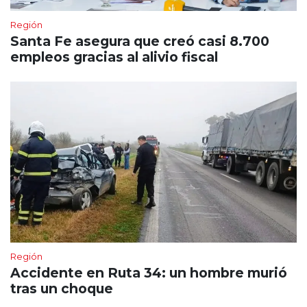
Región
Santa Fe asegura que creó casi 8.700
empleos gracias al alivio fiscal
Región
Accidente en Ruta 34: un hombre murió
tras un choque