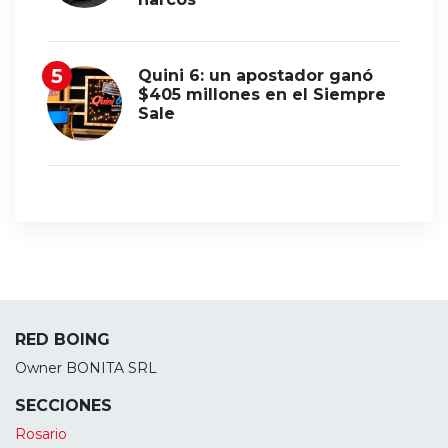
Quini 6: un apostador ganó
$405 millones en el Siempre
Sale
RED BOING
Owner BONITA SRL
SECCIONES
Rosario