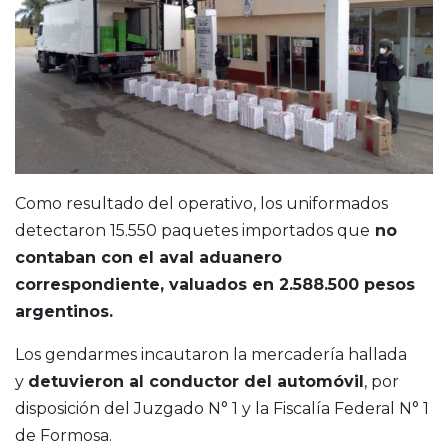
Como resultado del operativo, los uniformados
detectaron 15.550 paquetes importados que
no
contaban con el aval aduanero
correspondiente, valuados en 2.588.500 pesos
argentinos.
Los gendarmes incautaron la mercadería hallada
y
detuvieron al conductor del automóvil
, por
disposición del Juzgado N° 1 y la Fiscalía Federal N° 1
de Formosa.