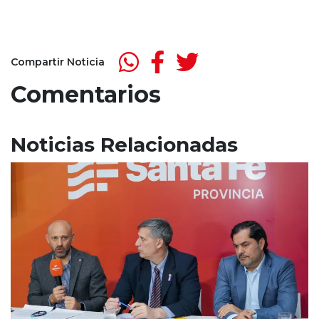
Compartir Noticia
Comentarios
Noticias Relacionadas